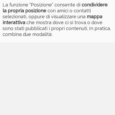
La funzione “Posizione” consente di
condividere
la propria posizione
con amici o contatti
selezionati, oppure di visualizzare una
mappa
interattiva
che mostra dove ci si trova o dove
sono stati pubblicati i propri contenuti. In pratica,
combina due modalità: