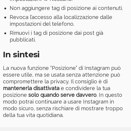
Non aggiungere tag di posizione ai contenuti.
Revoca l’accesso alla localizzazione dalle
impostazioni del telefono.
Rimuovi i tag di posizione dai post già
pubblicati.
In sintesi
La nuova funzione “Posizione” di Instagram può
essere utile, ma se usata senza attenzione può
compromettere la privacy. Il consiglio è di
mantenerla disattivata
e condividere la tua
posizione
solo quando serve davvero
. In questo
modo potrai continuare a usare Instagram in
modo sicuro, senza rischiare di mostrare troppo
della tua vita quotidiana.