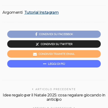
Argomenti
Tutorial Instagram
CONDIVIDI SU FACEBBOK
CONDIVIDI SU TWITTER
CONDIVIDI TRAMITE EMAIL
LEGGI DI PIÙ
ARTICOLO PRECEDENTE
Idee regalo per il Natale 2025: cosa regalare giocando in
anticipo