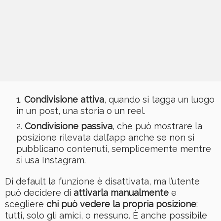
Condivisione attiva
, quando si tagga un luogo
in un post, una storia o un reel.
Condivisione passiva
, che può mostrare la
posizione rilevata dall’app anche se non si
pubblicano contenuti, semplicemente mentre
si usa Instagram.
Di default la funzione è disattivata, ma l’utente
può decidere di
attivarla manualmente
e
scegliere
chi può vedere la propria posizione
:
tutti, solo gli amici, o nessuno. È anche possibile