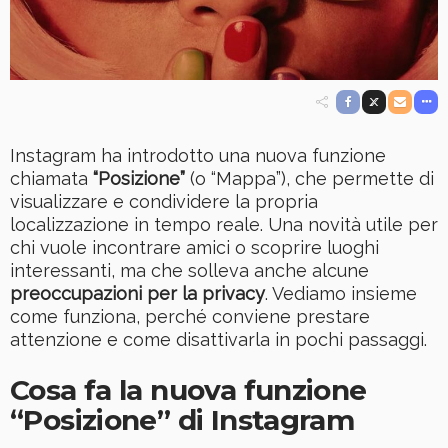
Instagram ha introdotto una nuova funzione
chiamata
“Posizione”
(o “Mappa”), che permette di
visualizzare e condividere la propria
localizzazione in tempo reale. Una novità utile per
chi vuole incontrare amici o scoprire luoghi
interessanti, ma che solleva anche alcune
preoccupazioni per la privacy
. Vediamo insieme
come funziona, perché conviene prestare
attenzione e come disattivarla in pochi passaggi.
Cosa fa la nuova funzione
“Posizione” di Instagram