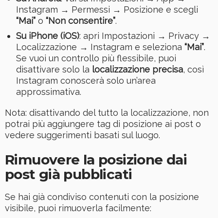
Instagram → Permessi → Posizione e scegli
“Mai”
o
“Non consentire”
.
Su iPhone (iOS)
: apri Impostazioni → Privacy →
Localizzazione → Instagram e seleziona
“Mai”
.
Se vuoi un controllo più flessibile, puoi
disattivare solo la
localizzazione precisa
, così
Instagram conoscerà solo un’area
approssimativa.
Nota: disattivando del tutto la localizzazione, non
potrai più aggiungere tag di posizione ai post o
vedere suggerimenti basati sul luogo.
Rimuovere la posizione dai
post già pubblicati
Se hai già condiviso contenuti con la posizione
visibile, puoi rimuoverla facilmente: