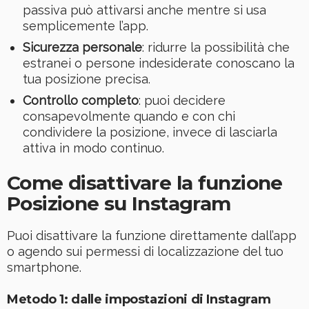
passiva può attivarsi anche mentre si usa
semplicemente l’app.
Sicurezza personale
: ridurre la possibilità che
estranei o persone indesiderate conoscano la
tua posizione precisa.
Controllo completo
: puoi decidere
consapevolmente quando e con chi
condividere la posizione, invece di lasciarla
attiva in modo continuo.
Come disattivare la funzione
Posizione su Instagram
Puoi disattivare la funzione direttamente dall’app
o agendo sui permessi di localizzazione del tuo
smartphone.
Metodo 1: dalle impostazioni di Instagram