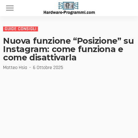
GUIDE CONSIGLI
Nuova funzione “Posizione” su
Instagram: come funziona e
come disattivarla
Matteo Hsia
6 Ottobre 2025