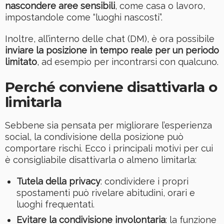
nascondere aree sensibili
, come casa o lavoro,
impostandole come “luoghi nascosti”.
Inoltre, all’interno delle chat (DM), è ora possibile
inviare la posizione in tempo reale per un periodo
limitato
, ad esempio per incontrarsi con qualcuno.
Perché conviene disattivarla o
limitarla
Sebbene sia pensata per migliorare l’esperienza
social, la condivisione della posizione può
comportare rischi. Ecco i principali motivi per cui
è consigliabile disattivarla o almeno limitarla:
Tutela della privacy
: condividere i propri
spostamenti può rivelare abitudini, orari e
luoghi frequentati.
Evitare la condivisione involontaria
: la funzione