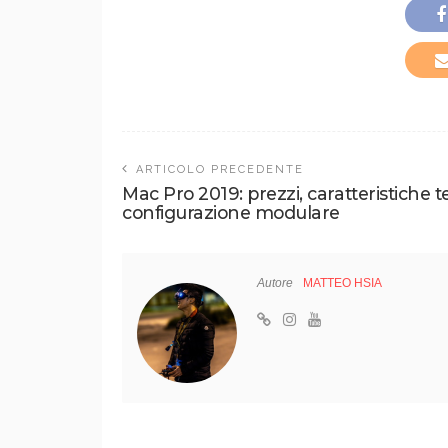
ARTICOLO PRECEDENTE
Mac Pro 2019: prezzi, caratteristiche t
configurazione modulare
Autore
MATTEO HSIA