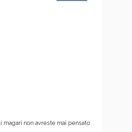
ui magari non avreste mai pensato