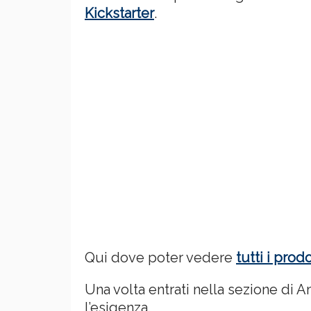
Kickstarter
.
Qui dove poter vedere
tutti i pro
Una volta entrati nella sezione di
l’esigenza.