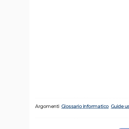
Argomenti
Glossario informatico
Guide u