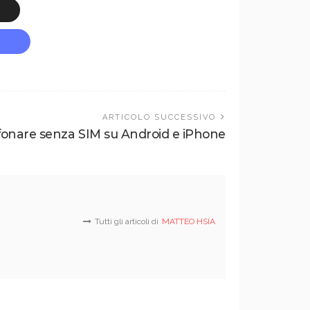
ARTICOLO SUCCESSIVO
onare senza SIM su Android e iPhone
Tutti gli articoli di
MATTEO HSIA