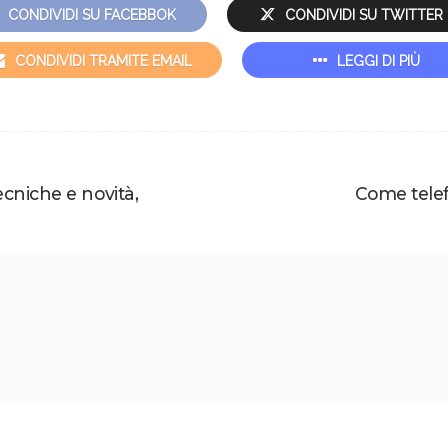
CONDIVIDI SU FACEBBOK
CONDIVIDI SU TWITTER
CONDIVIDI TRAMITE EMAIL
LEGGI DI PIÙ
ecniche e novità,
Come telef