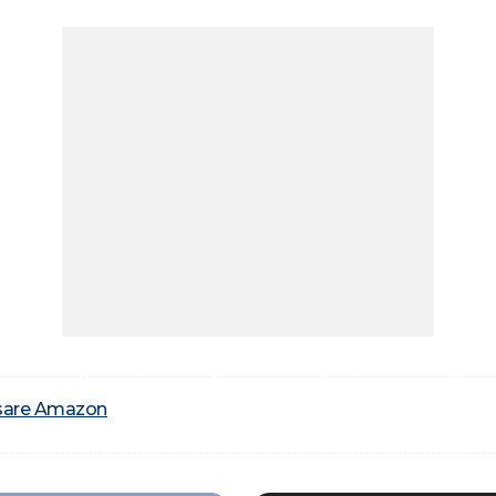
sare Amazon