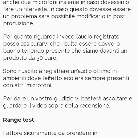
anche due microfoni insieme in caso dovessimo
fare un’intervista. In caso questo dovesse essere
un problema sarà possibile modificarlo in post
produzione.
Per quanto riguarda invece l’audio registrato
posso assicurarvi che risulta essere davvero
buono tenendo presente che siamo davanti un
prodotto da 30 euro.
Sono riuscito a registrare un’audio ottimo in
ambienti dove l’effetto eco era sempre presenti
con altri microfoni.
Per dare un vostro giudizio vi basterà ascoltare e
guardare il video sopra della recensione.
Range test
Fattore sicuramente da prendere in