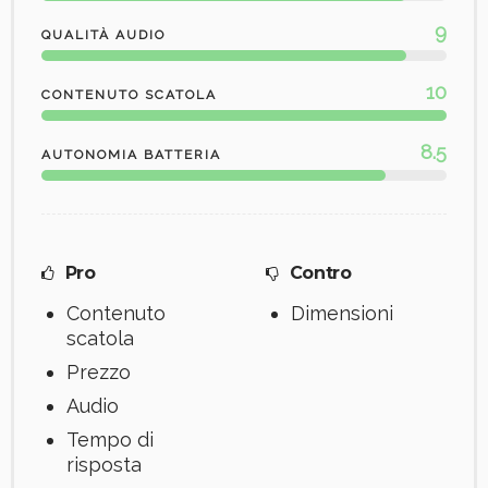
9
QUALITÀ AUDIO
10
CONTENUTO SCATOLA
8.5
AUTONOMIA BATTERIA
Pro
Contro
Contenuto
Dimensioni
scatola
Prezzo
Audio
Tempo di
risposta