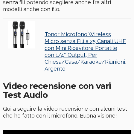
senza fili potendo scegliere anche fra altri
modelli anche con filo.
Tonor Microfono Wireless
Micro senza Fili a 25 Canali UHF
con Mini Ricevitore Portatile
con 1/4″ Output, Per
Chiesa/Casa/Karaoke/Riunioni,
Argento
Video recensione con vari
Test Audio
Qui a seguire la video recensione con alcuni test
che ho fatto con il microfono. Buona visione!