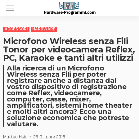
ACCESSORI
HARDWARE
Microfono Wireless senza Fili
Tonor per videocamera Reflex,
PC, Karaoke e tanti altri utilizzi
Alla ricerca di un Microfono
Wireless senza Fili per poter
registrare anche a distanza dal
vostro dispositivo di registrazione
come Reflex, videocamere,
computer, casse, mixer,
amplificatori, sistemi home theater
e molti altri ancora? Ecco una
soluzione economica che potreste
valutare.
Matteo Hsia
25 Ottobre 2018