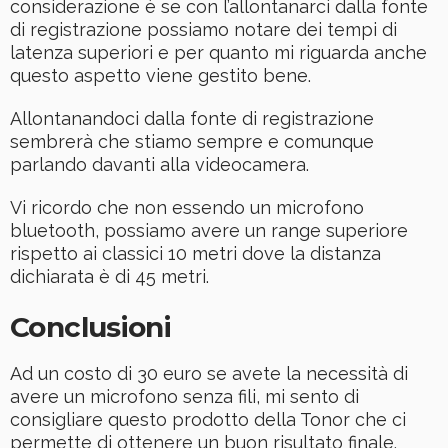
considerazione è se con l’allontanarci dalla fonte
di registrazione possiamo notare dei tempi di
latenza superiori e per quanto mi riguarda anche
questo aspetto viene gestito bene.
Allontanandoci dalla fonte di registrazione
sembrerà che stiamo sempre e comunque
parlando davanti alla videocamera.
Vi ricordo che non essendo un microfono
bluetooth, possiamo avere un range superiore
rispetto ai classici 10 metri dove la distanza
dichiarata è di 45 metri.
Conclusioni
Ad un costo di 30 euro se avete la necessità di
avere un microfono senza fili, mi sento di
consigliare questo prodotto della Tonor che ci
permette di ottenere un buon risultato finale.