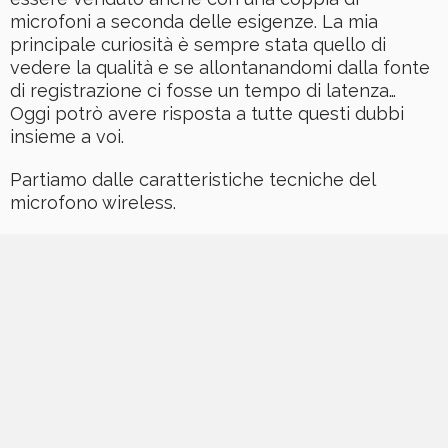
microfoni a seconda delle esigenze. La mia
principale curiosità è sempre stata quello di
vedere la qualità e se allontanandomi dalla fonte
di registrazione ci fosse un tempo di latenza…
Oggi potrò avere risposta a tutte questi dubbi
insieme a voi.
Partiamo dalle caratteristiche tecniche del
microfono wireless.