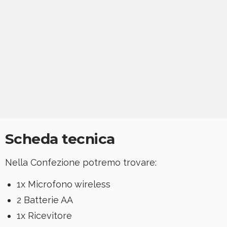
Scheda tecnica
Nella Confezione potremo trovare:
1x Microfono wireless
2 Batterie AA
1x Ricevitore