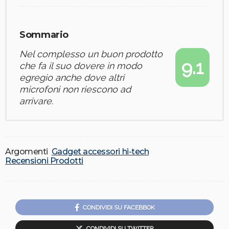
Sommario
Nel complesso un buon prodotto
9.1
che fa il suo dovere in modo
egregio anche dove altri
microfoni non riescono ad
arrivare.
Argomenti
Gadget accessori hi-tech
Recensioni Prodotti
CONDIVIDI SU FACEBBOK
CONDIVIDI SU TWITTER