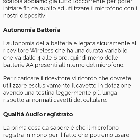
scatola abbiamo già tutto l’occorrente per poter
iniziare fin da subito ad utilizzare il microfono con i
nostri dispositivi.
Autonomia Batteria
L’autonomia della batteria è legata sicuramente al
ricevitore Wireless che ha una durata variabile
che va dalle 4 alle 6 ore, quindi meno delle
batterie AA presenti all’interno del microfono.
Per ricaricare il ricevitore vi ricordo che dovrete
utilizzare esclusivamente il cavetto in dotazione
avendo una testina leggermente più lunga
rispetto ai normali cavetti del cellulare.
Qualità Audio registrato
La prima cosa da sapere è che il microfono
registra in mono per il fatto che potremo usare