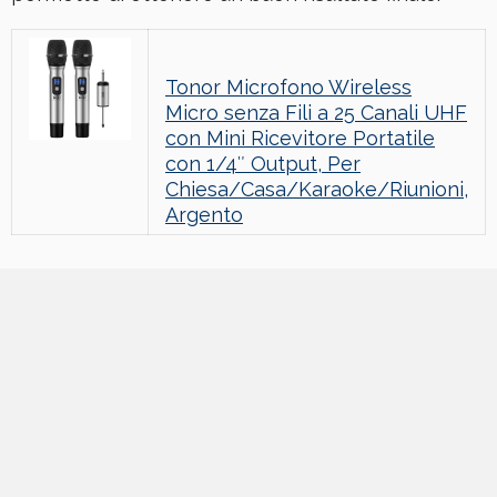
Tonor Microfono Wireless
Micro senza Fili a 25 Canali UHF
con Mini Ricevitore Portatile
con 1/4″ Output, Per
Chiesa/Casa/Karaoke/Riunioni,
Argento