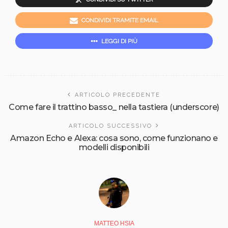
CONDIVIDI TRAMITE EMAIL
LEGGI DI PIÙ
ARTICOLO PRECEDENTE
Come fare il trattino basso_ nella tastiera (underscore)
ARTICOLO SUCCESSIVO
Amazon Echo e Alexa: cosa sono, come funzionano e
modelli disponibili
MATTEO HSIA