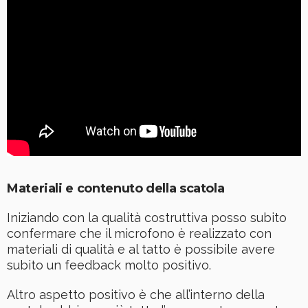
Materiali e contenuto della scatola
Iniziando con la qualità costruttiva posso subito
confermare che il microfono è realizzato con
materiali di qualità e al tatto è possibile avere
subito un feedback molto positivo.
Altro aspetto positivo è che all’interno della