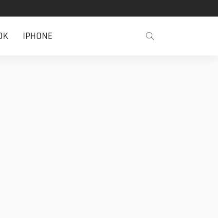
OK
IPHONE