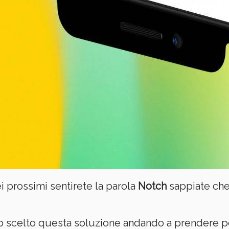
i prossimi sentirete la parola
Notch
sappiate che
 scelto questa soluzione andando a prendere pe