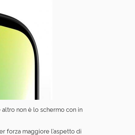
 altro non è lo schermo con in
r forza maggiore l’aspetto di