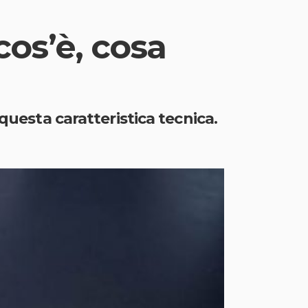
os’è, cosa
questa caratteristica tecnica.