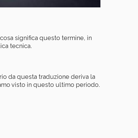
cosa significa questo termine, in
ica tecnica.
io da questa traduzione deriva la
amo visto in questo ultimo periodo.