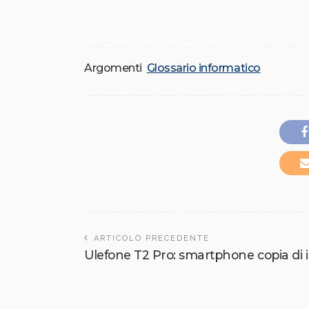
Argomenti
Glossario informatico
ARTICOLO PRECEDENTE
Ulefone T2 Pro: smartphone copia di