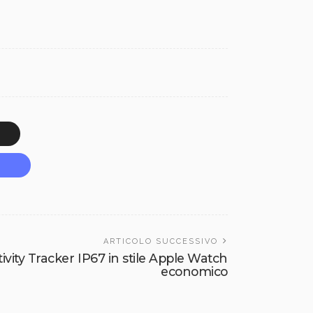
ARTICOLO SUCCESSIVO
ity Tracker IP67 in stile Apple Watch
economico