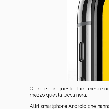
Quindi se in questi ultimi mesi e ne
mezzo questa tacca nera.
Altri smartphone Android che hanno