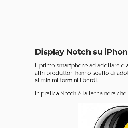
Display Notch su iPhon
Il primo smartphone ad adottare o 
altri produttori hanno scelto di ad
ai minimi termini i bordi.
In pratica Notch è la tacca nera ch