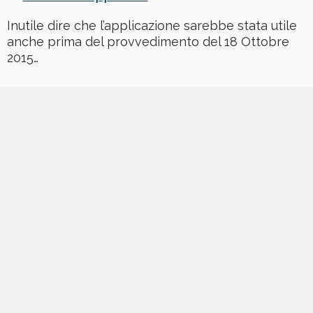
Inutile dire che l’applicazione sarebbe stata utile
anche prima del provvedimento del 18 Ottobre
2015…