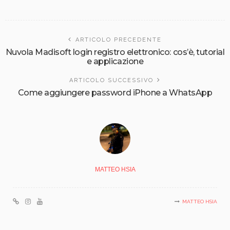
ARTICOLO PRECEDENTE
Nuvola Madisoft login registro elettronico: cos’è, tutorial
e applicazione
ARTICOLO SUCCESSIVO
Come aggiungere password iPhone a WhatsApp
MATTEO HSIA
MATTEO HSIA