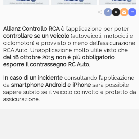
Allianz Controllo RCA
è l’applicazione per poter
controllare se un veicolo
(autoveicoli, motocicli e
ciclomotori) è provvisto o meno dell’assicurazione
RCA Auto. Un’applicazione molto utile visto che
dal 18 ottobre 2015 non è più obbligatorio
esporre il contrassegno RC Auto
.
In caso di un incidente
consultando l’applicazione
da
smartphone Android e iPhone
sarà possibile
sapere subito se il veicolo coinvolto è protetto da
assicurazione.