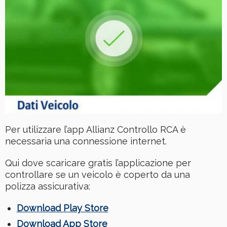
Per utilizzare l’app Allianz Controllo RCA è
necessaria una connessione internet.
Qui dove scaricare gratis l’applicazione per
controllare se un veicolo è coperto da una
polizza assicurativa:
Download Play Store
Download App Store