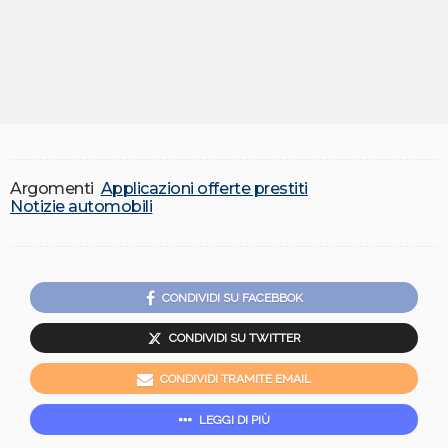
Argomenti
Applicazioni offerte prestiti
Notizie automobili
CONDIVIDI SU FACEBBOK
CONDIVIDI SU TWITTER
CONDIVIDI TRAMITE EMAIL
LEGGI DI PIÙ