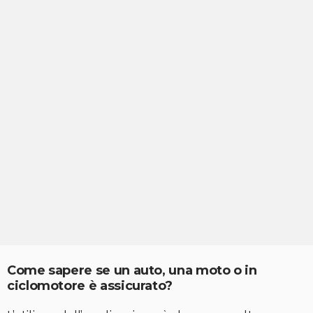
Come sapere se un auto, una moto o in
ciclomotore è assicurato?