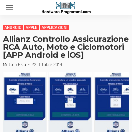
ANDROID
APPLE
APPLICAZIONI
Allianz Controllo Assicurazione
RCA Auto, Moto e Ciclomotori
[APP Android e iOS]
Matteo Hsia
22 Ottobre 2019