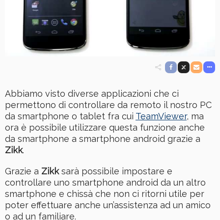
Abbiamo visto diverse applicazioni che ci
permettono di controllare da remoto il nostro PC
da smartphone o tablet fra cui
TeamViewer
, ma
ora è possibile utilizzare questa funzione anche
da smartphone a smartphone android grazie a
Zikk
.
Grazie a
Zikk
sarà possibile impostare e
controllare uno smartphone android da un altro
smartphone e chissà che non ci ritorni utile per
poter effettuare anche un’assistenza ad un amico
o ad un familiare.