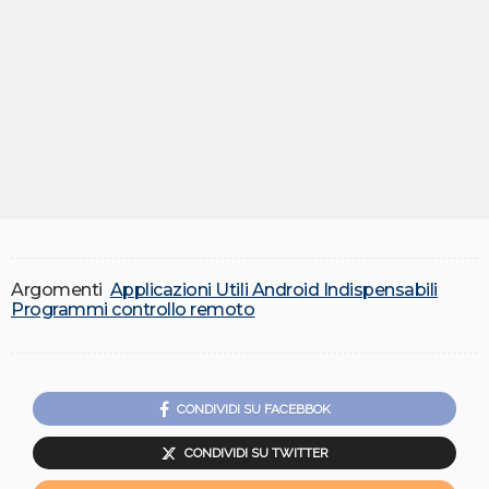
Argomenti
Applicazioni Utili Android Indispensabili
Programmi controllo remoto
CONDIVIDI SU FACEBBOK
CONDIVIDI SU TWITTER