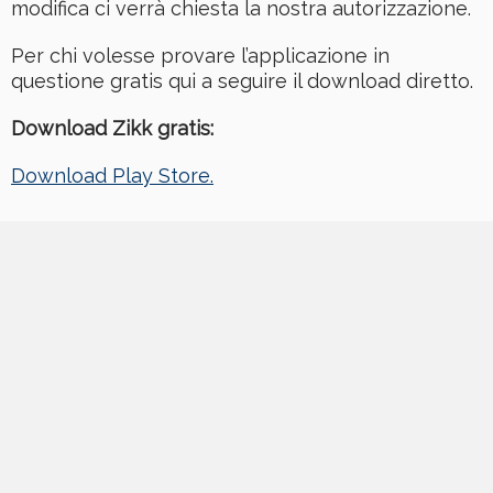
modifica ci verrà chiesta la nostra autorizzazione.
Per chi volesse provare l’applicazione in
questione gratis qui a seguire il download diretto.
Download Zikk gratis:
Download Play Store.