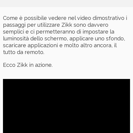
Come è possibile vedere nel video dimostrativo i
passaggi per utilizzare Zikk sono davvero
semplici e ci permetteranno di impostare la
luminosità dello schermo, applicare uno sfondo,
scaricare applicazioni e molto altro ancora, il
tutto da remoto.
Ecco Zikk in azione.