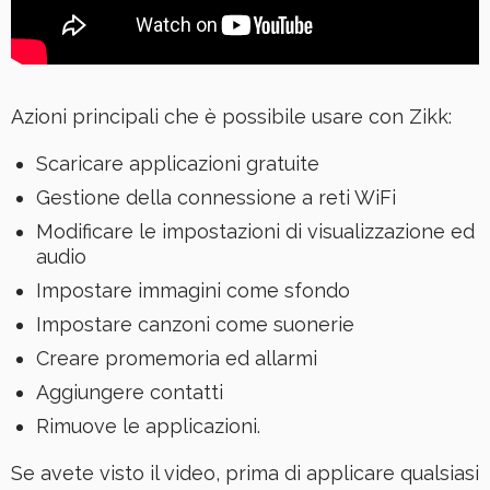
Azioni principali che è possibile usare con Zikk:
Scaricare applicazioni gratuite
Gestione della connessione a reti WiFi
Modificare le impostazioni di visualizzazione ed
audio
Impostare immagini come sfondo
Impostare canzoni come suonerie
Creare promemoria ed allarmi
Aggiungere contatti
Rimuove le applicazioni.
Se avete visto il video, prima di applicare qualsiasi