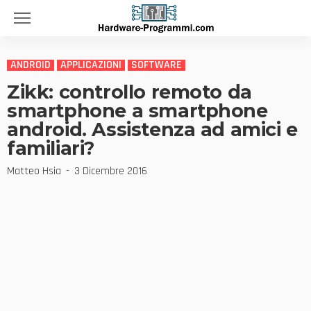
ANDROID
APPLICAZIONI
SOFTWARE
Zikk: controllo remoto da
smartphone a smartphone
android. Assistenza ad amici e
familiari?
Matteo Hsia
3 Dicembre 2016