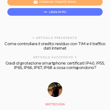
CONDIVIDI TRAMITE EMAIL
LEGGI DI PIÙ
ARTICOLO PRECEDENTE
Come controllare il credito residuo con TIM e il traffico
dati internet
ARTICOLO SUCCESSIVO
Gradi di protezione smartphone: certificati IP40, IP55,
IP65, IP66, IP67, IP68 a cosa corrispondono?
MATTEO HSIA