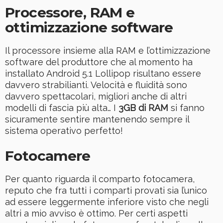
Processore, RAM e
ottimizzazione software
Il processore insieme alla RAM e l’ottimizzazione
software del produttore che al momento ha
installato Android 5.1 Lollipop risultano essere
davvero strabilianti. Velocità e fluidità sono
davvero spettacolari, migliori anche di altri
modelli di fascia più alta… I
3GB di RAM
si fanno
sicuramente sentire mantenendo sempre il
sistema operativo perfetto!
Fotocamere
Per quanto riguarda il comparto fotocamera,
reputo che fra tutti i comparti provati sia l’unico
ad essere leggermente inferiore visto che negli
altri a mio avviso è ottimo. Per certi aspetti