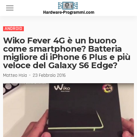
ANDROID
Wiko Fever 4G è un buono
come smartphone? Batteria
migliore di iPhone 6 Plus e più
veloce del Galaxy S6 Edge?
Matteo Hsia
23 Febbraio 2016