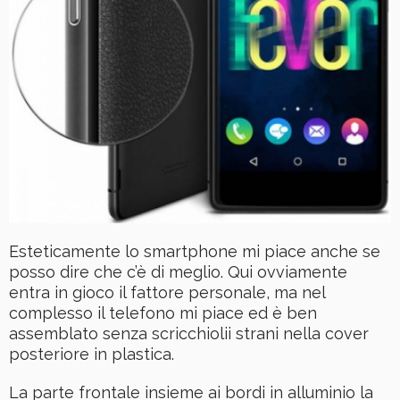
Esteticamente lo smartphone mi piace anche se
posso dire che c’è di meglio. Qui ovviamente
entra in gioco il fattore personale, ma nel
complesso il telefono mi piace ed è ben
assemblato senza scricchiolii strani nella cover
posteriore in plastica.
La parte frontale insieme ai bordi in alluminio la