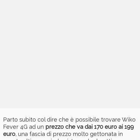
Parto subito col dire che è possibile trovare Wiko
Fever 4G ad un
prezzo che va dai 170 euro ai 199
euro
, una fascia di prezzo molto gettonata in