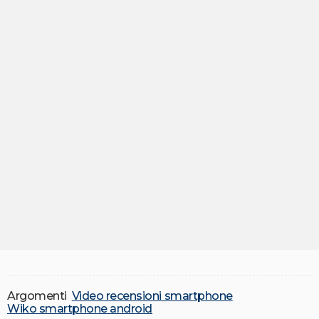
Argomenti
Video recensioni smartphone
Wiko smartphone android