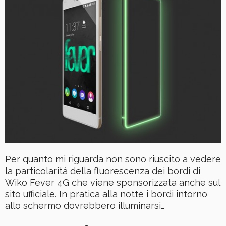
Per quanto mi riguarda non sono riuscito a vedere
la particolarità della fluorescenza dei bordi di
Wiko Fever 4G che viene sponsorizzata anche sul
sito ufficiale. In pratica alla notte i bordi intorno
allo schermo dovrebbero illuminarsi…