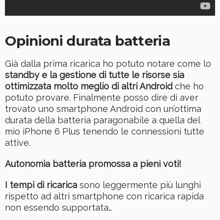
Opinioni durata batteria
Già dalla prima ricarica ho potuto notare come lo
standby e la gestione di tutte le risorse sia
ottimizzata molto meglio di altri Android
che ho
potuto provare. Finalmente posso dire di aver
trovato uno smartphone Android con un’ottima
durata della batteria paragonabile a quella del
mio iPhone 6 Plus tenendo le connessioni tutte
attive.
Autonomia batteria promossa a pieni voti!
I tempi di ricarica
sono leggermente più lunghi
rispetto ad altri smartphone con ricarica rapida
non essendo supportata…