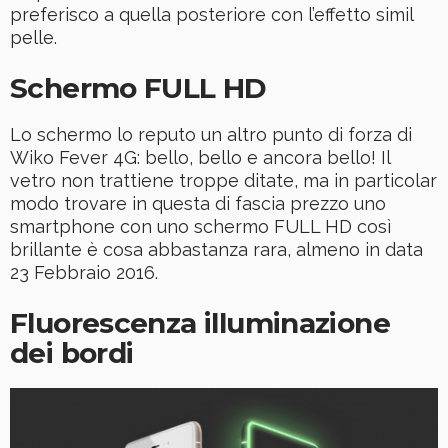
preferisco a quella posteriore con l’effetto simil
pelle.
Schermo FULL HD
Lo schermo lo reputo un altro punto di forza di
Wiko Fever 4G: bello, bello e ancora bello! Il
vetro non trattiene troppe ditate, ma in particolar
modo trovare in questa di fascia prezzo uno
smartphone con uno schermo FULL HD così
brillante è cosa abbastanza rara, almeno in data
23 Febbraio 2016.
Fluorescenza illuminazione
dei bordi