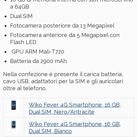
a 64GB
Dual SIM
Fotocamera posteriore da 13 Megapixel
Fotocamera anteriore da 5 Megapixel con
Flash LED
GPU ARM Mali-T720
Batteria da 2900 mAh.
Nella confezione è presente il carica batteria,
cavo USB, adattatori per la SIM e gli auricolari
oltre al telefono.
Wiko Fever 4G Smartphone, 16 GB,
Dual SIM, Nero/Antracite
Wiko Fever 4G Smartphone, 16 GB,
Dual SIM, Bianco