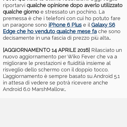
riportarvi
qualche opinione dopo averlo utilizzato
qualche giorno
e stressato un pochino. La
premessa è che i telefoni con cui ho potuto fare
un paragone sono
iPhone 6 Plus
e il
Galaxy S6
Edge che ho venduto qualche mese fa
che sono
decisamente in una fascia di prezzo più alta…
[AGGIORNAMENTO 14 APRILE 2016]
Rilasciato un
nuovo aggiornamento per Wiko Fever che va a
migliorare le prestazioni e fluiditià insieme al
risveglio dello schermo con il doppio tocco.
L’aggiornamento è sempre basato su Android 5.1
in attesa di vedere se potrà ricevere anche
Android 6.0 MarshMallow…