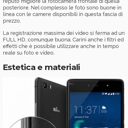
reputo migliore la fotocamera frontale di quella
posteriore. Nel complesso le foto sono buone in
linea con le camere disponibili in questa fascia di
prezzo.
La registrazione massima dei video si ferma ad un
FULL HD, comunque buona. Carini anche i filtri ed
effetti che è possibile utilizzare anche in tempo
reale su foto e video.
Estetica e materiali