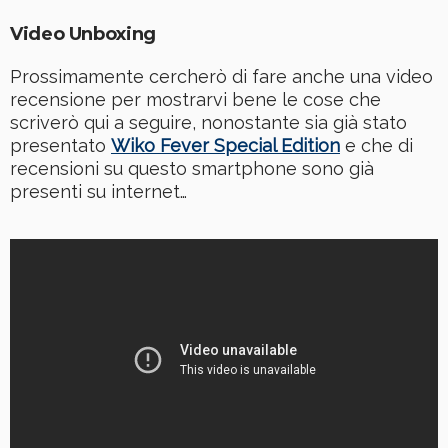
Video Unboxing
Prossimamente cercherò di fare anche una video
recensione per mostrarvi bene le cose che
scriverò qui a seguire, nonostante sia già stato
presentato
Wiko Fever Special Edition
e che di
recensioni su questo smartphone sono già
presenti su internet…