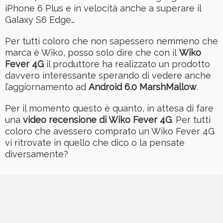
iPhone 6 Plus e in velocità anche a superare il
Galaxy S6 Edge…
Per tutti coloro che non sapessero nemmeno che
marca è Wiko, posso solo dire che con il
Wiko
Fever 4G
il produttore ha realizzato un prodotto
davvero interessante sperando di vedere anche
l’aggiornamento ad
Android 6.0 MarshMallow
.
Per il momento questo è quanto, in attesa di fare
una
video recensione di Wiko Fever 4G
. Per tutti
coloro che avessero comprato un Wiko Fever 4G
vi ritrovate in quello che dico o la pensate
diversamente?