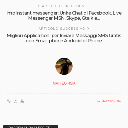
ARTICOLO PRECEDENTE
imo instant messenger: Unire Chat di Facebook, Live
Messenger MSN, Skype, Gtalk e…
ARTICOLO SUCCESSIVO
Migliori Applicazioni per Inviare Messaggi SMS Gratis
con Smartphone Android e iPhone
MATTEO HSIA
MATTEO HSIA