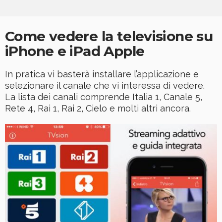
Come vedere la televisione su
iPhone e iPad Apple
In pratica vi basterà installare l’applicazione e
selezionare il canale che vi interessa di vedere.
La lista dei canali comprende Italia 1, Canale 5,
Rete 4, Rai 1, Rai 2, Cielo e molti altri ancora.