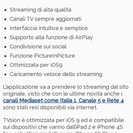
Streaming di alta qualità
Canali TV sempre aggiornati
Interfaccia intuitiva e semplice
Supporto alla funzione di AirPlay
Condivisione sui social
Funzione PictureInPicture
Ottimizzata per iOS9
Caricamento veloce dello streaming.
L’applicazione va a prendere lo streaming dal sito
originale, visto che con le ultime novità anche i
canali Mediaset come Italia 1, Canale 5 e Rete 4
sono stati resi disponibili via internet.
TVsion è ottimizzata per iOS 9 ed è compatibile
sui dispositivi che vanno dall’iPad 2 e iPhone 4S