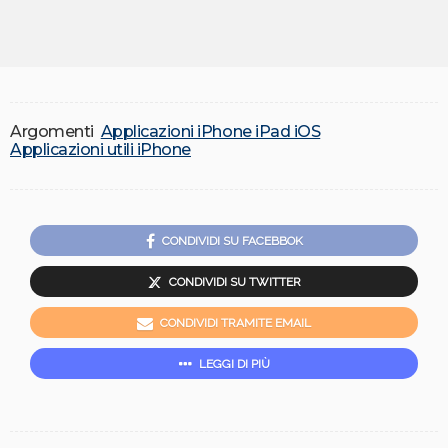
Argomenti
Applicazioni iPhone iPad iOS
Applicazioni utili iPhone
CONDIVIDI SU FACEBBOK
CONDIVIDI SU TWITTER
CONDIVIDI TRAMITE EMAIL
LEGGI DI PIÙ