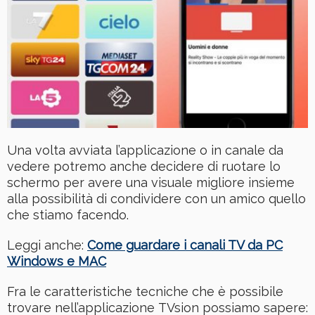
Una volta avviata l’applicazione o in canale da
vedere potremo anche decidere di ruotare lo
schermo per avere una visuale migliore insieme
alla possibilità di condividere con un amico quello
che stiamo facendo.
Leggi anche:
Come guardare i canali TV da PC
Windows e MAC
Fra le caratteristiche tecniche che è possibile
trovare nell’applicazione TVsion possiamo sapere: