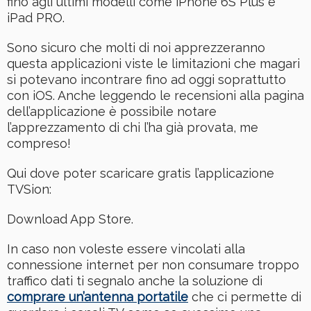
fino agli ultimi modelli come iPhone 6S Plus e
iPad PRO.
Sono sicuro che molti di noi apprezzeranno
questa applicazioni viste le limitazioni che magari
si potevano incontrare fino ad oggi soprattutto
con iOS. Anche leggendo le recensioni alla pagina
dell’applicazione è possibile notare
l’apprezzamento di chi l’ha già provata, me
compreso!
Qui dove poter scaricare gratis l’applicazione
TVSion:
Download App Store.
In caso non voleste essere vincolati alla
connessione internet per non consumare troppo
traffico dati ti segnalo anche la soluzione di
comprare un’antenna portatile
che ci permette di