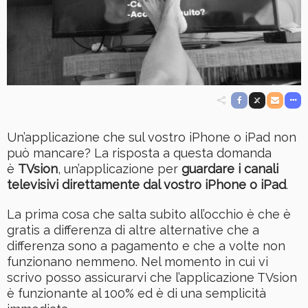
Un’applicazione che sul vostro iPhone o iPad non
può mancare? La risposta a questa domanda
è
TVsion
, un’applicazione per
guardare i canali
televisivi direttamente dal vostro iPhone o iPad
.
La prima cosa che salta subito all’occhio è che è
gratis a differenza di altre alternative che a
differenza sono a pagamento e che a volte non
funzionano nemmeno. Nel momento in cui vi
scrivo posso assicurarvi che l’applicazione TVsion
è funzionante al 100% ed è di una semplicità