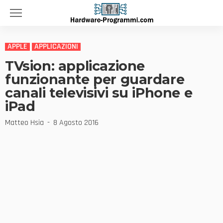
APPLE
APPLICAZIONI
TVsion: applicazione
funzionante per guardare
canali televisivi su iPhone e
iPad
Matteo Hsia
8 Agosto 2016