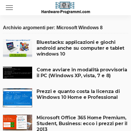
Archivio argomenti per: Microsoft Windows 8
Bluestacks: applicazioni e giochi
android anche su computer e tablet
windows 10
Come avviare in modalità provvisoria
il PC (Windows XP, vista, 7 e 8)
Prezzi e quanto costa la licenza di
Windows 10 Home e Professional
Microsoft Office 365 Home Premium,
Student, Business: ecco i prezzi per il
2013