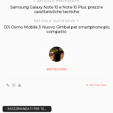
ARTICOLO PRECEDENTE
Samsung Galaxy Note 10 e Note 10 Plus: prezzi e
caratteristiche tecniche
ARTICOLO SUCCESSIVO
DJI Osmo Mobile 3: Nuovo Gimbal per smartphone più
compatto
MATTEO HSIA
MATTEO HSIA
RACCOMANDATI PER TE...