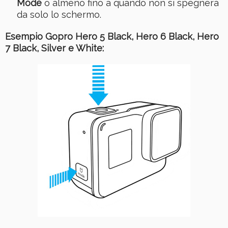
Mode
o almeno fino a quando non si spegnerà
da solo lo schermo.
Esempio Gopro Hero 5 Black, Hero 6 Black, Hero
7 Black, Silver e White: