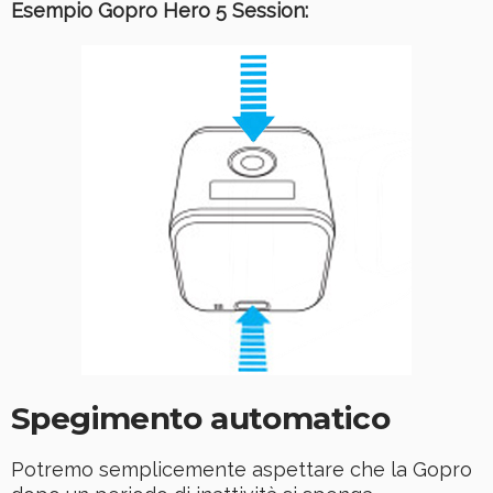
Esempio Gopro Hero 5 Session:
Spegimento automatico
Potremo semplicemente aspettare che la Gopro