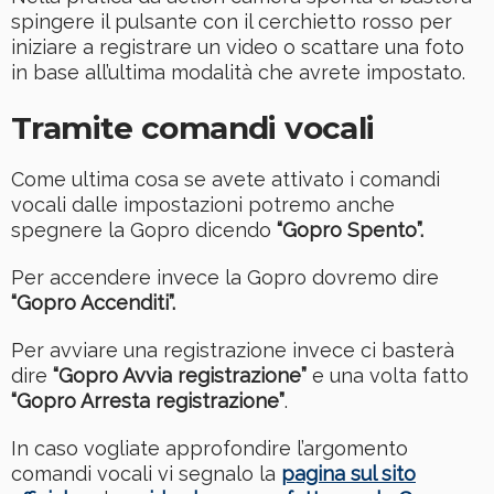
spingere il pulsante con il cerchietto rosso per
iniziare a registrare un video o scattare una foto
in base all’ultima modalità che avrete impostato.
Tramite comandi vocali
Come ultima cosa se avete attivato i comandi
vocali dalle impostazioni potremo anche
spegnere la Gopro dicendo
“Gopro Spento”.
Per accendere invece la Gopro dovremo dire
“Gopro Accenditi”.
Per avviare una registrazione invece ci basterà
dire
“Gopro Avvia registrazione”
e una volta fatto
“Gopro Arresta registrazione”
.
In caso vogliate approfondire l’argomento
comandi vocali vi segnalo la
pagina sul sito