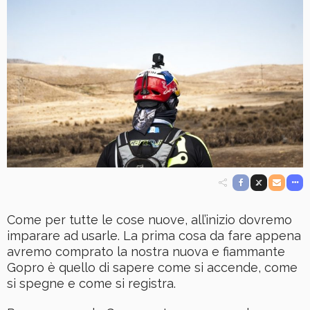
Come per tutte le cose nuove, all’inizio dovremo
imparare ad usarle. La prima cosa da fare appena
avremo comprato la nostra nuova e fiammante
Gopro è quello di sapere come si accende, come
si spegne e come si registra.