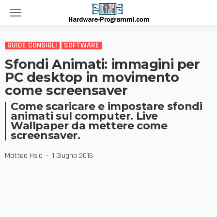
GUIDE CONSIGLI
SOFTWARE
Sfondi Animati: immagini per
PC desktop in movimento
come screensaver
Come scaricare e impostare sfondi
animati sul computer. Live
Wallpaper da mettere come
screensaver.
Matteo Hsia
1 Giugno 2016