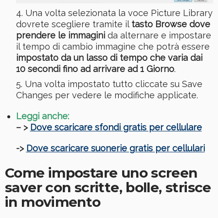
Una volta selezionata la voce Picture Library
dovrete scegliere tramite il
tasto Browse dove
prendere le immagini
da alternare e impostare
il tempo di cambio immagine che potrà essere
impostato da un lasso di tempo che varia dai
10 secondi fino ad arrivare ad 1 Giorno
.
Una volta impostato tutto cliccate su Save
Changes per vedere le modifiche applicate.
Leggi anche:
– >
Dove scaricare sfondi gratis per cellulare
->
Dove scaricare suonerie gratis per cellulari
Come impostare uno screen
saver con scritte, bolle, strisce
in movimento