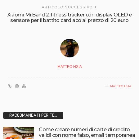
ARTICOLO SUCCESSIVO
Xiaomi Mi Band 2: fitness tracker con display OLED e
sensore per il battito cardiaco al prezzo di 20 euro
MATTEO HSIA
MATTEO HSIA
RACCOMANDATI PER TE...
Come creare numeri di carte di credito
validi con nome falso, email temporanea