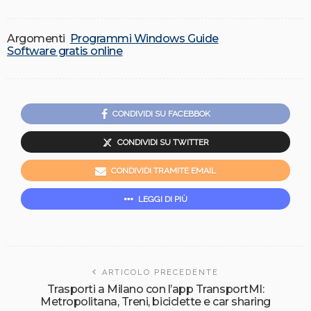
Argomenti
Programmi Windows Guide
Software gratis online
CONDIVIDI SU FACEBBOK
CONDIVIDI SU TWITTER
CONDIVIDI TRAMITE EMAIL
LEGGI DI PIÙ
ARTICOLO PRECEDENTE
Trasporti a Milano con l’app TransportMI:
Metropolitana, Treni, biciclette e car sharing