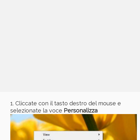
Cliccate con il tasto destro del mouse e
selezionate la voce
Personalizza