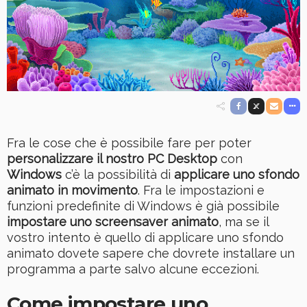
Fra le cose che è possibile fare per poter
personalizzare il nostro PC Desktop
con
Windows
c’è la possibilità di
applicare uno sfondo
animato in movimento
. Fra le impostazioni e
funzioni predefinite di Windows è già possibile
impostare uno screensaver animato
, ma se il
vostro intento è quello di applicare uno sfondo
animato dovete sapere che dovrete installare un
programma a parte salvo alcune eccezioni.
Come impostare uno