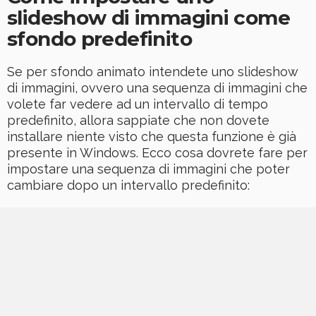
slideshow di immagini come
sfondo predefinito
Se per sfondo animato intendete uno slideshow
di immagini, ovvero una sequenza di immagini che
volete far vedere ad un intervallo di tempo
predefinito, allora sappiate che non dovete
installare niente visto che questa funzione è già
presente in Windows. Ecco cosa dovrete fare per
impostare una sequenza di immagini che poter
cambiare dopo un intervallo predefinito: