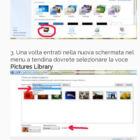
Una volta entrati nella nuova schermata nel
menu a tendina dovrete selezionare la voce
Pictures Library