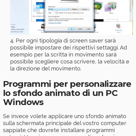
Per ogni tipologia di screen saver sarà
possibile impostare dei rispettivi settaggi. Ad
esempio per la scritta in movimento sarà
possibile scegliere cosa scrivere, la velocità e
la direzione del movimento.
Programmi per personalizzare
lo sfondo animato di un PC
Windows
Se invece volete applicare uno sfondo animato
sulla schermata principale del vostro computer
sappiate che dovrete installare programmi