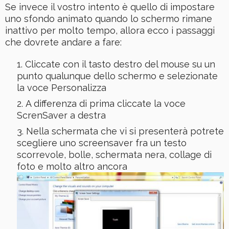
Se invece il vostro intento è quello di impostare
uno sfondo animato quando lo schermo rimane
inattivo per molto tempo, allora ecco i passaggi
che dovrete andare a fare:
Cliccate con il tasto destro del mouse su un
punto qualunque dello schermo e selezionate
la voce Personalizza
A differenza di prima cliccate la voce
ScrenSaver a destra
Nella schermata che vi si presenterà potrete
scegliere uno screensaver fra un testo
scorrevole, bolle, schermata nera, collage di
foto e molto altro ancora