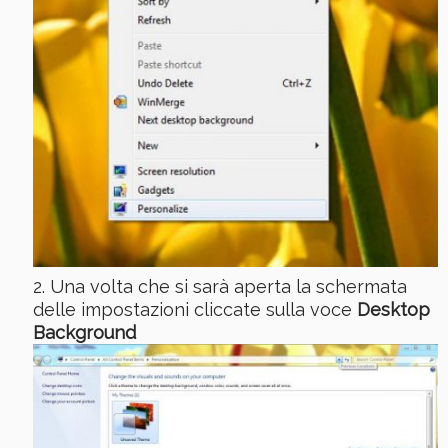
Una volta che si sarà aperta la schermata
delle impostazioni cliccate sulla voce
Desktop
Background