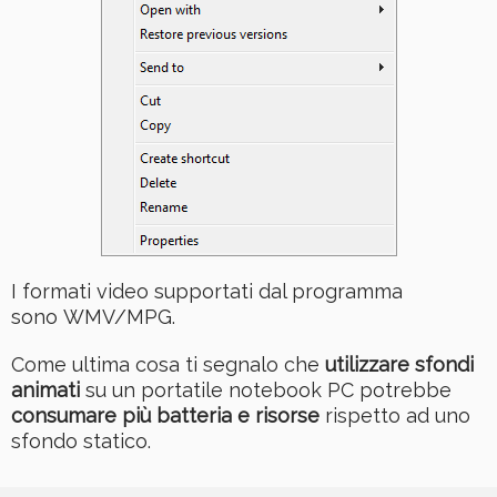
I formati video supportati dal programma
sono WMV/MPG.
Come ultima cosa ti segnalo che
utilizzare sfondi
animati
su un portatile notebook PC potrebbe
consumare più batteria e risorse
rispetto ad uno
sfondo statico.