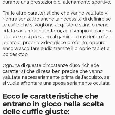
durante una prestazione di allenamento sportivo.
Tra le altre caratteristiche che vanno valutate vi
rientra senz’altro anche la necessità di definire se
le cuffie che si vogliono acquistare siano o meno
adatte ad ambienti esterni, ad esempio il giardino,
oppure se si prestano al gaming, considerato l’uso
legato al proprio video gioco preferito, oppure
ancora ascoltare audio tramite il proprio tablet o
pc desktop.
Ognuna di queste circostanze d’uso richiede
caratteristiche di resa ben precise che vanno
valutate necessariamente prima dell’acquisto, se
si vuole affrontare una spesa seriamente oculata.
Ecco le caratteristiche che
entrano in gioco nella scelta
delle cuffie giuste: