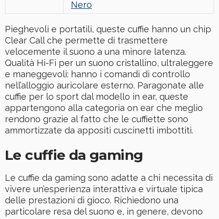
Nero
Pieghevoli e portatili, queste cuffie hanno un chip
Clear Call che permette di trasmettere
velocemente il suono a una minore latenza.
Qualità Hi-Fi per un suono cristallino, ultraleggere
e maneggevoli: hanno i comandi di controllo
nell’alloggio auricolare esterno. Paragonate alle
cuffie per lo sport dal modello in ear, queste
appartengono alla categoria on ear che meglio
rendono grazie al fatto che le cuffiette sono
ammortizzate da appositi cuscinetti imbottiti.
Le cuffie da gaming
Le cuffie da gaming sono adatte a chi necessita di
vivere un’esperienza interattiva e virtuale tipica
delle prestazioni di gioco. Richiedono una
particolare resa del suono e, in genere, devono