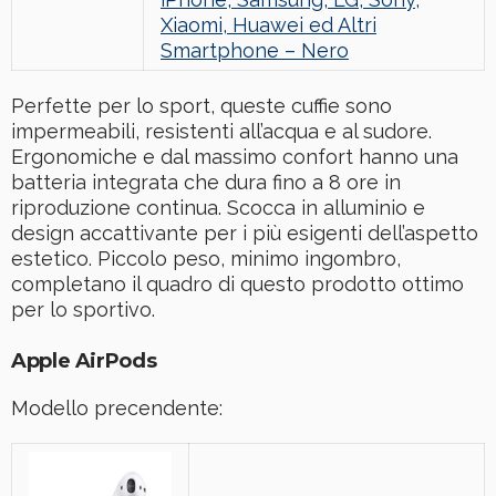
Xiaomi, Huawei ed Altri
Smartphone – Nero
Perfette per lo sport, queste cuffie sono
impermeabili, resistenti all’acqua e al sudore.
Ergonomiche e dal massimo confort hanno una
batteria integrata che dura fino a 8 ore in
riproduzione continua. Scocca in alluminio e
design accattivante per i più esigenti dell’aspetto
estetico. Piccolo peso, minimo ingombro,
completano il quadro di questo prodotto ottimo
per lo sportivo.
Apple AirPods
Modello precendente: