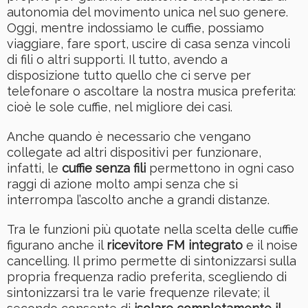
autonomia del movimento unica nel suo genere.
Oggi, mentre indossiamo le cuffie, possiamo
viaggiare, fare sport, uscire di casa senza vincoli
di fili o altri supporti. Il tutto, avendo a
disposizione tutto quello che ci serve per
telefonare o ascoltare la nostra musica preferita:
cioè le sole cuffie, nel migliore dei casi.
Anche quando è necessario che vengano
collegate ad altri dispositivi per funzionare,
infatti, le
cuffie senza fili
permettono in ogni caso
raggi di azione molto ampi senza che si
interrompa l’ascolto anche a grandi distanze.
Tra le funzioni più quotate nella scelta delle cuffie
figurano anche il
ricevitore FM integrato
e il noise
cancelling. Il primo permette di sintonizzarsi sulla
propria frequenza radio preferita, scegliendo di
sintonizzarsi tra le varie frequenze rilevate; il