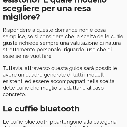
scegliere per una resa
migliore?
Rispondere a queste domande non è cosa
semplice, se si considera che la scelta delle cuffie
giuste richiede sempre una valutazione di natura
strettamente personale, riguardo l’uso che di
esse se ne vuol fare.
Tuttavia, attraverso questa guida sarà possibile
avere un quadro generale di tutti i modelli
esistenti ed essere accompagnati nella scelta
delle cuffie che meglio si adattano al caso
concreto.
Le cuffie bluetooth
Le cuffie bluetooth ppartengono alla categoria