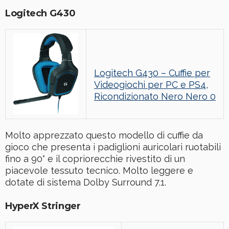
Logitech G430
Logitech G430 – Cuffie per
Videogiochi per PC e PS4,
Ricondizionato Nero Nero 0
Molto apprezzato questo modello di cuffie da
gioco che presenta i padiglioni auricolari ruotabili
fino a 90° e il copriorecchie rivestito di un
piacevole tessuto tecnico. Molto leggere e
dotate di sistema Dolby Surround 7.1.
HyperX Stringer