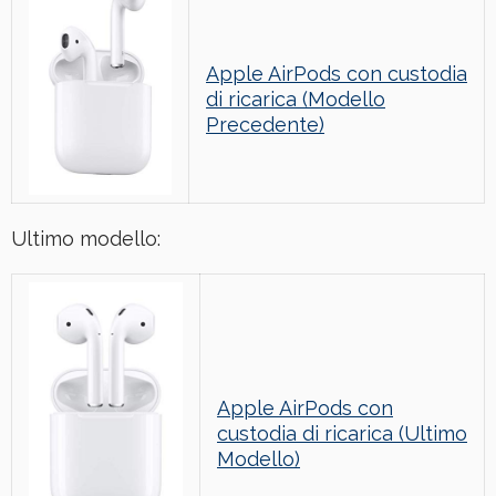
Apple AirPods con custodia
di ricarica (Modello
Precedente)
Ultimo modello:
Apple AirPods con
custodia di ricarica (Ultimo
Modello)