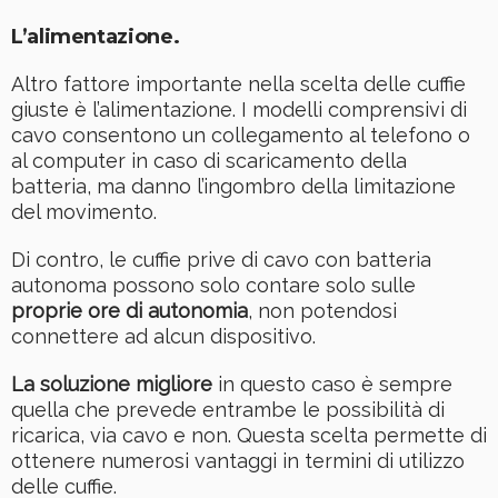
L’alimentazione.
Altro fattore importante nella scelta delle cuffie
giuste è l’alimentazione. I modelli comprensivi di
cavo consentono un collegamento al telefono o
al computer in caso di scaricamento della
batteria, ma danno l’ingombro della limitazione
del movimento.
Di contro, le cuffie prive di cavo con batteria
autonoma possono solo contare solo sulle
proprie ore di autonomia
, non potendosi
connettere ad alcun dispositivo.
La soluzione migliore
in questo caso è sempre
quella che prevede entrambe le possibilità di
ricarica, via cavo e non. Questa scelta permette di
ottenere numerosi vantaggi in termini di utilizzo
delle cuffie.