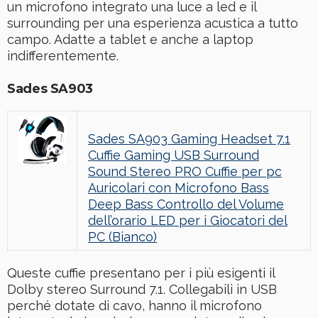
un microfono integrato una luce a led e il
surrounding per una esperienza acustica a tutto
campo. Adatte a tablet e anche a laptop
indifferentemente.
Sades SA903
Sades SA903 Gaming Headset 7.1
Cuffie Gaming USB Surround
Sound Stereo PRO Cuffie per pc
Auricolari con Microfono Bass
Deep Bass Controllo del Volume
dell’orario LED per i Giocatori del
PC (Bianco)
Queste cuffie presentano per i più esigenti il
Dolby stereo Surround 7.1. Collegabili in USB
perché dotate di cavo, hanno il microfono