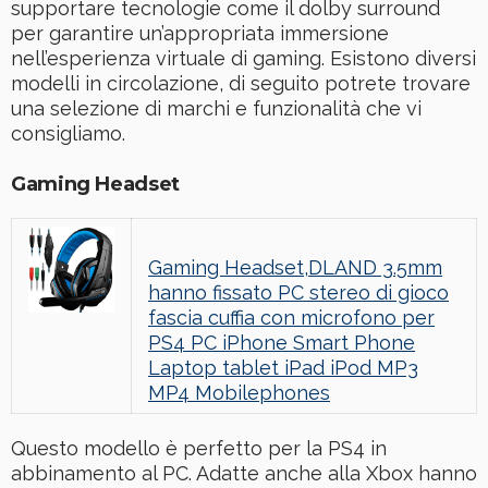
supportare tecnologie come il dolby surround
per garantire un’appropriata immersione
nell’esperienza virtuale di gaming. Esistono diversi
modelli in circolazione, di seguito potrete trovare
una selezione di marchi e funzionalità che vi
consigliamo.
Gaming Headset
Gaming Headset,DLAND 3.5mm
hanno fissato PC stereo di gioco
fascia cuffia con microfono per
PS4 PC iPhone Smart Phone
Laptop tablet iPad iPod MP3
MP4 Mobilephones
Questo modello è perfetto per la PS4 in
abbinamento al PC. Adatte anche alla Xbox hanno