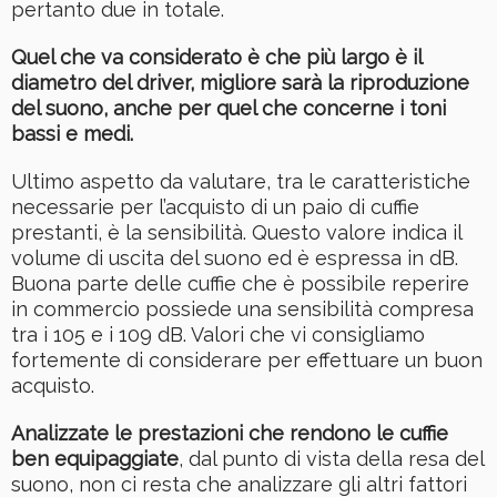
pertanto due in totale.
Quel che va considerato è che più largo è il
diametro del driver, migliore sarà la riproduzione
del suono, anche per quel che concerne i toni
bassi e medi.
Ultimo aspetto da valutare, tra le caratteristiche
necessarie per l’acquisto di un paio di cuffie
prestanti, è la sensibilità. Questo valore indica il
volume di uscita del suono ed è espressa in dB.
Buona parte delle cuffie che è possibile reperire
in commercio possiede una sensibilità compresa
tra i 105 e i 109 dB. Valori che vi consigliamo
fortemente di considerare per effettuare un buon
acquisto.
Analizzate le prestazioni che rendono le cuffie
ben equipaggiate
, dal punto di vista della resa del
suono, non ci resta che analizzare gli altri fattori