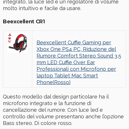
integrato, la luce led e un regolatore di volume
molto intuitivo e facile da usare.
Beexcellent CR1
Beexcellent Cuffie Gaming per
Xbox One PS4 PC, Riduzione del
Rumore Comfort Stereo Sound 3,5
mm LED Cuffie Over Ear
Professionali con Microfono per
laptop Tablet Mac Smart
Phone(Rosso)
Questo modello dal design particolare ha il
microfono integrato e la funzione di
cancellazione del rumore. Con luce led e
controllo del volume presentano anche l’opzione
Bass stereo. Di colore rosso.