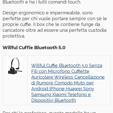
Bluetooth e ha i tutti comandi touch.
Design ergonomico e impermeabile, sono
perfette per chi vuole portare sempre con sé le
proprie cuffie. Il box che le contiene funge da
caricatore oltre ad essere una perfetta custodia
protettiva.
Willful Cuffie Bluetooth 5.0
Willful Cuffie Bluetooth 5.0 Senza
Fili con Microfono Cuffiette
Auricolare Wireless Cancellazione
di Rumore Comodo Muto per
Android iPhone Huawei Sony
Samsung Xiaomi Telefono e
Dispositivi Bluetooth