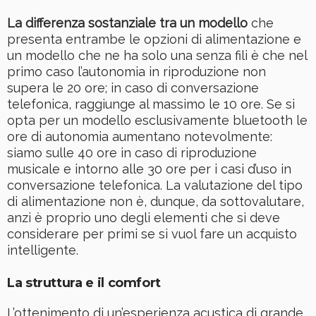
La differenza sostanziale tra un modello
che
presenta entrambe le opzioni di alimentazione e
un modello che ne ha solo una senza fili è che nel
primo caso l’autonomia in riproduzione non
supera le 20 ore; in caso di conversazione
telefonica, raggiunge al massimo le 10 ore. Se si
opta per un modello esclusivamente bluetooth le
ore di autonomia aumentano notevolmente:
siamo sulle 40 ore in caso di riproduzione
musicale e intorno alle 30 ore per i casi d’uso in
conversazione telefonica. La valutazione del tipo
di alimentazione non è, dunque, da sottovalutare,
anzi è proprio uno degli elementi che si deve
considerare per primi se si vuol fare un acquisto
intelligente.
La struttura e il comfort
L’ottenimento di un’esperienza acustica di grande