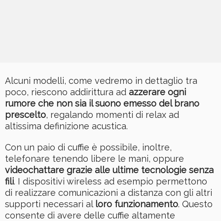
Alcuni modelli, come vedremo in dettaglio tra
poco, riescono addirittura ad
azzerare ogni
rumore che non sia il suono emesso del brano
prescelto
, regalando momenti di relax ad
altissima definizione acustica.
Con un paio di cuffie è possibile, inoltre,
telefonare tenendo libere le mani, oppure
videochattare grazie alle ultime tecnologie senza
fili
. I dispositivi wireless ad esempio permettono
di realizzare comunicazioni a distanza con gli altri
supporti necessari al
loro funzionamento
. Questo
consente di avere delle cuffie altamente