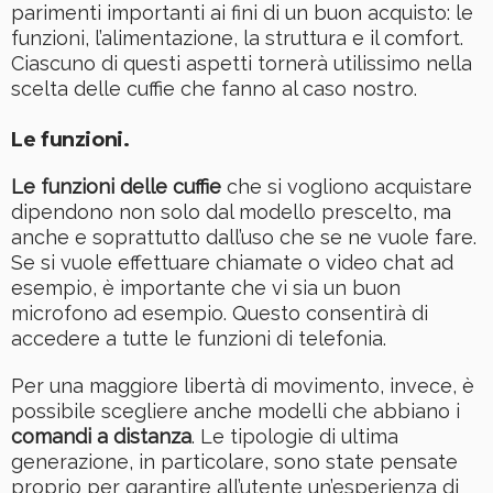
parimenti importanti ai fini di un buon acquisto: le
funzioni, l’alimentazione, la struttura e il comfort.
Ciascuno di questi aspetti tornerà utilissimo nella
scelta delle cuffie che fanno al caso nostro.
Le funzioni.
Le funzioni delle cuffie
che si vogliono acquistare
dipendono non solo dal modello prescelto, ma
anche e soprattutto dall’uso che se ne vuole fare.
Se si vuole effettuare chiamate o video chat ad
esempio, è importante che vi sia un buon
microfono ad esempio. Questo consentirà di
accedere a tutte le funzioni di telefonia.
Per una maggiore libertà di movimento, invece, è
possibile scegliere anche modelli che abbiano i
comandi a distanza
. Le tipologie di ultima
generazione, in particolare, sono state pensate
proprio per garantire all’utente un’esperienza di