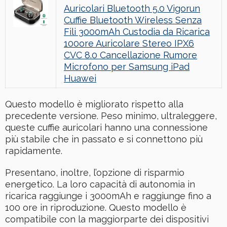
Auricolari Bluetooth 5.0 Vigorun
Cuffie Bluetooth Wireless Senza
Fili 3000mAh Custodia da Ricarica
100ore Auricolare Stereo IPX6
CVC 8.0 Cancellazione Rumore
Microfono per Samsung iPad
Huawei
Questo modello è migliorato rispetto alla
precedente versione. Peso minimo, ultraleggere,
queste cuffie auricolari hanno una connessione
più stabile che in passato e si connettono più
rapidamente.
Presentano, inoltre, l’opzione di risparmio
energetico. La loro capacità di autonomia in
ricarica raggiunge i 3000mAh e raggiunge fino a
100 ore in riproduzione. Questo modello è
compatibile con la maggiorparte dei dispositivi