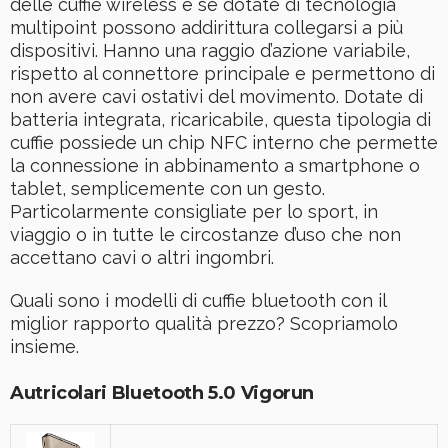
delle cuffie wireless e se dotate di tecnologia
multipoint possono addirittura collegarsi a più
dispositivi. Hanno una raggio d’azione variabile,
rispetto al connettore principale e permettono di
non avere cavi ostativi del movimento. Dotate di
batteria integrata, ricaricabile, questa tipologia di
cuffie possiede un chip NFC interno che permette
la connessione in abbinamento a smartphone o
tablet, semplicemente con un gesto.
Particolarmente consigliate per lo sport, in
viaggio o in tutte le circostanze d’uso che non
accettano cavi o altri ingombri.
Quali sono i modelli di cuffie bluetooth con il
miglior rapporto qualità prezzo? Scopriamolo
insieme.
Autricolari Bluetooth 5.0 Vigorun