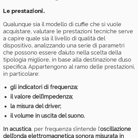
Le prestazioni.
Qualunque sia il modello di cuffie che si vuole
acquistare, valutare le prestazioni tecniche serve
a capire quale sia il livello di qualità del
dispositivo, analizzando una serie di parametri
che possono essere d’aiuto nella scelta della
tipologia migliore, in base alla destinazione d’uso
specifica. Appartengono al ramo delle prestazioni,
in particolare:
gli indicatori di frequenza;
il valore dell’impedenza;
la misura del driver;
il volume in uscita del suono.
In acustica
, per frequenza s’intende l’
oscillazione
dell’onda elettromagnetica sonora misurata in