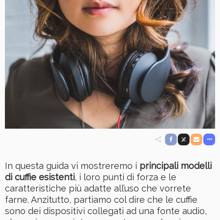
In questa guida vi mostreremo i
principali modelli
di cuffie esistenti
, i loro punti di forza e le
caratteristiche più adatte all’uso che vorrete
farne. Anzitutto, partiamo col dire che le cuffie
sono dei dispositivi collegati ad una fonte audio,