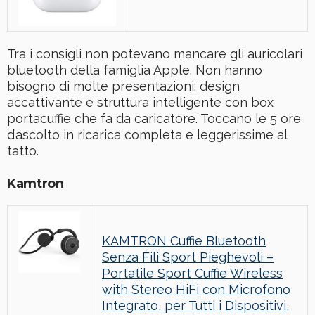
Tra i consigli non potevano mancare gli auricolari
bluetooth della famiglia Apple. Non hanno
bisogno di molte presentazioni: design
accattivante e struttura intelligente con box
portacuffie che fa da caricatore. Toccano le 5 ore
d’ascolto in ricarica completa e leggerissime al
tatto.
Kamtron
KAMTRON Cuffie Bluetooth
Senza Fili Sport Pieghevoli –
Portatile Sport Cuffie Wireless
with Stereo HiFi con Microfono
Integrato, per Tutti i Dispositivi,