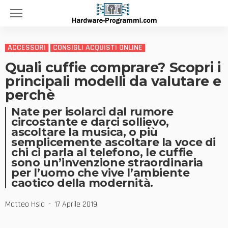
ACCESSORI
CONSIGLI ACQUISTI ONLINE
Quali cuffie comprare? Scopri i
principali modelli da valutare e
perchè
Nate per isolarci dal rumore
circostante e darci sollievo,
ascoltare la musica, o più
semplicemente ascoltare la voce di
chi ci parla al telefono, le cuffie
sono un’invenzione straordinaria
per l’uomo che vive l’ambiente
caotico della modernità.
Matteo Hsia
17 Aprile 2019