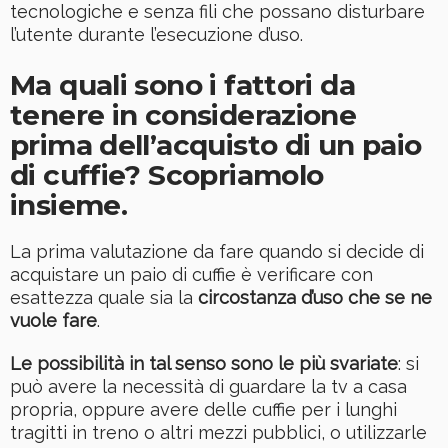
tecnologiche e senza fili che possano disturbare
l’utente durante l’esecuzione d’uso.
Ma quali sono i fattori da
tenere in considerazione
prima dell’acquisto di un paio
di cuffie? Scopriamolo
insieme.
La prima valutazione da fare quando si decide di
acquistare un paio di cuffie è verificare con
esattezza quale sia la
circostanza d’uso che se ne
vuole fare
.
Le possibilità in tal senso sono le più svariate
: si
può avere la necessità di guardare la tv a casa
propria, oppure avere delle cuffie per i lunghi
tragitti in treno o altri mezzi pubblici, o utilizzarle