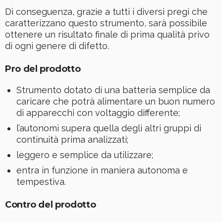
Di conseguenza, grazie a tutti i diversi pregi che
caratterizzano questo strumento, sarà possibile
ottenere un risultato finale di prima qualità privo
di ogni genere di difetto.
Pro del prodotto
Strumento dotato di una batteria semplice da
caricare che potrà alimentare un buon numero
di apparecchi con voltaggio differente;
l’autonomi supera quella degli altri gruppi di
continuità prima analizzati;
leggero e semplice da utilizzare;
entra in funzione in maniera autonoma e
tempestiva.
Contro del prodotto