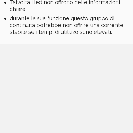
Talvolta i led non offrono delle informazioni
chiare;
durante la sua funzione questo gruppo di
continuità potrebbe non offrire una corrente
stabile se i tempi di utilizzo sono elevati.