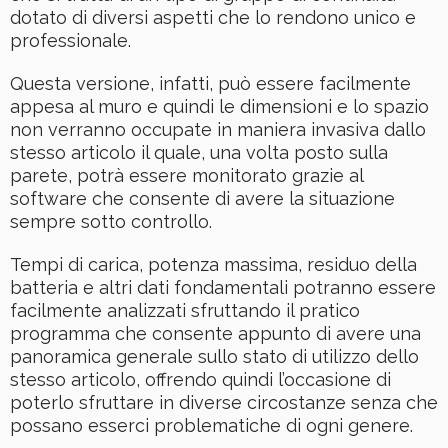
dotato di diversi aspetti che lo rendono unico e
professionale.
Questa versione, infatti, può essere facilmente
appesa al muro e quindi le dimensioni e lo spazio
non verranno occupate in maniera invasiva dallo
stesso articolo il quale, una volta posto sulla
parete, potrà essere monitorato grazie al
software che consente di avere la situazione
sempre sotto controllo.
Tempi di carica, potenza massima, residuo della
batteria e altri dati fondamentali potranno essere
facilmente analizzati sfruttando il pratico
programma che consente appunto di avere una
panoramica generale sullo stato di utilizzo dello
stesso articolo, offrendo quindi l’occasione di
poterlo sfruttare in diverse circostanze senza che
possano esserci problematiche di ogni genere.