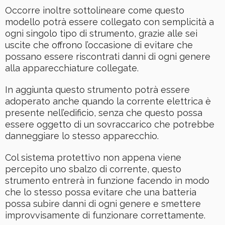
Occorre inoltre sottolineare come questo
modello potrà essere collegato con semplicità a
ogni singolo tipo di strumento, grazie alle sei
uscite che offrono l’occasione di evitare che
possano essere riscontrati danni di ogni genere
alla apparecchiature collegate.
In aggiunta questo strumento potrà essere
adoperato anche quando la corrente elettrica è
presente nell’edificio, senza che questo possa
essere oggetto di un sovraccarico che potrebbe
danneggiare lo stesso apparecchio.
Col sistema protettivo non appena viene
percepito uno sbalzo di corrente, questo
strumento entrerà in funzione facendo in modo
che lo stesso possa evitare che una batteria
possa subire danni di ogni genere e smettere
improvvisamente di funzionare correttamente.