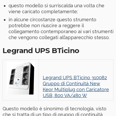
questo modello si surriscalda una volta che
viene caricato completamente;
in alcune circostanze questo strumento
potrebbe non riuscire a reggere il
collegamento contemporaneo ai vari strumenti
che vengono collegati all’apparecchio stesso.
Legrand UPS BTicino
Legrand UPS BTicino 310082
Gruppo di Continuità New
Keor Multiplug con Caricatore
USB, 800 VA/480 W
Questo modello è sinonimo di tecnologia, visto
che si tratta di un tipo di gruppo di continuità