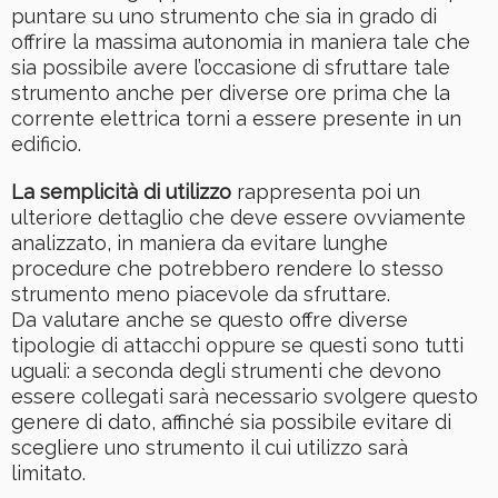
puntare su uno strumento che sia in grado di
offrire la massima autonomia in maniera tale che
sia possibile avere l’occasione di sfruttare tale
strumento anche per diverse ore prima che la
corrente elettrica torni a essere presente in un
edificio.
La semplicità di utilizzo
rappresenta poi un
ulteriore dettaglio che deve essere ovviamente
analizzato, in maniera da evitare lunghe
procedure che potrebbero rendere lo stesso
strumento meno piacevole da sfruttare.
Da valutare anche se questo offre diverse
tipologie di attacchi oppure se questi sono tutti
uguali: a seconda degli strumenti che devono
essere collegati sarà necessario svolgere questo
genere di dato, affinché sia possibile evitare di
scegliere uno strumento il cui utilizzo sarà
limitato.