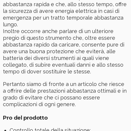
abbastanza rapida e che, allo stesso tempo, offre
la sicurezza di avere energia elettrica in casi di
emergenza per un tratto temporale abbastanza
lungo.
Inoltre occorre anche parlare di un ulteriore
pregio di questo strumento che, oltre essere
abbastanza rapido da caricare, consente pure di
avere una buona protezione che eviterà, alle
batteria dei diversi strumenti ai quali viene
collegato, di subire eventuali danni e allo stesso
tempo di dover sostituire le stesse.
Pertanto siamo di fronte a un articolo che riesce
a offrire delle prestazioni abbastanza ottimali e in
grado di evitare che ci possano essere
complicazioni di ogni genere.
Pro del prodotto
Controllo totale della situazione;