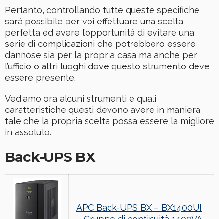
Pertanto, controllando tutte queste specifiche
sarà possibile per voi effettuare una scelta
perfetta ed avere l’opportunità di evitare una
serie di complicazioni che potrebbero essere
dannose sia per la propria casa ma anche per
l’ufficio o altri luoghi dove questo strumento deve
essere presente.
Vediamo ora alcuni strumenti e quali
caratteristiche questi devono avere in maniera
tale che la propria scelta possa essere la migliore
in assoluto.
Back-UPS BX
APC Back-UPS BX – BX1400UI
– Gruppo di continuità 1400VA