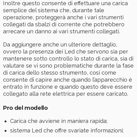
Inoltre questo consente di effettuare una carica
semplice del sistema che, durante tale
operazione, proteggerà anche i vari strumenti
collegati da sbalzi di corrente che potrebbero
arrecare un danno ai vari strumenti collegati.
Da aggiungere anche un ulteriore dettaglio,
ovvero la presenza dei Led che servono sia per
mantenere sotto controllo lo stato di carica, sia di
valutare se vi sono problematiche durante la fase
di carica dello stesso strumento, così come
consente di capire anche quando l’apparecchio è
entrato in funzione e quando questo deve essere
collegato alla rete elettrica per essere caricato.
Pro del modello
Carica che avviene in maniera rapida;
sistema Led che offre svariate informazioni;