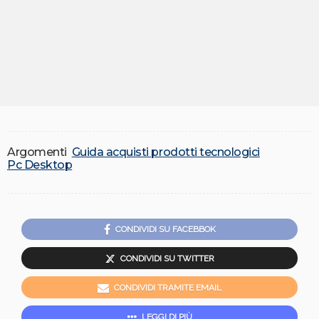
Argomenti
Guida acquisti prodotti tecnologici
Pc Desktop
CONDIVIDI SU FACEBBOK
CONDIVIDI SU TWITTER
CONDIVIDI TRAMITE EMAIL
LEGGI DI PIÙ