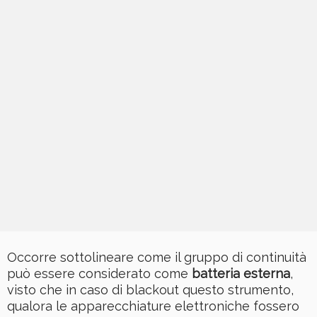
Occorre sottolineare come il gruppo di continuità
può essere considerato come
batteria esterna
,
visto che in caso di blackout questo strumento,
qualora le apparecchiature elettroniche fossero