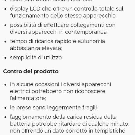
display LCD che offre un controllo totale sul
funzionamento dello stesso apparecchio;
possibilità di effettuare collegamenti con
diversi apparecchi in contemporanea;
tempo di ricarica rapido e autonomia
abbastanza elevata;
semplicità di utilizzo.
Contro del prodotto
In alcune occasioni i diversi apparecchi
elettrici potrebbero non riconoscere
l’alimentatore;
le prese sono leggermente fragili;
l’aggiornamento della carica residua della
batteria potrebbe ritardare di qualche minuto,
non offrendo un dato corretto in tempistiche