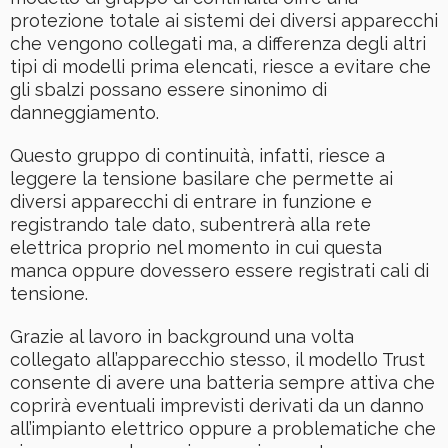
protezione totale ai sistemi dei diversi apparecchi
che vengono collegati ma, a differenza degli altri
tipi di modelli prima elencati, riesce a evitare che
gli sbalzi possano essere sinonimo di
danneggiamento.
Questo gruppo di continuità, infatti, riesce a
leggere la tensione basilare che permette ai
diversi apparecchi di entrare in funzione e
registrando tale dato, subentrerà alla rete
elettrica proprio nel momento in cui questa
manca oppure dovessero essere registrati cali di
tensione.
Grazie al lavoro in background una volta
collegato all’apparecchio stesso, il modello Trust
consente di avere una batteria sempre attiva che
coprirà eventuali imprevisti derivati da un danno
all’impianto elettrico oppure a problematiche che