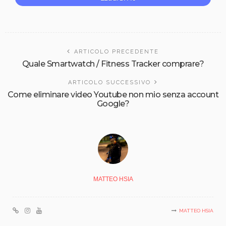
ARTICOLO PRECEDENTE
Quale Smartwatch / Fitness Tracker comprare?
ARTICOLO SUCCESSIVO
Come eliminare video Youtube non mio senza account
Google?
MATTEO HSIA
MATTEO HSIA