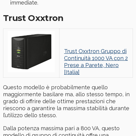
immediate.
Trust Oxxtron
Trust Oxxtron Gruppo di
Continuità 1000 VA con 2
Prese a Parete, Nero
[Italia]
Questo modello è probabilmente quello
maggiormente basilare ma, allo stesso tempo, in
grado di offrire delle ottime prestazioni che
riescono a garantire la massima stabilità durante
l’utilizzo dello stesso.
Dalla potenza massima pari a 800 VA, questo
modello di gruppo di continuità offre una