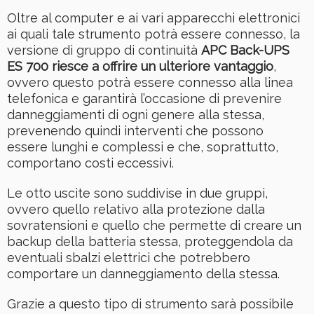
Oltre al computer e ai vari apparecchi elettronici
ai quali tale strumento potrà essere connesso, la
versione di gruppo di continuità
APC Back-UPS
ES 700 riesce a offrire un ulteriore vantaggio
,
ovvero questo potrà essere connesso alla linea
telefonica e garantirà l’occasione di prevenire
danneggiamenti di ogni genere alla stessa,
prevenendo quindi interventi che possono
essere lunghi e complessi e che, soprattutto,
comportano costi eccessivi.
Le otto uscite sono suddivise in due gruppi,
ovvero quello relativo alla protezione dalla
sovratensioni e quello che permette di creare un
backup della batteria stessa, proteggendola da
eventuali sbalzi elettrici che potrebbero
comportare un danneggiamento della stessa.
Grazie a questo tipo di strumento sarà possibile