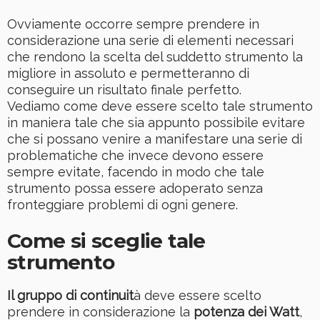
Ovviamente occorre sempre prendere in
considerazione una serie di elementi necessari
che rendono la scelta del suddetto strumento la
migliore in assoluto e permetteranno di
conseguire un risultato finale perfetto.
Vediamo come deve essere scelto tale strumento
in maniera tale che sia appunto possibile evitare
che si possano venire a manifestare una serie di
problematiche che invece devono essere
sempre evitate, facendo in modo che tale
strumento possa essere adoperato senza
fronteggiare problemi di ogni genere.
Come si sceglie tale
strumento
Il gruppo di continuit
à deve essere scelto
prendere in considerazione la
potenza dei Watt
,