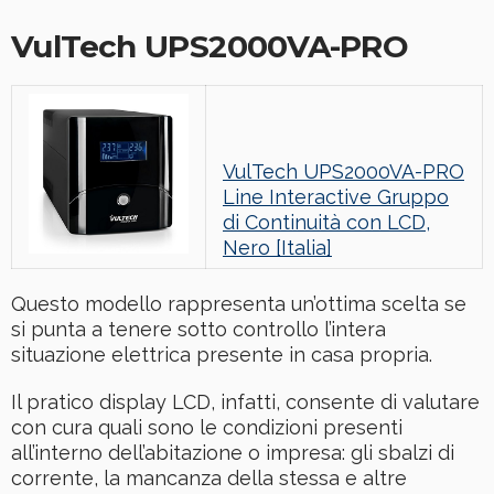
VulTech UPS2000VA-PRO
VulTech UPS2000VA-PRO
Line Interactive Gruppo
di Continuità con LCD,
Nero [Italia]
Questo modello rappresenta un’ottima scelta se
si punta a tenere sotto controllo l’intera
situazione elettrica presente in casa propria.
Il pratico display LCD, infatti, consente di valutare
con cura quali sono le condizioni presenti
all’interno dell’abitazione o impresa: gli sbalzi di
corrente, la mancanza della stessa e altre