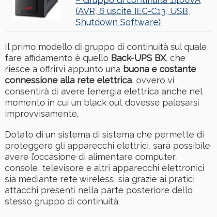
(AVR, 6 uscite IEC-C13, USB,
Shutdown Software)
Il primo modello di gruppo di continuità sul quale
fare affidamento è quello
Back-UPS BX
, che
riesce a offrirvi appunto una
buona e costante
connessione alla rete elettrica
, ovvero vi
consentirà di avere l’energia elettrica anche nel
momento in cui un black out dovesse palesarsi
improvvisamente.
Dotato di un sistema di sistema che permette di
proteggere gli apparecchi elettrici, sarà possibile
avere l’occasione di alimentare computer,
console, televisore e altri apparecchi elettronici
sia mediante rete wireless, sia grazie ai pratici
attacchi presenti nella parte posteriore dello
stesso gruppo di continuità.