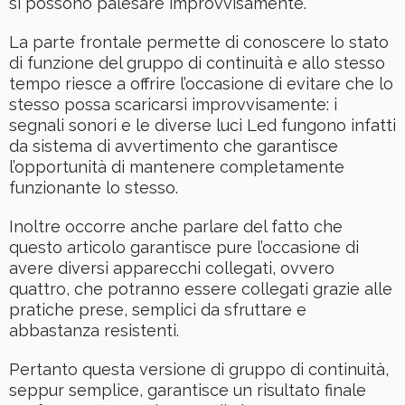
si possono palesare improvvisamente.
La parte frontale permette di conoscere lo stato
di funzione del gruppo di continuità e allo stesso
tempo riesce a offrire l’occasione di evitare che lo
stesso possa scaricarsi improvvisamente: i
segnali sonori e le diverse luci Led fungono infatti
da sistema di avvertimento che garantisce
l’opportunità di mantenere completamente
funzionante lo stesso.
Inoltre occorre anche parlare del fatto che
questo articolo garantisce pure l’occasione di
avere diversi apparecchi collegati, ovvero
quattro, che potranno essere collegati grazie alle
pratiche prese, semplici da sfruttare e
abbastanza resistenti.
Pertanto questa versione di gruppo di continuità,
seppur semplice, garantisce un risultato finale