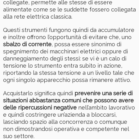
collegate, permette alle stesse di essere
alimentate come se le suddette fossero collegata
alla rete elettrica classica.
Questi strumenti fungono quindi da accumulatore
e inoltre offrono l’opportunità di evitare che, uno
sbalzo di corrente
, possa essere sinonimo di
spegnimento dei macchinari elettrici oppure di
danneggiamento degli stessi: se vi è un calo di
tensione lo strumento entra subito in azione,
riportando la stessa tensione a un livello tale che
ogni singolo apparecchio possa rimanere attivo.
Acquistarlo significa quindi
prevenire una serie di
situazioni abbastanza comuni che possono avere
delle ripercussioni negative
nell’ambito lavorativo
e quindi costringere un’azienda a bloccarsi,
lasciando spazio alla concorrenza o comunque
non dimostrandosi operativa e competente nel
suo settore.