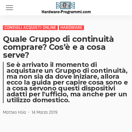
CONSIGLI ACQUISTI ONLINE
HARDWARE
Quale Gruppo di continuità
comprare? Cos’è e a cosa
serve?
Se è arrivato il momento di
acquistare un Gruppo di continuità,
ma non sia da dove iniziare, allora
ecco la guida per capire cosa sono e
a cosa servono questi dispositivi
adatti per l'ufficio, ma anche per un
utilizzo domestico.
Matteo Hsia
14 Marzo 2019