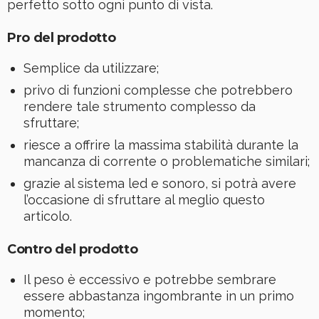
perfetto sotto ogni punto di vista.
Pro del prodotto
Semplice da utilizzare;
privo di funzioni complesse che potrebbero
rendere tale strumento complesso da
sfruttare;
riesce a offrire la massima stabilità durante la
mancanza di corrente o problematiche similari;
grazie al sistema led e sonoro, si potrà avere
l’occasione di sfruttare al meglio questo
articolo.
Contro del prodotto
Il peso è eccessivo e potrebbe sembrare
essere abbastanza ingombrante in un primo
momento;