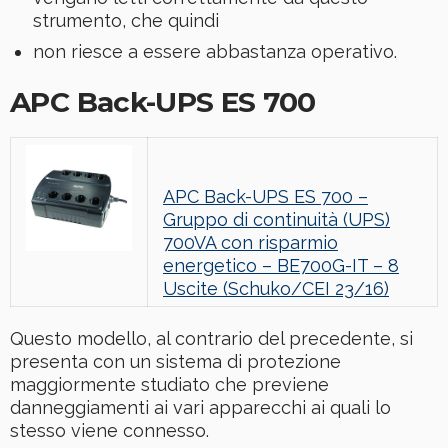
strumento, che quindi
non riesce a essere abbastanza operativo.
APC Back-UPS ES 700
APC Back-UPS ES 700 –
Gruppo di continuità (UPS)
700VA con risparmio
energetico – BE700G-IT – 8
Uscite (Schuko/CEI 23/16)
Questo modello, al contrario del precedente, si
presenta con un sistema di protezione
maggiormente studiato che previene
danneggiamenti ai vari apparecchi ai quali lo
stesso viene connesso.