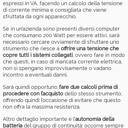
espressi in VA, facendo un calcolo della tensione
di corrente minima e consigliata che viene
sfruttata da ogni apparecchio.
Se in un’azienda sono presenti diversi computer
che consumano 200 Watt per essere attivi, sarà
necessario cercare ovviamente di sfruttare uno
strumento che riesce a
offrire una tensione che
copre tutti i sistemi collegati
, ovvero fare in modo
che questi, in caso di mancata corrente elettrica,
non si spengano improvvisamente o vadano
incontro a eventuali danni.
Sarà quindi opportuno
fare due calcoli prima di
procedere con l’acquisto
dello stesso strumento,
offrendo quindi l’occasione di evitare che questo
non offra la massima resistenza.
Altro dettaglio importante è l’
autonomia della
batteria
del gruppo di continuità: occorre sempre