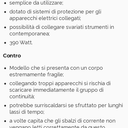
semplice da utilizzare;
dotato di sistemi di protezione per gli
apparecchi elettrici collegati;
possibilità di collegare svariati strumenti in
contemporanea;
390 Watt.
Contro
Modello che si presenta con un corpo
estremamente fragile;
collegando troppi apparecchi si rischia di
scaricare immediatamente il gruppo di
continuità;
potrebbe surriscaldarsi se sfruttato per lunghi
lassi di tempo;
a volte capita che gli sbalzi di corrente non
vengano letti correttamente da questo