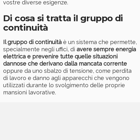
vostre diverse esigenze.
Di cosa si tratta il gruppo di
continuità
Il gruppo di continuità
è un sistema che permette,
specialmente negli uffici, di
avere sempre energia
elettrica e prevenire tutte quelle situazioni
dannose che derivano dalla mancata corrente
oppure da uno sbalzo di tensione, come perdita
di lavoro e danno agli apparecchi che vengono
utilizzati durante lo svolgimento delle proprie
mansioni lavorative.