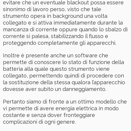
evitare che un eventuale blackout possa essere
sinonimo di lavoro perso, visto che tale
strumento opera in background una volta
collegato e si attiva immediatamente durante la
mancanza di corrente oppure quando lo sbalzo di
corrente si palesa, stabilizzando il flusso e
proteggendo completamente gli apparecchi.
Inoltre è presente anche un software che
permette di conoscere lo stato di funzione della
batteria alla quale questo strumento viene
collegato, permettendo quindi di procedere con
la sostituzione della stessa qualora l’apparecchio
dovesse aver subito un danneggiamento.
Pertanto siamo di fronte a un ottimo modello che
vi permette di avere energia elettrica in modo
costante e senza dover fronteggiare
complicazioni di ogni genere.