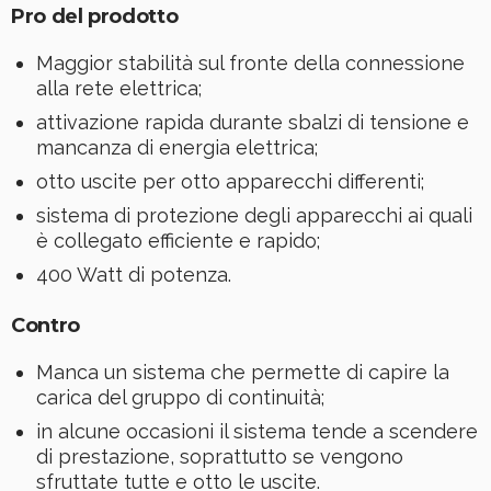
Pro del prodotto
Maggior stabilità sul fronte della connessione
alla rete elettrica;
attivazione rapida durante sbalzi di tensione e
mancanza di energia elettrica;
otto uscite per otto apparecchi differenti;
sistema di protezione degli apparecchi ai quali
è collegato efficiente e rapido;
400 Watt di potenza.
Contro
Manca un sistema che permette di capire la
carica del gruppo di continuità;
in alcune occasioni il sistema tende a scendere
di prestazione, soprattutto se vengono
sfruttate tutte e otto le uscite.