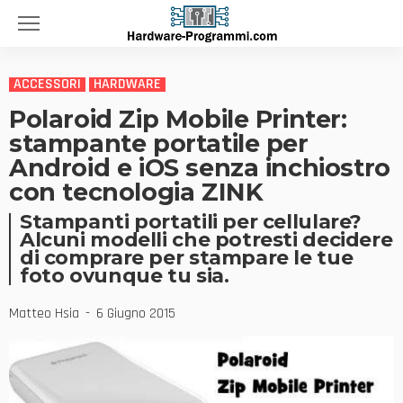
ACCESSORI
HARDWARE
Polaroid Zip Mobile Printer:
stampante portatile per
Android e iOS senza inchiostro
con tecnologia ZINK
Stampanti portatili per cellulare?
Alcuni modelli che potresti decidere
di comprare per stampare le tue
foto ovunque tu sia.
Matteo Hsia
6 Giugno 2015