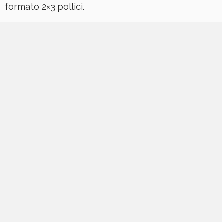
formato 2×3 pollici.