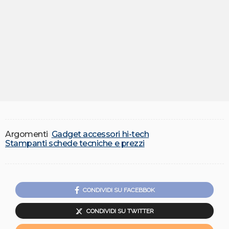
Argomenti
Gadget accessori hi-tech
Stampanti schede tecniche e prezzi
CONDIVIDI SU FACEBBOK
CONDIVIDI SU TWITTER