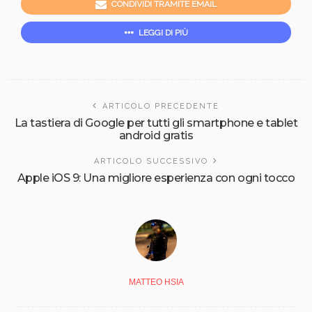
CONDIVIDI TRAMITE EMAIL
LEGGI DI PIÙ
ARTICOLO PRECEDENTE
La tastiera di Google per tutti gli smartphone e tablet
android gratis
ARTICOLO SUCCESSIVO
Apple iOS 9: Una migliore esperienza con ogni tocco
MATTEO HSIA