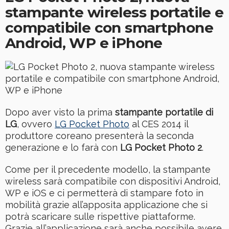
stampante wireless portatile e
compatibile con smartphone
Android, WP e iPhone
Dopo aver visto la prima
stampante portatile di
LG
, ovvero
LG Pocket Photo
al CES 2014 il
produttore coreano presenterà la seconda
generazione e lo farà con
LG Pocket Photo 2
.
Come per il precedente modello, la stampante
wireless sarà compatibile con dispositivi Android,
WP e iOS e ci permetterà di stampare foto in
mobilità grazie all’apposita applicazione che si
potrà scaricare sulle rispettive piattaforme.
Grazie all’applicazione sarà anche possibile avere