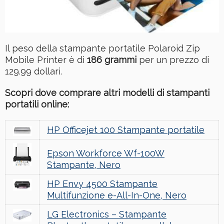
Il peso della stampante portatile Polaroid Zip
Mobile Printer è di
186 grammi
per un prezzo di
129.99 dollari.
Scopri dove comprare altri modelli di stampanti
portatili online:
HP Officejet 100 Stampante portatile
Epson Workforce Wf-100W
Stampante, Nero
HP Envy 4500 Stampante
Multifunzione e-All-In-One, Nero
LG Electronics – Stampante