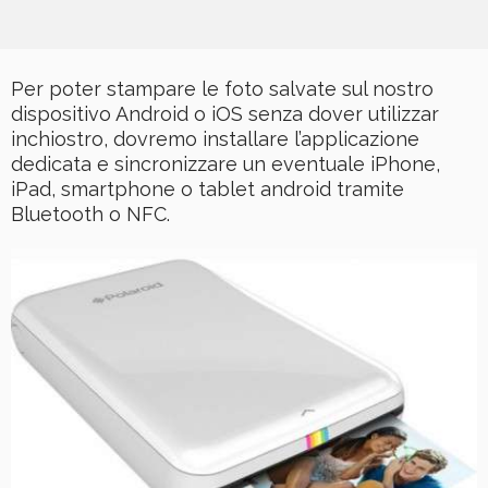
Per poter stampare le foto salvate sul nostro
dispositivo Android o iOS senza dover utilizzar
inchiostro, dovremo installare l’applicazione
dedicata e sincronizzare un eventuale iPhone,
iPad, smartphone o tablet android tramite
Bluetooth o NFC.