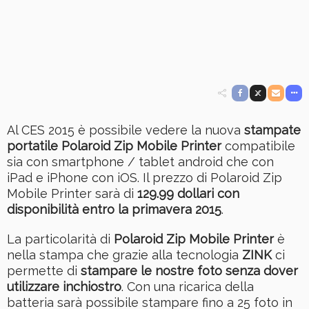
Al CES 2015 è possibile vedere la nuova
stampate
portatile Polaroid Zip Mobile Printer
compatibile
sia con smartphone / tablet android che con
iPad e iPhone con iOS. Il prezzo di Polaroid Zip
Mobile Printer sarà di
129.99 dollari con
disponibilità entro la primavera 2015
.
La particolarità di
Polaroid Zip Mobile Printer
è
nella stampa che grazie alla tecnologia
ZINK
ci
permette di
stampare le nostre foto senza dover
utilizzare inchiostro
. Con una ricarica della
batteria sarà possibile stampare fino a 25 foto in