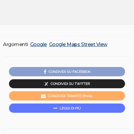
Argomenti
Google
Google Maps Street View
CONDIVIDI SU FACEBBOK
CONDIVIDI SU TWITTER
CONDIVIDI TRAMITE EMAIL
LEGGI DI PIÙ