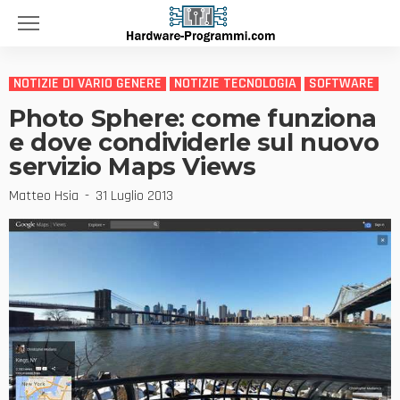
NOTIZIE DI VARIO GENERE
NOTIZIE TECNOLOGIA
SOFTWARE
Photo Sphere: come funziona
e dove condividerle sul nuovo
servizio Maps Views
Matteo Hsia
31 Luglio 2013