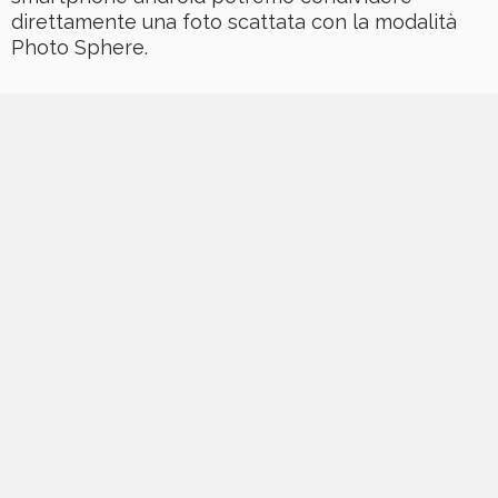
direttamente una foto scattata con la modalità
Photo Sphere.