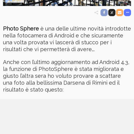
Photo Sphere
è una delle ultime novità introdotte
nella fotocamera di Android e che sicuramente
una volta provata vi lascerà di stucco per i
risultati che vi permetterà di avere….
Anche con l’ultimo aggiornamento ad Android 4.3,
la funzione di PhotoSphere è stata migliorata e
giusto l’altra sera ho voluto provare a scattare
una foto alla bellissima Darsena di Rimini ed il
risultato è stato questo: