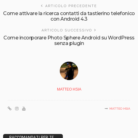
ARTICOLO PRECEDENTE
Come attivare la ricerca contatti da tastierino telefonico
con Android 4.3
ARTICOLO SUCCESSIVO
Come incorporare Photo Sphere Android su WordPress
senza plugin
MATTEO HSIA
MATTEO HSIA
RACCOMANDATI PER TE...