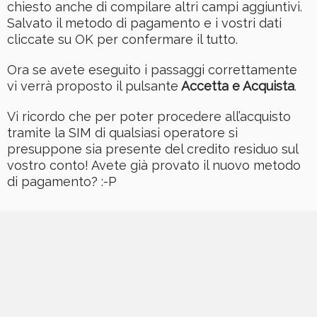
chiesto anche di compilare altri campi aggiuntivi.
Salvato il metodo di pagamento e i vostri dati
cliccate su OK per confermare il tutto.
Ora se avete eseguito i passaggi correttamente
vi verrà proposto il pulsante
Accetta e Acquista
.
Vi ricordo che per poter procedere all’acquisto
tramite la SIM di qualsiasi operatore si
presuppone sia presente del credito residuo sul
vostro conto! Avete già provato il nuovo metodo
di pagamento? :-P