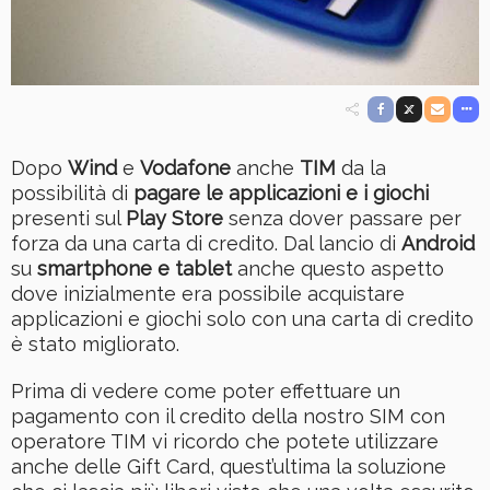
Dopo
Wind
e
Vodafone
anche
TIM
da la
possibilità di
pagare le applicazioni e i giochi
presenti sul
Play Store
senza dover passare per
forza da una carta di credito. Dal lancio di
Android
su
smartphone e tablet
anche questo aspetto
dove inizialmente era possibile acquistare
applicazioni e giochi solo con una carta di credito
è stato migliorato.
Prima di vedere come poter effettuare un
pagamento con il credito della nostro SIM con
operatore TIM vi ricordo che potete utilizzare
anche delle Gift Card, quest’ultima la soluzione