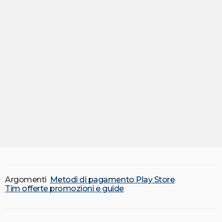
Argomenti
Metodi di pagamento Play Store
Tim offerte promozioni e guide