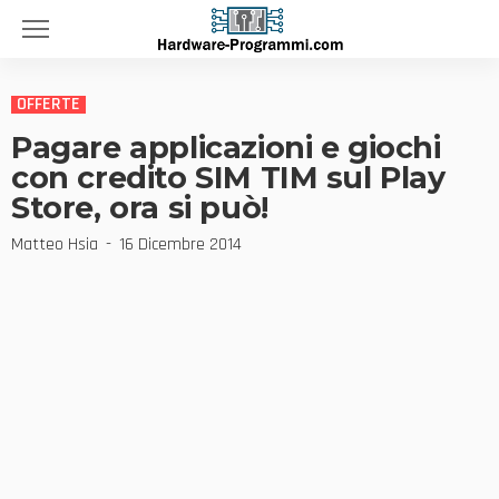
OFFERTE
Pagare applicazioni e giochi
con credito SIM TIM sul Play
Store, ora si può!
Matteo Hsia
16 Dicembre 2014