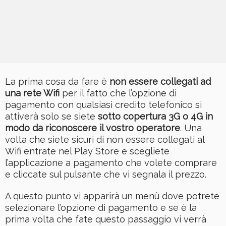
La prima cosa da fare è
non essere collegati ad
una rete Wifi
per il fatto che l’opzione di
pagamento con qualsiasi credito telefonico si
attiverà solo se siete
sotto copertura 3G o 4G in
modo da riconoscere il vostro operatore
. Una
volta che siete sicuri di non essere collegati al
Wifi entrate nel Play Store e scegliete
l’applicazione a pagamento che volete comprare
e cliccate sul pulsante che vi segnala il prezzo.
A questo punto vi apparirà un menù dove potrete
selezionare l’opzione di pagamento e se è la
prima volta che fate questo passaggio vi verrà