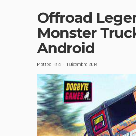
Offroad Legen
Monster Truck
Android
Matteo Hsia
1 Dicembre 2014