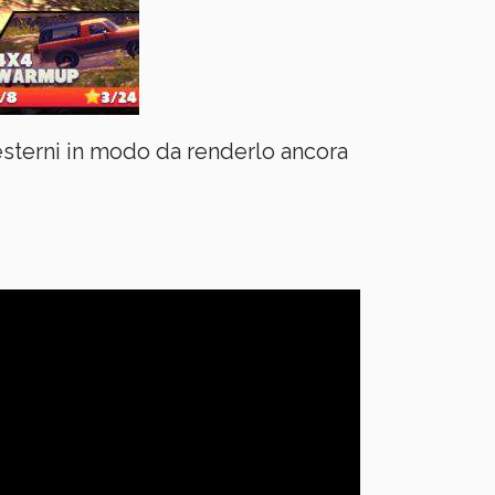
esterni in modo da renderlo ancora