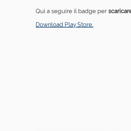
Qui a seguire il badge per
scaricar
Download Play Store.