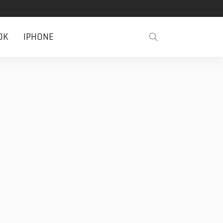
OK
IPHONE