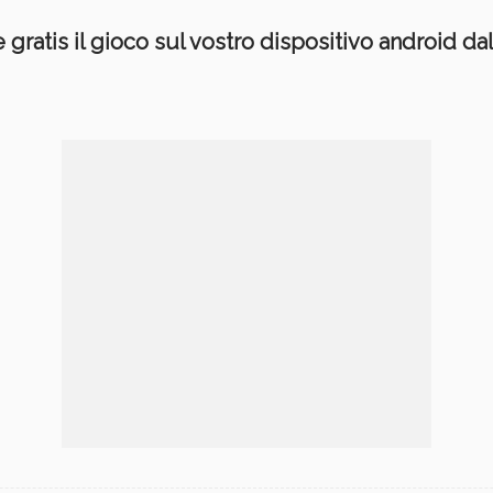
e gratis il gioco sul vostro dispositivo android da