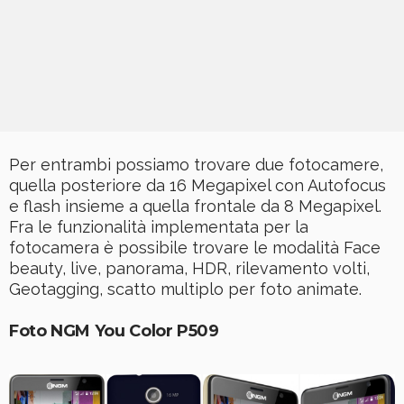
Per entrambi possiamo trovare due fotocamere,
quella posteriore da 16 Megapixel con Autofocus
e flash insieme a quella frontale da 8 Megapixel.
Fra le funzionalità implementata per la
fotocamera è possibile trovare le modalità Face
beauty, live, panorama, HDR, rilevamento volti,
Geotagging, scatto multiplo per foto animate.
Foto NGM You Color P509