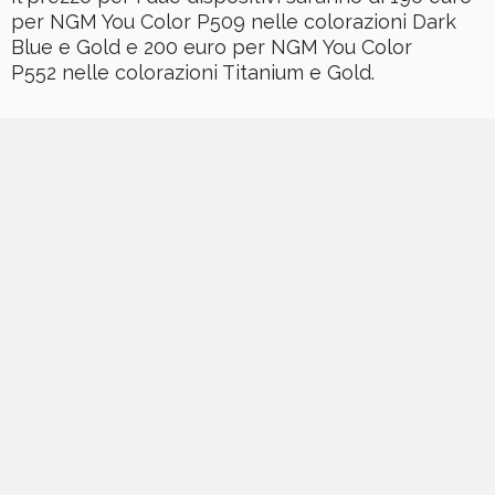
per NGM You Color P509 nelle colorazioni Dark
Blue e Gold e 200 euro per NGM You Color
P552 nelle colorazioni Titanium e Gold.