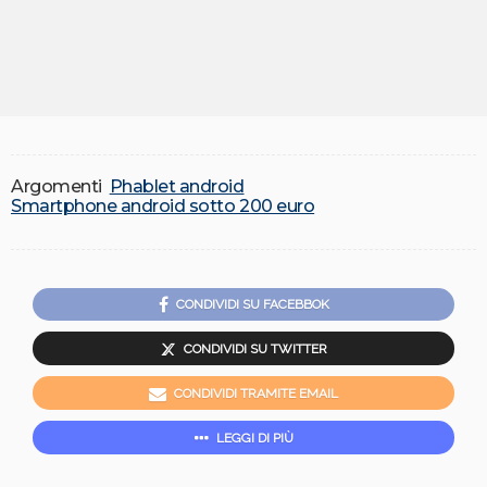
Argomenti
Phablet android
Smartphone android sotto 200 euro
CONDIVIDI SU FACEBBOK
CONDIVIDI SU TWITTER
CONDIVIDI TRAMITE EMAIL
LEGGI DI PIÙ