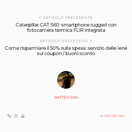
ARTICOLO PRECEDENTE
Caterpillar CAT S60: smartphone rugged con
fotocamera termica FLIR integrata
ARTICOLO SUCCESSIVO
Come risparmiare il 50% sulla spesa: servizio delle Iene
sui coupon / buoni sconto
MATTEO HSIA
MATTEO HSIA