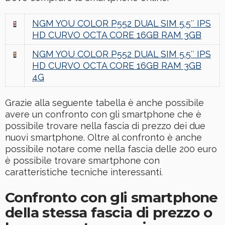
NGM YOU COLOR P552 DUAL SIM 5.5″ IPS
HD CURVO OCTA CORE 16GB RAM 3GB
NGM YOU COLOR P552 DUAL SIM 5.5″ IPS
HD CURVO OCTA CORE 16GB RAM 3GB
4G
Grazie alla seguente tabella è anche possibile
avere un confronto con gli smartphone che è
possibile trovare nella fascia di prezzo dei due
nuovi smartphone. Oltre al confronto è anche
possibile notare come nella fascia delle 200 euro
è possibile trovare smartphone con
caratteristiche tecniche interessanti.
Confronto con gli smartphone
della stessa fascia di prezzo o