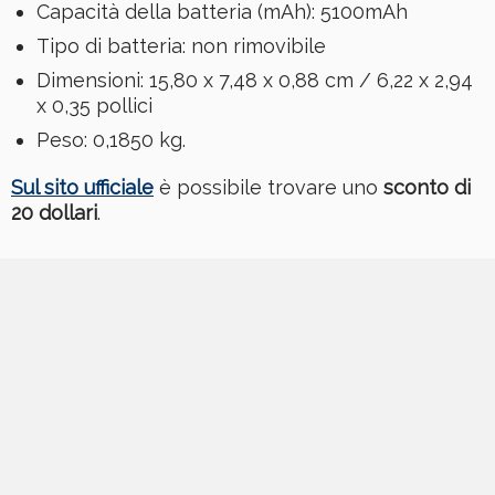
Capacità della batteria (mAh): 5100mAh
Tipo di batteria: non rimovibile
Dimensioni: 15,80 x 7,48 x 0,88 cm / 6,22 x 2,94
x 0,35 pollici
Peso: 0,1850 kg.
Sul sito ufficiale
è possibile trovare uno
sconto di
20 dollari
.