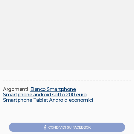
Argomenti
Elenco Smartphone
Smartphone android sotto 200 euro
Smartphone Tablet Android economici
CONDIVIDI SU FACEBBOK