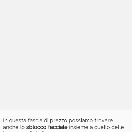
In questa fascia di prezzo possiamo trovare
anche lo
sblocco facciale
insieme a quello delle