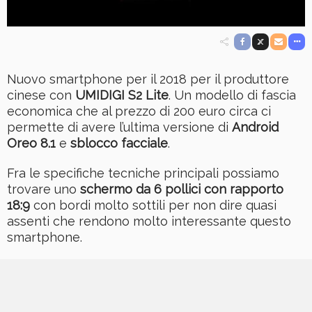
Nuovo smartphone per il 2018 per il produttore
cinese con
UMIDIGI S2 Lite
. Un modello di fascia
economica che al prezzo di 200 euro circa ci
permette di avere l’ultima versione di
Android
Oreo 8.1
e
sblocco facciale
.
Fra le specifiche tecniche principali possiamo
trovare uno
schermo da 6 pollici con rapporto
18:9
con bordi molto sottili per non dire quasi
assenti che rendono molto interessante questo
smartphone.