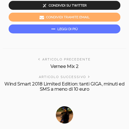
CONDIVIDI SU TWITTER
CONDIVIDI TRAMITE EMAIL
LEGGI DI PIÙ
ARTICOLO PRECEDENTE
Vernee Mix 2
ARTICOLO SUCCESSIVO
Wind Smart 2018 Limited Edition: tanti GIGA, minuti ed
SMS a meno di 10 euro