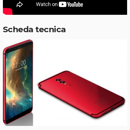
Scheda tecnica