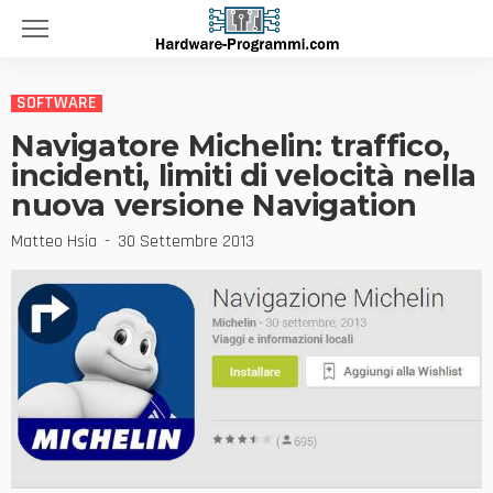
SOFTWARE
Navigatore Michelin: traffico,
incidenti, limiti di velocità nella
nuova versione Navigation
Matteo Hsia
30 Settembre 2013