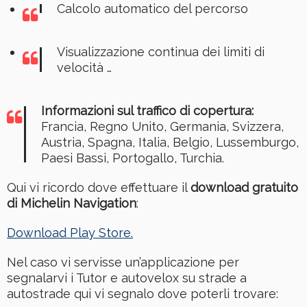
Calcolo automatico del percorso
Visualizzazione continua dei limiti di
velocità …
Informazioni sul traffico di copertura:
Francia, Regno Unito, Germania, Svizzera,
Austria, Spagna, Italia, Belgio, Lussemburgo,
Paesi Bassi, Portogallo, Turchia.
Qui vi ricordo dove effettuare il
download gratuito
di Michelin Navigation
:
Download Play Store.
Nel caso vi servisse un’applicazione per
segnalarvi i Tutor e autovelox su strade a
autostrade qui vi segnalo dove poterli trovare: