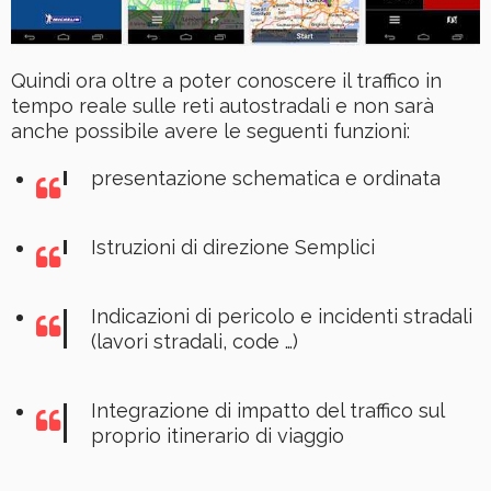
Quindi ora oltre a poter conoscere il traffico in
tempo reale sulle reti autostradali e non sarà
anche possibile avere le seguenti funzioni:
presentazione schematica e ordinata
Istruzioni di direzione Semplici
Indicazioni di pericolo e incidenti stradali
(lavori stradali, code …)
Integrazione di impatto del traffico sul
proprio itinerario di viaggio