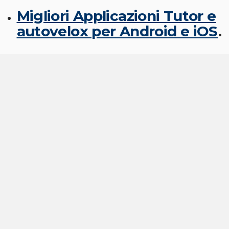
Migliori Applicazioni Tutor e
autovelox per Android e iOS
.