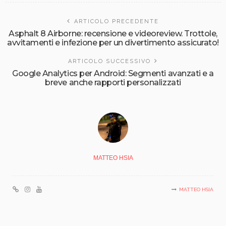
ARTICOLO PRECEDENTE
Asphalt 8 Airborne: recensione e videoreview. Trottole,
avvitamenti e infezione per un divertimento assicurato!
ARTICOLO SUCCESSIVO
Google Analytics per Android: Segmenti avanzati e a
breve anche rapporti personalizzati
MATTEO HSIA
MATTEO HSIA