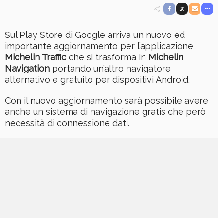
Sul Play Store di Google arriva un nuovo ed
importante aggiornamento per l’applicazione
Michelin Traffic
che si trasforma in
Michelin
Navigation
portando un’altro navigatore
alternativo e gratuito per dispositivi Android.
Con il nuovo aggiornamento sarà possibile avere
anche un sistema di navigazione gratis che però
necessità di connessione dati.