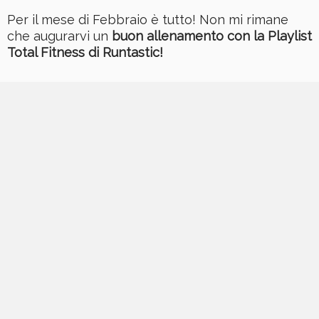
Per il mese di Febbraio è tutto! Non mi rimane
che augurarvi un
buon allenamento con la Playlist
Total Fitness di Runtastic!