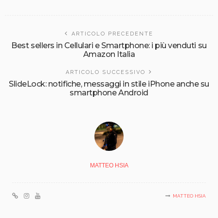
ARTICOLO PRECEDENTE
Best sellers in Cellulari e Smartphone: i più venduti su
Amazon Italia
ARTICOLO SUCCESSIVO
SlideLock: notifiche, messaggi in stile iPhone anche su
smartphone Android
MATTEO HSIA
MATTEO HSIA