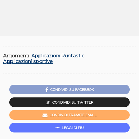
Argomenti
Applicazioni Runtastic
Applicazioni sportive
CONDIVIDI SU FACEBBOK
CONDIVIDI SU TWITTER
CONDIVIDI TRAMITE EMAIL
LEGGI DI PIÙ