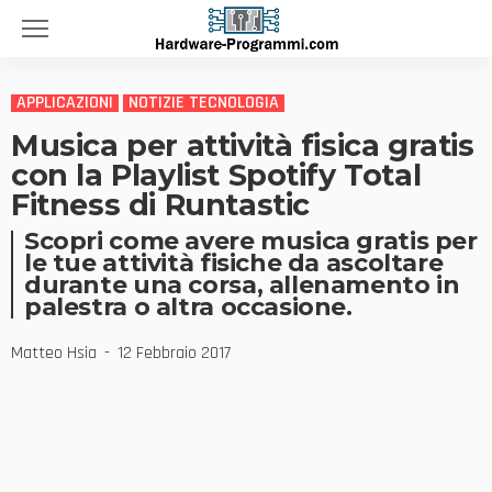
APPLICAZIONI
NOTIZIE TECNOLOGIA
Musica per attività fisica gratis
con la Playlist Spotify Total
Fitness di Runtastic
Scopri come avere musica gratis per
le tue attività fisiche da ascoltare
durante una corsa, allenamento in
palestra o altra occasione.
Matteo Hsia
12 Febbraio 2017