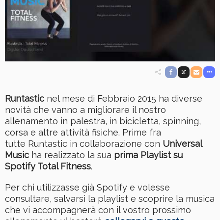
Runtastic
nel mese di Febbraio 2015 ha diverse
novità che vanno a migliorare il nostro
allenamento in palestra, in bicicletta, spinning,
corsa e altre attività fisiche. Prime fra
tutte Runtastic in collaborazione con
Universal
Music
ha realizzato la sua
prima Playlist su
Spotify Total Fitness
.
Per chi utilizzasse già Spotify e volesse
consultare, salvarsi la playlist e scoprire la musica
che vi accompagnerà con il vostro prossimo