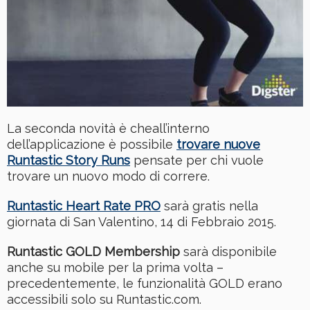
La seconda novità è cheall’interno
dell’applicazione è possibile
trovare nuove
Runtastic Story Runs
pensate per chi vuole
trovare un nuovo modo di correre.
Runtastic Heart Rate PRO
sarà gratis nella
giornata di San Valentino, 14 di Febbraio 2015.
Runtastic GOLD Membership
sarà disponibile
anche su mobile per la prima volta –
precedentemente, le funzionalità GOLD erano
accessibili solo su Runtastic.com​.