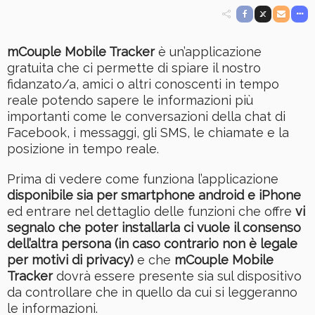
mCouple Mobile Tracker
è un’applicazione
gratuita che ci permette di spiare il nostro
fidanzato/a, amici o altri conoscenti in tempo
reale potendo sapere le informazioni più
importanti come le conversazioni della chat di
Facebook, i messaggi, gli SMS, le chiamate e la
posizione in tempo reale.
Prima di vedere come funziona l’applicazione
disponibile sia per smartphone android e iPhone
ed entrare nel dettaglio delle funzioni che offre
vi
segnalo che poter installarla ci vuole il consenso
dell’altra persona (in caso contrario non è legale
per motivi di privacy)
e che
mCouple Mobile
Tracker
dovrà essere presente sia sul dispositivo
da controllare che in quello da cui si leggeranno
le informazioni.