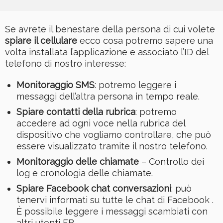
Se avrete il benestare della persona di cui volete
spiare il cellulare
ecco cosa potremo sapere una
volta installata l’applicazione e associato l’ID del
telefono di nostro interesse:
Monitoraggio SMS
: potremo leggere i
messaggi dell’altra persona in tempo reale.
Spiare contatti della rubrica
: potremo
accedere ad ogni voce nella rubrica del
dispositivo che vogliamo controllare, che può
essere visualizzato tramite il nostro telefono.
Monitoraggio delle chiamate
– Controllo dei
log e cronologia delle chiamate.
Spiare Facebook chat conversazioni
: può
tenervi informati su tutte le chat di Facebook .
È possibile leggere i messaggi scambiati con
altri utenti FB.