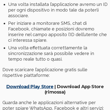
Una volta installata l’applicazione avremo un ID
per ogni dispositivo in modo tale da poterli
associare.
Per iniziare a monitorare SMS, chat di
Facebook, chiamate e posizioni dovremo
inserire nel campo apposito l’ID dell’utente che
ci interessa spiare.
Una volta effettuata correttamente la
sincronizzazione sarà possibile vedere in
tempo reale tutto o quasi.
Dove scaricare l’applicazione gratis sulle
rispettive piattaforme:
Download Play Store
| Download App Store
(rimossa)
Guarda anche le applicazioni alternative per
poter spiare WhatsApp, Facebook e altri servizi: