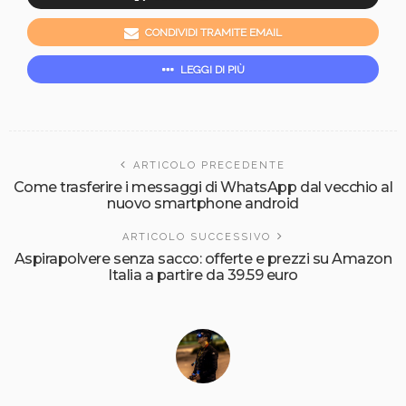
CONDIVIDI TRAMITE EMAIL
LEGGI DI PIÙ
ARTICOLO PRECEDENTE
Come trasferire i messaggi di WhatsApp dal vecchio al
nuovo smartphone android
ARTICOLO SUCCESSIVO
Aspirapolvere senza sacco: offerte e prezzi su Amazon
Italia a partire da 39.59 euro