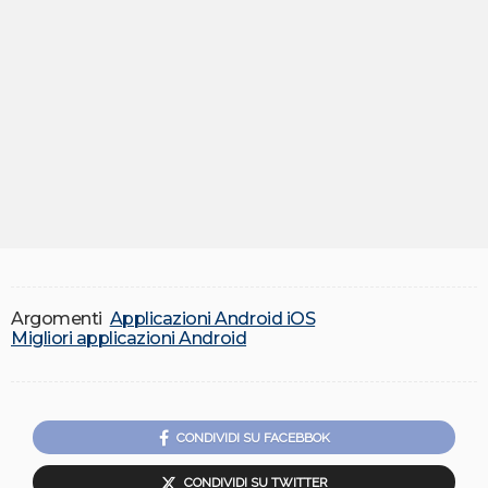
Argomenti
Applicazioni Android iOS
Migliori applicazioni Android
CONDIVIDI SU FACEBBOK
CONDIVIDI SU TWITTER