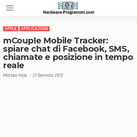
APPLE
APPLICAZIONI
mCouple Mobile Tracker:
spiare chat di Facebook, SMS,
chiamate e posizione in tempo
reale
Matteo Hsia
21 Gennaio 2017