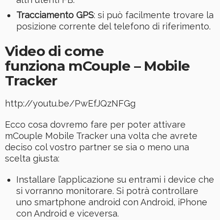
Tracciamento GPS
: si può facilmente trovare la
posizione corrente del telefono di riferimento.
Video di come
funziona mCouple – Mobile
Tracker
http://youtu.be/PwEfJQzNFGg
Ecco cosa dovremo fare per poter attivare
mCouple Mobile Tracker una volta che avrete
deciso col vostro partner se sia o meno una
scelta giusta:
Installare l’applicazione su entrami i device che
si vorranno monitorare. Si potrà controllare
uno smartphone android con Android, iPhone
con Android e viceversa.