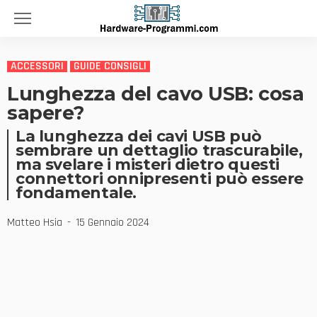
ACCESSORI
GUIDE CONSIGLI
Lunghezza del cavo USB: cosa
sapere?
La lunghezza dei cavi USB può
sembrare un dettaglio trascurabile,
ma svelare i misteri dietro questi
connettori onnipresenti può essere
fondamentale.
Matteo Hsia
15 Gennaio 2024