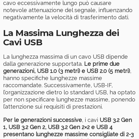
cavo eccessivamente lungo può causare
notevole attenuazione del segnale, influenzando
negativamente la velocità di trasferimento dati.
La Massima Lunghezza dei
Cavi USB
La lunghezza massima di un cavo USB dipende
dalla generazione supportata.
Le prime due
generazioni, USB 1.0 (3 metri) e USB 2.0 (5 metri)
,
hanno specifiche lunghezze massime
raccomandate. Successivamente, USB-IF,
l’organizzazione dietro lo standard USB, ha optato
per non specificare lunghezze massime, ponendo
l’attenzione sui requisiti di prestazioni.
Per le generazioni successive
, i cavi
USB 3.2 Gen
1, USB 3.2 Gen 2, USB 3.2 Gen 2×2 e USB 4
presentano lunghezze massime consigliate di 2-3