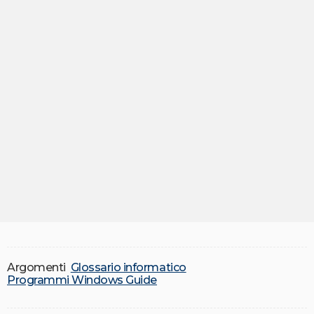
Argomenti
Glossario informatico
Programmi Windows Guide