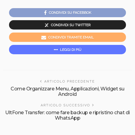
CONDIVIDI SU FACEBBOK
CONDIVIDI SU TWITTER
CONDIVIDI TRAMITE EMAIL
LEGGI DI PIÙ
ARTICOLO PRECEDENTE
Come Organizzare Menu, Applicazioni, Widget su
Android
ARTICOLO SUCCESSIVO
UltFone Transfer: come fare backup e ripristino chat di
WhatsApp