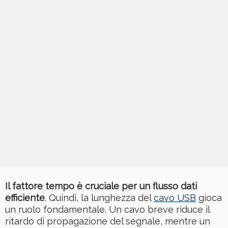
Il fattore tempo è cruciale per un flusso dati
efficiente
. Quindi, la lunghezza del
cavo USB
gioca
un ruolo fondamentale. Un cavo breve riduce il
ritardo di propagazione del segnale, mentre un