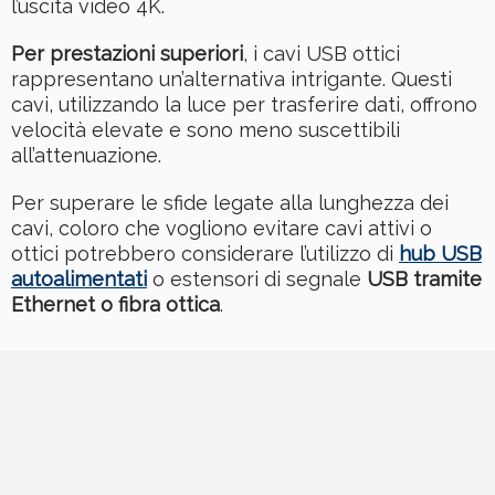
l’uscita video 4K.
Per prestazioni superiori
, i cavi USB ottici
rappresentano un’alternativa intrigante. Questi
cavi, utilizzando la luce per trasferire dati, offrono
velocità elevate e sono meno suscettibili
all’attenuazione.
Per superare le sfide legate alla lunghezza dei
cavi, coloro che vogliono evitare cavi attivi o
ottici potrebbero considerare l’utilizzo di
hub USB
autoalimentati
o estensori di segnale
USB tramite
Ethernet o fibra ottica
.