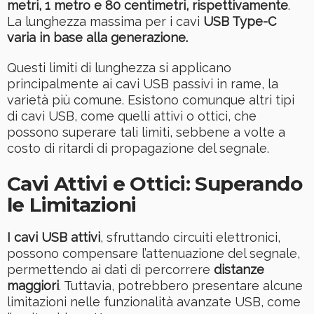
metri, 1 metro e 80 centimetri, rispettivamente
.
La lunghezza massima per i cavi
USB Type-C
varia in base alla generazione.
Questi limiti di lunghezza si applicano
principalmente ai cavi USB passivi in rame, la
varietà più comune. Esistono comunque altri tipi
di cavi USB, come quelli attivi o ottici, che
possono superare tali limiti, sebbene a volte a
costo di ritardi di propagazione del segnale.
Cavi Attivi e Ottici: Superando
le Limitazioni
I cavi USB attivi
, sfruttando circuiti elettronici,
possono compensare l’attenuazione del segnale,
permettendo ai dati di percorrere
distanze
maggiori
. Tuttavia, potrebbero presentare alcune
limitazioni nelle funzionalità avanzate USB, come