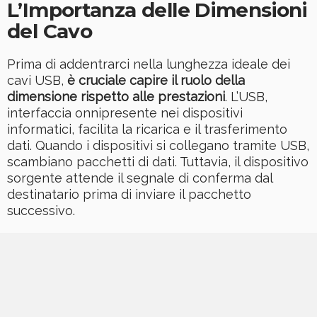
L’Importanza delle Dimensioni
del Cavo
Prima di addentrarci nella lunghezza ideale dei
cavi USB,
è cruciale capire il ruolo della
dimensione rispetto alle prestazioni
. L’USB,
interfaccia onnipresente nei dispositivi
informatici, facilita la ricarica e il trasferimento
dati. Quando i dispositivi si collegano tramite USB,
scambiano pacchetti di dati. Tuttavia, il dispositivo
sorgente attende il segnale di conferma dal
destinatario prima di inviare il pacchetto
successivo.