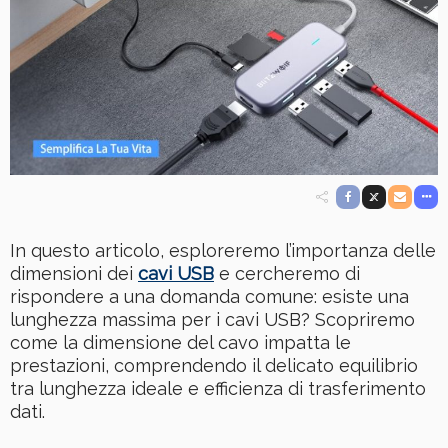
In questo articolo, esploreremo l’importanza delle
dimensioni dei
cavi USB
e cercheremo di
rispondere a una domanda comune: esiste una
lunghezza massima per i cavi USB? Scopriremo
come la dimensione del cavo impatta le
prestazioni, comprendendo il delicato equilibrio
tra lunghezza ideale e efficienza di trasferimento
dati.