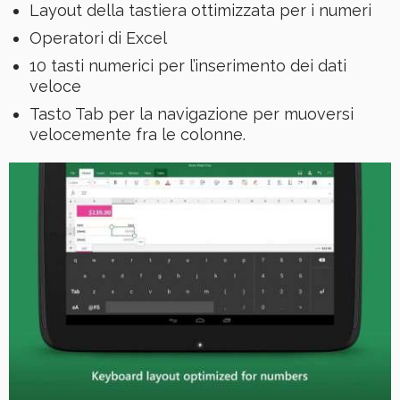
Layout della tastiera ottimizzata per i numeri
Operatori di Excel
10 tasti numerici per l’inserimento dei dati
veloce
Tasto Tab per la navigazione per muoversi
velocemente fra le colonne.