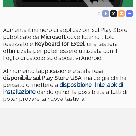
Aumenta il numero di applicazioni sul Play Store
pubblicate da
Microsoft
dove l’ultimo titolo
realizzato è
Keyboard for Excel
, una tastiera
ottimizzata per poter essere utilizzata con il
Foglio di calcolo su dispositivi Android.
Al momento l’applicazione è stata resa
disponibile sul Play Store USA
, ma c’è già chi ha
pensato di mettere a
disposizione il file .apk di
installazione
dando quindi la possibilità a tutti di
poter provare la nuova tastiera.