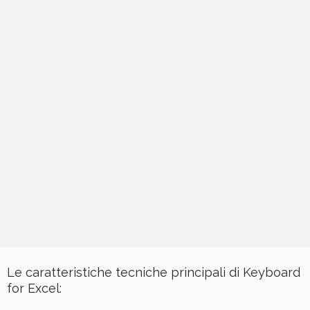
Le caratteristiche tecniche principali di Keyboard
for Excel: