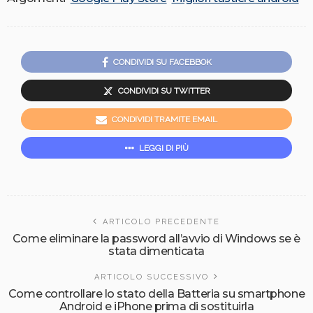
CONDIVIDI SU FACEBBOK
CONDIVIDI SU TWITTER
CONDIVIDI TRAMITE EMAIL
LEGGI DI PIÙ
ARTICOLO PRECEDENTE
Come eliminare la password all’avvio di Windows se è
stata dimenticata
ARTICOLO SUCCESSIVO
Come controllare lo stato della Batteria su smartphone
Android e iPhone prima di sostituirla