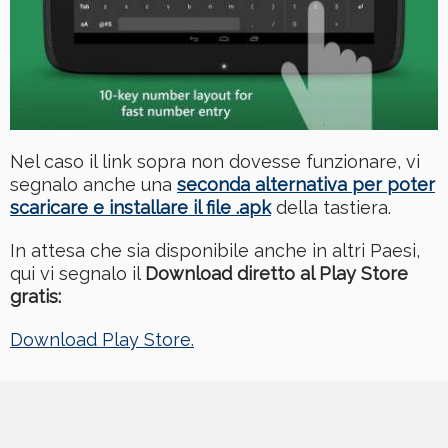
Nel caso il link sopra non dovesse funzionare, vi
segnalo anche una
seconda alternativa per poter
scaricare e installare il file .apk
della tastiera.
In attesa che sia disponibile anche in altri Paesi,
qui vi segnalo il
Download diretto al Play Store
gratis:
Download Play Store.