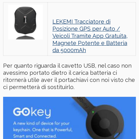
LEKEMI Tracciatore di
Posizione GPS per Auto /
Veicoli Tramite App Gratuita,
Magnete Potente e Batteria
da 5000mAh
Per quanto riguarda il cavetto USB, nel caso non
avessimo portato dietro il carica batteria ci
ritornerà utile aver il portachiavi con noi visto che
ci permetterà di sostituirlo.