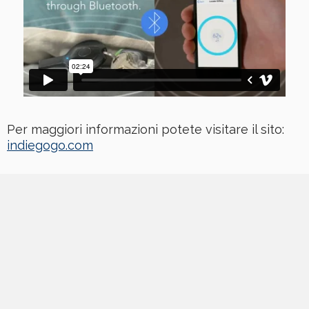
Per maggiori informazioni potete visitare il sito:
indiegogo.com