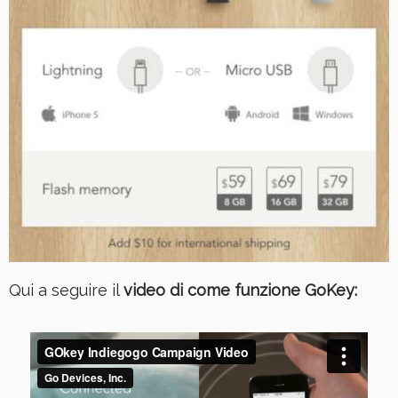
Qui a seguire il
video di come funzione GoKey: