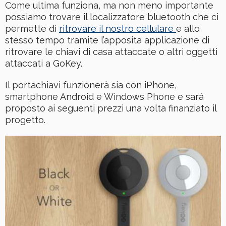
Come ultima funziona, ma non meno importante
possiamo trovare il localizzatore bluetooth che ci
permette di
ritrovare il nostro cellulare
e allo
stesso tempo tramite l’apposita applicazione di
ritrovare le chiavi di casa attaccate o altri oggetti
attaccati a GoKey.
Il portachiavi funzionerà sia con iPhone,
smartphone Android e Windows Phone e sarà
proposto ai seguenti prezzi una volta finanziato il
progetto.