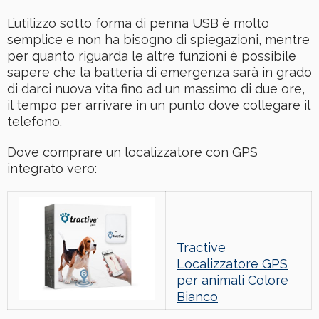
L’utilizzo sotto forma di penna USB è molto
semplice e non ha bisogno di spiegazioni, mentre
per quanto riguarda le altre funzioni è possibile
sapere che la batteria di emergenza sarà in grado
di darci nuova vita fino ad un massimo di due ore,
il tempo per arrivare in un punto dove collegare il
telefono.
Dove comprare un localizzatore con GPS
integrato vero:
Tractive
Localizzatore GPS
per animali Colore
Bianco