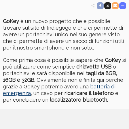
GoKey
è un nuovo progetto che è possibile
trovare sul sito di Indiegogo e che ci permette di
avere un portachiavi unico nel suo genere visto
che ci permette di avere un sacco di funzioni utili
per il nostro smartphone e non solo…
Come prima cosa è possibile sapere che
GoKey
si
può utilizzare come semplice
chiavetta USB
o
portachiavi e sarà disponibile nei
tagli da 8GB,
16GB e 32GB
. Ovviamente non è finita qui perchè
grazie a GoKey potremo avere una
batteria di
emergenza
, un cavo per
ricaricare il telefono
e
per concludere un
localizzatore bluetooth
.