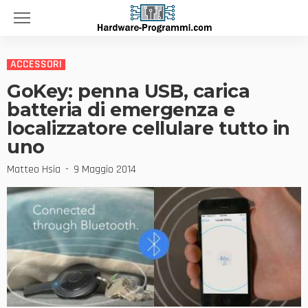
ACCESSORI
GoKey: penna USB, carica
batteria di emergenza e
localizzatore cellulare tutto in
uno
Matteo Hsia
9 Maggio 2014