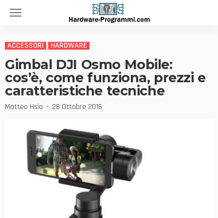
ACCESSORI
HARDWARE
Gimbal DJI Osmo Mobile:
cos’è, come funziona, prezzi e
caratteristiche tecniche
Matteo Hsia
28 Ottobre 2016