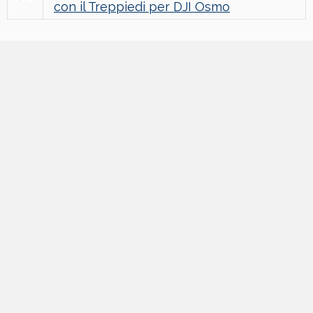
con il Treppiedi per DJI Osmo