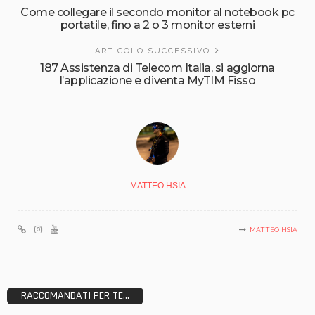
Come collegare il secondo monitor al notebook pc
portatile, fino a 2 o 3 monitor esterni
ARTICOLO SUCCESSIVO
187 Assistenza di Telecom Italia, si aggiorna
l’applicazione e diventa MyTIM Fisso
MATTEO HSIA
MATTEO HSIA
RACCOMANDATI PER TE...