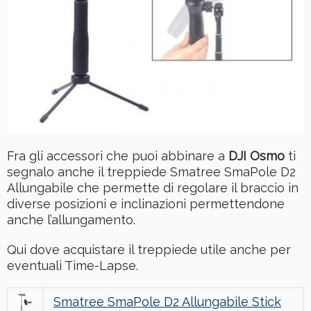
Fra gli accessori che puoi abbinare a
DJI Osmo
ti
segnalo anche il treppiede
Smatree SmaPole D2
Allungabile che permette di regolare il braccio in
diverse posizioni e inclinazioni permettendone
anche l’allungamento.
Qui dove acquistare il treppiede utile anche per
eventuali Time-Lapse.
Smatree SmaPole D2 Allungabile Stick