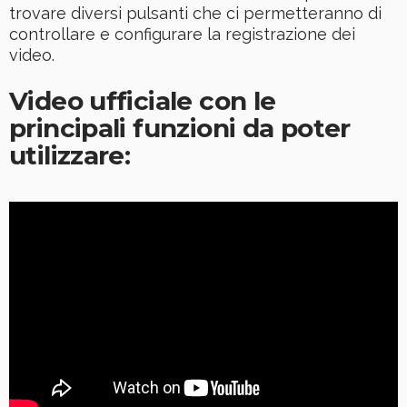
trovare diversi pulsanti che ci permetteranno di
controllare e configurare la registrazione dei
video.
Video ufficiale con le
principali funzioni da poter
utilizzare: