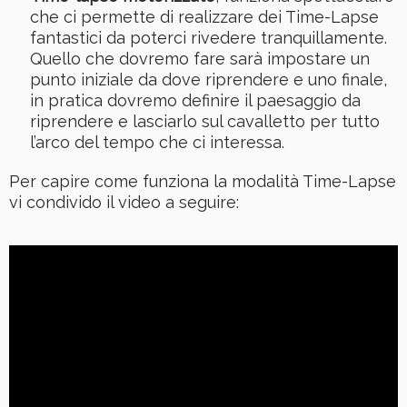
che ci permette di realizzare dei Time-Lapse
fantastici da poterci rivedere tranquillamente.
Quello che dovremo fare sarà impostare un
punto iniziale da dove riprendere e uno finale,
in pratica dovremo definire il paesaggio da
riprendere e lasciarlo sul cavalletto per tutto
l’arco del tempo che ci interessa.
Per capire come funziona la modalità Time-Lapse
vi condivido il video a seguire: