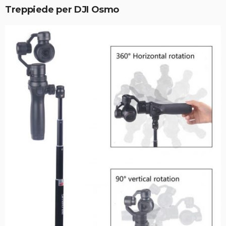
Treppiede
per DJI Osmo