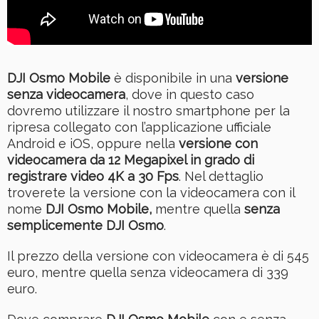
DJI Osmo Mobile
è disponibile in una
versione
senza videocamera
, dove in questo caso
dovremo utilizzare il nostro smartphone per la
ripresa collegato con l’applicazione ufficiale
Android e iOS, oppure nella
versione con
videocamera da 12 Megapixel in grado di
registrare video 4K a 30 Fps
. Nel dettaglio
troverete la versione con la videocamera con il
nome
DJI Osmo Mobile
,
mentre quella
senza
semplicemente DJI Osmo
.
Il prezzo della versione con videocamera è di 545
euro, mentre quella senza videocamera di 339
euro.