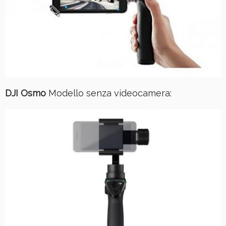
DJI Osmo
Modello senza videocamera: