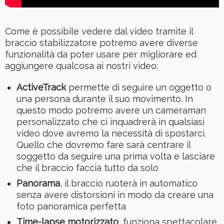
Come è possibile vedere dal video tramite il
braccio stabilizzatore potremo avere diverse
funzionalità da poter usare per migliorare ed
aggiungere qualcosa ai nostri video:
ActiveTrack
permette di seguire un oggetto o
una persona durante il suo movimento. In
questo modo potremo avere un cameraman
personalizzato che ci inquadrerà in qualsiasi
video dove avremo la necessità di spostarci.
Quello che dovremo fare sarà centrare il
soggetto da seguire una prima volta e lasciare
che il braccio faccia tutto da solo
Panorama
, il braccio ruoterà in automatico
senza avere distorsioni in modo da creare una
foto panoramica perfetta
Time-lapse motorizzato
, funziona spettacolare