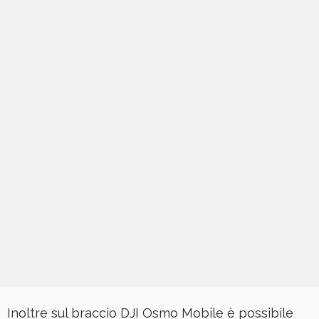
Inoltre sul braccio DJI Osmo Mobile è possibile