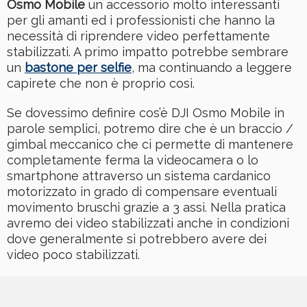
Osmo Mobile
un accessorio molto interessanti
per gli amanti ed i professionisti che hanno la
necessità di riprendere video perfettamente
stabilizzati. A primo impatto potrebbe sembrare
un
bastone per selfie
, ma continuando a leggere
capirete che non è proprio così.
Se dovessimo definire cos’è DJI Osmo Mobile in
parole semplici, potremo dire che è un braccio /
gimbal meccanico che ci permette di mantenere
completamente ferma la videocamera o lo
smartphone attraverso un sistema cardanico
motorizzato in grado di compensare eventuali
movimento bruschi grazie a 3 assi. Nella pratica
avremo dei video stabilizzati anche in condizioni
dove generalmente si potrebbero avere dei
video poco stabilizzati.