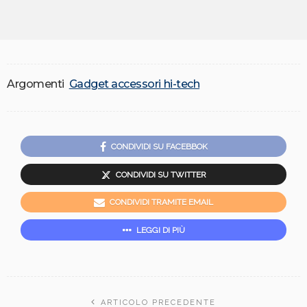
Argomenti
Gadget accessori hi-tech
CONDIVIDI SU FACEBBOK
CONDIVIDI SU TWITTER
CONDIVIDI TRAMITE EMAIL
LEGGI DI PIÙ
ARTICOLO PRECEDENTE