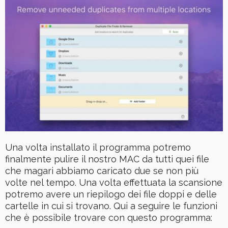
Una volta installato il programma potremo
finalmente pulire il nostro MAC da tutti quei file
che magari abbiamo caricato due se non più
volte nel tempo. Una volta effettuata la scansione
potremo avere un riepilogo dei file doppi e delle
cartelle in cui si trovano. Qui a seguire le funzioni
che è possibile trovare con questo programma: