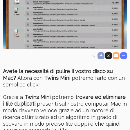
Avete la necessità di pulire il vostro disco su
Mac?
Allora con
Twins Mini
potremo farlo con un
semplice click!
Grazie a
Twins Mini
potremo
trovare ed eliminare
i file duplicati
presenti sul nostro computar Mac in
modo davvero veloce grazie ad un motore di
ricerca ottimizzato ed un algoritmo in grado di
scovare in modo preciso file doppi e che quindi