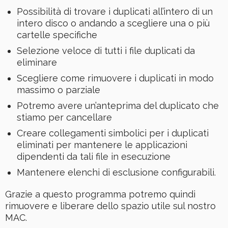
Possibilità di trovare i duplicati all’intero di un
intero disco o andando a scegliere una o più
cartelle specifiche
Selezione veloce di tutti i file duplicati da
eliminare
Scegliere come rimuovere i duplicati in modo
massimo o parziale
Potremo avere un’anteprima del duplicato che
stiamo per cancellare
Creare collegamenti simbolici per i duplicati
eliminati per mantenere le applicazioni
dipendenti da tali file in esecuzione
Mantenere elenchi di esclusione configurabili.
Grazie a questo programma potremo quindi
rimuovere e liberare dello spazio utile sul nostro
MAC.