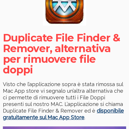
Duplicate File Finder &
Remover, alternativa
per rimuovere file
doppi
Visto che l’applicazione sopra è stata rimossa sul
Mac App store vi segnalo un’altra alternativa che
ci permette di rimuovere tutti i File Doppi
presenti sul nostro MAC. L’applicazione si chiama
Duplicate File Finder & Remover ed è
disponibile
gratuitamente sul Mac App Store
.