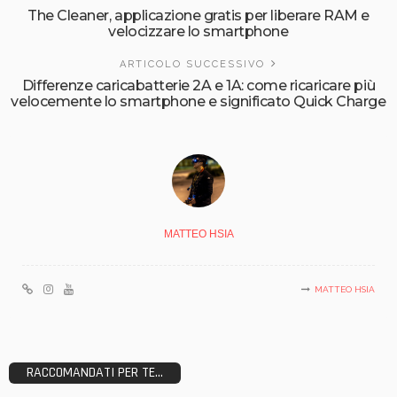
The Cleaner, applicazione gratis per liberare RAM e
velocizzare lo smartphone
ARTICOLO SUCCESSIVO
Differenze caricabatterie 2A e 1A: come ricaricare più
velocemente lo smartphone e significato Quick Charge
MATTEO HSIA
MATTEO HSIA
RACCOMANDATI PER TE...