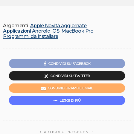
Argomenti
Apple Novità aggiornate
Applicazioni Android iOS
MacBook Pro
Programmi da installare
CONDIVIDI SU FACEBBOK
CONDIVIDI SU TWITTER
CONDIVIDI TRAMITE EMAIL
LEGGI DI PIÙ
ARTICOLO PRECEDENTE