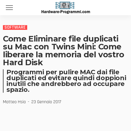
SOFTWARE
Come Eliminare file duplicati
su Mac con Twins Mini: Come
liberare la memoria del vostro
Hard Disk
Programmi per pulire MAC dai file
duplicati ed evitare quindi doppioni
inutili che andrebbero ad occupare
spazio.
Matteo Hsia
23 Gennaio 2017