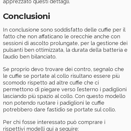
apprezzato questi dettagli.
Conclusioni
In conclusione sono soddisfatto delle cuffie per il
fatto che non affaticano le orecchie anche con
sessioni di ascolto prolungate, per la gestione dei
pulsanti ben ottimizzata, la durata della batteria e
l’audio ben bilanciato.
Se proprio devo trovare dei contro, segnalo che
le cuffie se portate al collo risultano essere più
scomodo rispetto ad altre cuffie che ci
permettono di piegare verso l’esterno i padiglioni
lasciando più spazio al collo. Con questo modello
non potendo ruotare i padiglioni le cuffie
potrebbero dare fastidio se portate sul collo.
Per chi fosse interessato può comprare i
rispettivi modelli qui a seguire: