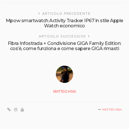
ARTICOLO PRECEDENTE
Mpow smartwatch Activity Tracker IP67 in stile Apple
Watch economico
ARTICOLO SUCCESSIVO
Fibra Infostrada + Condivisione GIGA Family Edition:
cos’è, come funziona e come sapere GIGA rimasti
MATTEO HSIA
MATTEO HSIA