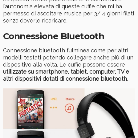
l’autonomia elevata di queste cuffie che mi ha
permesso di ascoltare musica per 3/ 4 giorni filati
senza doverle ricaricare.
Connessione Bluetooth
Connessione bluetooth fulminea come per altri
modelli testati potendo collegare anche più di un
dispositivo alla volta. Le cuffie possono essere
utilizzate su smartphone, tablet, computer, TV e
altri dispositivi dotati di connessione bluetooth
.