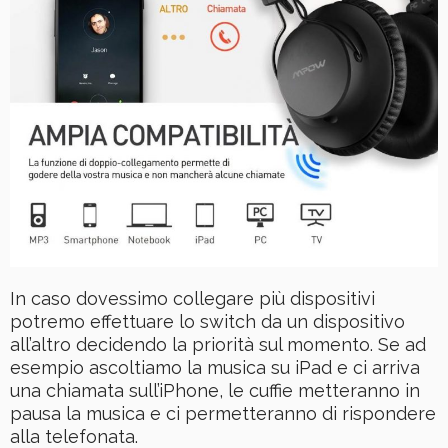
In caso dovessimo collegare più dispositivi
potremo effettuare lo switch da un dispositivo
all’altro decidendo la priorità sul momento. Se ad
esempio ascoltiamo la musica su iPad e ci arriva
una chiamata sull’iPhone, le cuffie metteranno in
pausa la musica e ci permetteranno di rispondere
alla telefonata.