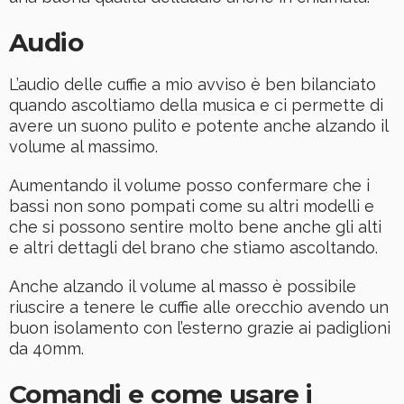
Audio
L’audio delle cuffie a mio avviso è ben bilanciato
quando ascoltiamo della musica e ci permette di
avere un suono pulito e potente anche alzando il
volume al massimo.
Aumentando il volume posso confermare che i
bassi non sono pompati come su altri modelli e
che si possono sentire molto bene anche gli alti
e altri dettagli del brano che stiamo ascoltando.
Anche alzando il volume al masso è possibile
riuscire a tenere le cuffie alle orecchio avendo un
buon isolamento con l’esterno grazie ai padiglioni
da 40mm.
Comandi e come usare i