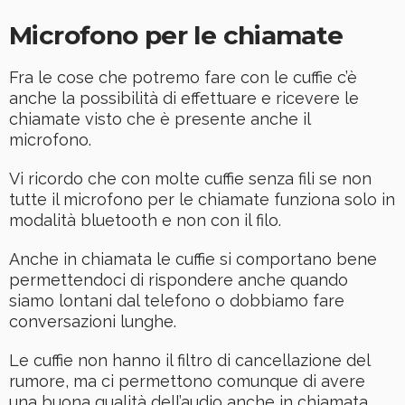
Microfono per le chiamate
Fra le cose che potremo fare con le cuffie c’è
anche la possibilità di effettuare e ricevere le
chiamate visto che è presente anche il
microfono.
Vi ricordo che con molte cuffie senza fili se non
tutte il microfono per le chiamate funziona solo in
modalità bluetooth e non con il filo.
Anche in chiamata le cuffie si comportano bene
permettendoci di rispondere anche quando
siamo lontani dal telefono o dobbiamo fare
conversazioni lunghe.
Le cuffie non hanno il filtro di cancellazione del
rumore, ma ci permettono comunque di avere
una buona qualità dell’audio anche in chiamata.