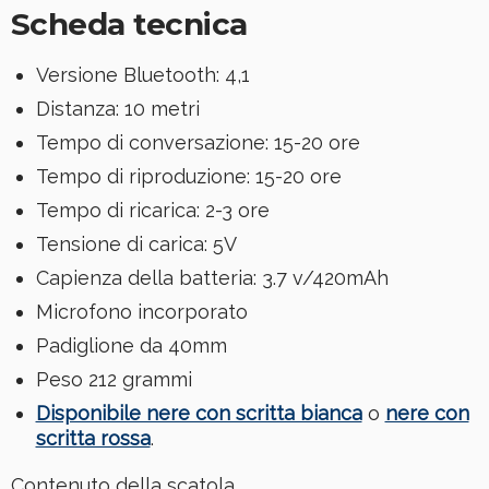
Scheda tecnica
Versione Bluetooth: 4,1
Distanza: 10 metri
Tempo di conversazione: 15-20 ore
Tempo di riproduzione: 15-20 ore
Tempo di ricarica: 2-3 ore
Tensione di carica: 5V
Capienza della batteria: 3.7 v/420mAh
Microfono incorporato
Padiglione da 40mm
Peso 212 grammi
Disponibile nere con scritta bianca
o
nere con
scritta rossa
.
Contenuto della scatola