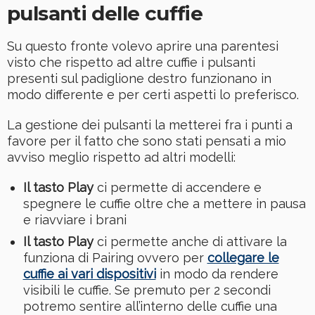
pulsanti delle cuffie
Su questo fronte volevo aprire una parentesi
visto che rispetto ad altre cuffie i pulsanti
presenti sul padiglione destro funzionano in
modo differente e per certi aspetti lo preferisco.
La gestione dei pulsanti la metterei fra i punti a
favore per il fatto che sono stati pensati a mio
avviso meglio rispetto ad altri modelli:
Il tasto Play
ci permette di accendere e
spegnere le cuffie oltre che a mettere in pausa
e riavviare i brani
Il tasto Play
ci permette anche di attivare la
funziona di Pairing ovvero per
collegare le
cuffie ai vari dispositivi
in modo da rendere
visibili le cuffie. Se premuto per 2 secondi
potremo sentire all’interno delle cuffie una