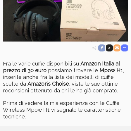
Fra le varie cuffie disponibili su
Amazon Italia al
prezzo di 30 euro
possiamo trovare le
Mpow H1
,
inserite anche fra la lista dei modelli di cuffie
scelte da
Amazon’s Choise
, viste le sue ottime
recensioni ottenute da chi le ha già comprate.
Prima di vedere la mia esperienza con le Cuffie
Wireless Mpow H1 vi segnalo le caratteristiche
tecniche.