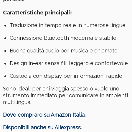
Caratteristiche principali:
Traduzione in tempo reale in numerose lingue
Connessione Bluetooth moderna e stabile
Buona qualità audio per musica e chiamate
Design in-ear senza fili, leggero e confortevole
Custodia con display per informazioni rapide
Sono ideali per chi viaggia spesso o vuole uno
strumento immediato per comunicare in ambienti
multilingua.
Dove comprare su Amazon Italia.
Disponibili anche su Aliexpress.