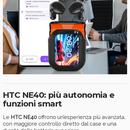
HTC NE40: più autonomia e
funzioni smart
Le
HTC NE40
offrono un’esperienza più avanzata,
con maggiore controllo diretto dal case e una