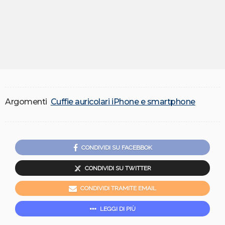
Argomenti
Cuffie auricolari iPhone e smartphone
CONDIVIDI SU FACEBBOK
CONDIVIDI SU TWITTER
CONDIVIDI TRAMITE EMAIL
LEGGI DI PIÙ