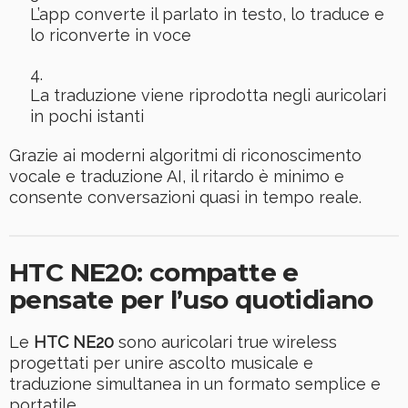
L’app converte il parlato in testo, lo traduce e
lo riconverte in voce
La traduzione viene riprodotta negli auricolari
in pochi istanti
Grazie ai moderni algoritmi di riconoscimento
vocale e traduzione AI, il ritardo è minimo e
consente conversazioni quasi in tempo reale.
HTC NE20: compatte e
pensate per l’uso quotidiano
Le
HTC NE20
sono auricolari true wireless
progettati per unire ascolto musicale e
traduzione simultanea in un formato semplice e
portatile.