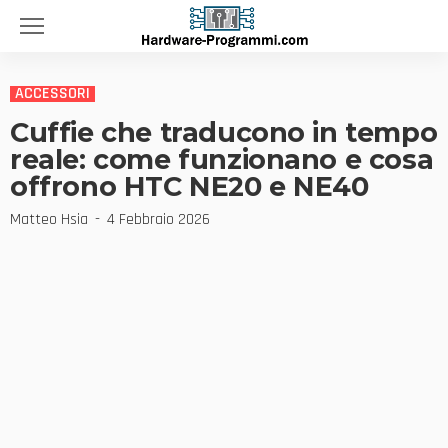
ACCESSORI
Cuffie che traducono in tempo
reale: come funzionano e cosa
offrono HTC NE20 e NE40
Matteo Hsia
4 Febbraio 2026