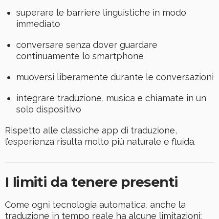
superare le barriere linguistiche in modo
immediato
conversare senza dover guardare
continuamente lo smartphone
muoversi liberamente durante le conversazioni
integrare traduzione, musica e chiamate in un
solo dispositivo
Rispetto alle classiche app di traduzione,
l’esperienza risulta molto più naturale e fluida.
I limiti da tenere presenti
Come ogni tecnologia automatica, anche la
traduzione in tempo reale ha alcune limitazioni: