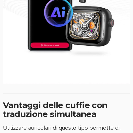
Vantaggi delle cuffie con
traduzione simultanea
Utilizzare auricolari di questo tipo permette di: