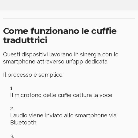
Come funzionano le cuffie
traduttrici
Questi dispositivi lavorano in sinergia con lo
smartphone attraverso un’app dedicata.
Il processo è semplice:
Il microfono delle cuffie cattura la voce
L’audio viene inviato allo smartphone via
Bluetooth