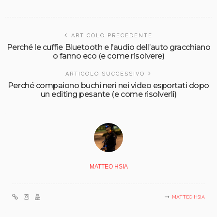
ARTICOLO PRECEDENTE
Perché le cuffie Bluetooth e l’audio dell’auto gracchiano
o fanno eco (e come risolvere)
ARTICOLO SUCCESSIVO
Perché compaiono buchi neri nei video esportati dopo
un editing pesante (e come risolverli)
MATTEO HSIA
MATTEO HSIA