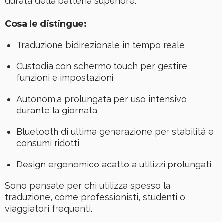
durata della batteria superiore.
Cosa le distingue:
Traduzione bidirezionale in tempo reale
Custodia con schermo touch per gestire
funzioni e impostazioni
Autonomia prolungata per uso intensivo
durante la giornata
Bluetooth di ultima generazione per stabilità e
consumi ridotti
Design ergonomico adatto a utilizzi prolungati
Sono pensate per chi utilizza spesso la
traduzione, come professionisti, studenti o
viaggiatori frequenti.