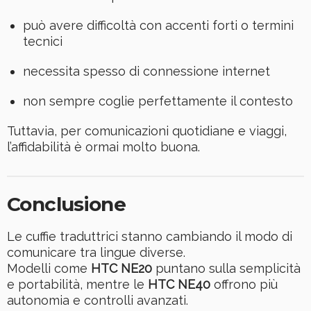
può avere difficoltà con accenti forti o termini
tecnici
necessita spesso di connessione internet
non sempre coglie perfettamente il contesto
Tuttavia, per comunicazioni quotidiane e viaggi,
l’affidabilità è ormai molto buona.
Conclusione
Le cuffie traduttrici stanno cambiando il modo di
comunicare tra lingue diverse.
Modelli come
HTC NE20
puntano sulla semplicità
e portabilità, mentre le
HTC NE40
offrono più
autonomia e controlli avanzati.