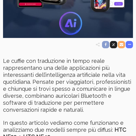
Le cuffie con traduzione in tempo reale
rappresentano una delle applicazioni più
interessanti dell’intelligenza artificiale nella vita
quotidiana. Pensate per viaggiatori, professionisti
e chiunque si trovi spesso a comunicare in lingue
diverse, combinano auricolari Bluetooth e
software di traduzione per permettere
conversazioni rapide e naturali.
In questo articolo vediamo come funzionano e
analizziamo due modelli sempre più diffusi:
HTC