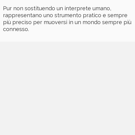
Pur non sostituendo un interprete umano,
rappresentano uno strumento pratico e sempre
più preciso per muoversi in un mondo sempre più
connesso.