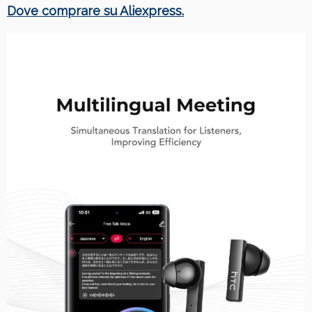
Dove comprare su Aliexpress.