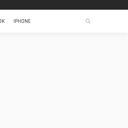
OK
IPHONE