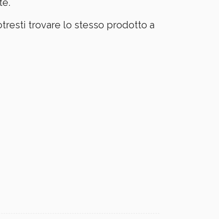
te.
tresti trovare lo stesso prodotto a