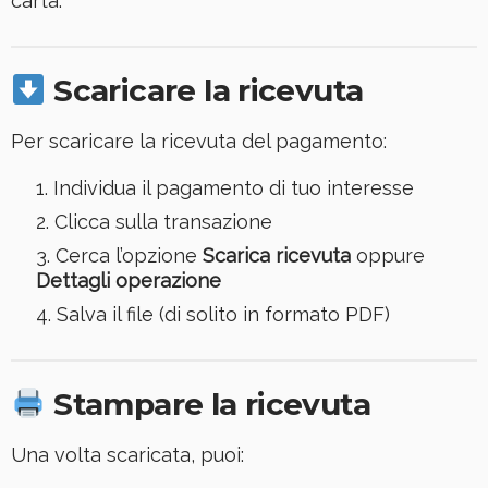
carta.
Scaricare la ricevuta
Per scaricare la ricevuta del pagamento:
Individua il pagamento di tuo interesse
Clicca sulla transazione
Cerca l’opzione
Scarica ricevuta
oppure
Dettagli operazione
Salva il file (di solito in formato PDF)
Stampare la ricevuta
Una volta scaricata, puoi: