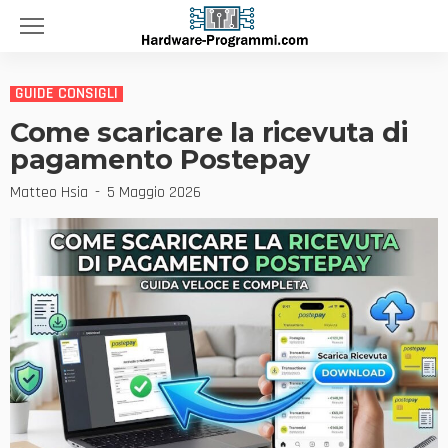
GUIDE CONSIGLI
Come scaricare la ricevuta di
pagamento Postepay
Matteo Hsia
5 Maggio 2026