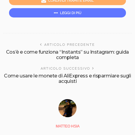
CONDIVIDI TRAMITE EMAIL
LEGGI DI PIÙ
ARTICOLO PRECEDENTE
Cos’è e come funziona “Instants” su Instagram: guida
completa
ARTICOLO SUCCESSIVO
Come usare le monete di AliExpress e risparmiare sugli
acquisti
MATTEO HSIA