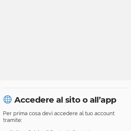
Accedere al sito o all’app
Per prima cosa devi accedere al tuo account
tramite: