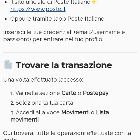
Il sito ufficiale di
Poste Italiane
https://www.poste.it
Oppure tramite l’app
Poste Italiane
Inserisci le tue credenziali (email/username e
password) per entrare nel tuo profilo.
Trovare la transazione
Una volta effettuato l’accesso:
Vai nella sezione
Carte
o
Postepay
Seleziona la tua carta
Accedi alla voce
Movimenti
o
Lista
movimenti
Qui troverai tutte le operazioni effettuate con la