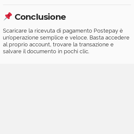
Conclusione
Scaricare la ricevuta di pagamento Postepay è
un’operazione semplice e veloce. Basta accedere
al proprio account, trovare la transazione e
salvare il documento in pochi clic.