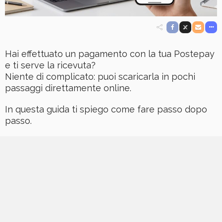
Hai effettuato un pagamento con la tua Postepay
e ti serve la ricevuta?
Niente di complicato: puoi scaricarla in pochi
passaggi direttamente online.
In questa guida ti spiego come fare passo dopo
passo.