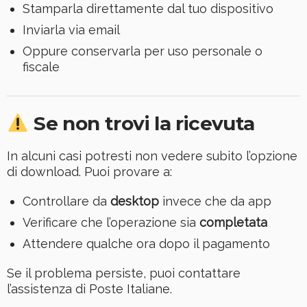
Stamparla direttamente dal tuo dispositivo
Inviarla via email
Oppure conservarla per uso personale o
fiscale
Se non trovi la ricevuta
In alcuni casi potresti non vedere subito l’opzione
di download. Puoi provare a:
Controllare da
desktop
invece che da app
Verificare che l’operazione sia
completata
Attendere qualche ora dopo il pagamento
Se il problema persiste, puoi contattare
l’assistenza di Poste Italiane.