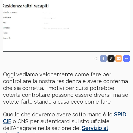
Oggi vediamo velocemente come fare per
controllare la nostra residenza e avere conferma
che sia corretta. I motivi per cui si potrebbe
volerla controllare possono essere diversi, ma se
volete farlo stando a casa ecco come fare.
Quello che dovremo avere sotto mano è lo
SPID
,
CIE
o CNS per autenticarci sul sito ufficiale
dell’Anagrafe nella sezione del
Servizio al