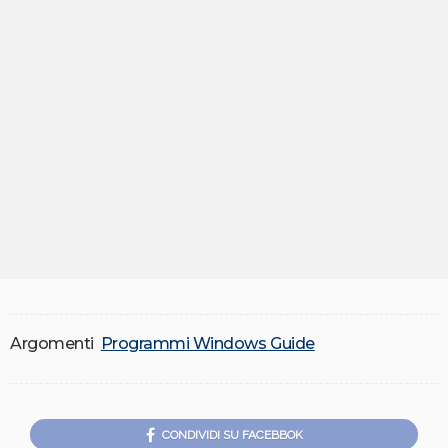
Argomenti
Programmi Windows Guide
CONDIVIDI SU FACEBBOK