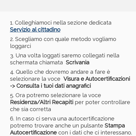
Colleghiamoci nella sezione dedicata
Servizio al cittadino
Scegliamo con quale metodo vogliamo
loggarci
Una volta loggati saremo collegati nella
schermata chiamata
Scrivania
Quello che dovremo andare a fare è
selezionare la voce
Visura e Autocertificazioni
-> Consulta i tuoi dati anagrafici
Ora potremo selezionare la voce
Residenza/Altri Recapiti
per poter controllare
che sia corretta
In caso ci serva una autocertificazione
potremo trovare anche un pulsante
Stampa
Autocertificazione
con i dati che ci interessano.