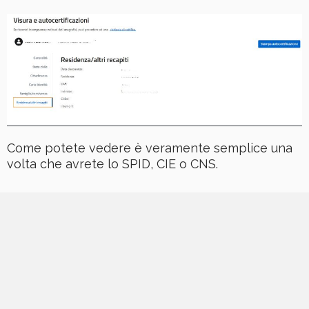
Come potete vedere è veramente semplice una
volta che avrete lo SPID, CIE o CNS.