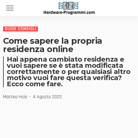
GUIDE CONSIGLI
Come sapere la propria
residenza online
Hai appena cambiato residenza e
vuoi sapere se è stata modificata
correttamente o per qualsiasi altro
motivo vuoi fare questa verifica?
Ecco come fare.
Matteo Hsia
4 Agosto 2022