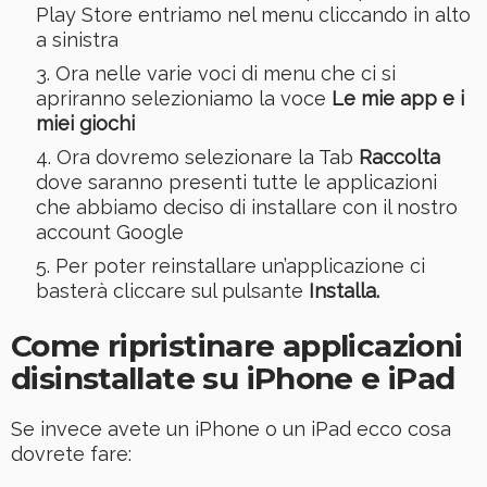
Play Store entriamo nel menu cliccando in alto
a sinistra
Ora nelle varie voci di menu che ci si
apriranno selezioniamo la voce
Le mie app e i
miei giochi
Ora dovremo selezionare la Tab
Raccolta
dove saranno presenti tutte le applicazioni
che abbiamo deciso di installare con il nostro
account Google
Per poter reinstallare un’applicazione ci
basterà cliccare sul pulsante
Installa.
Come ripristinare applicazioni
disinstallate su iPhone e iPad
Se invece avete un iPhone o un iPad ecco cosa
dovrete fare: