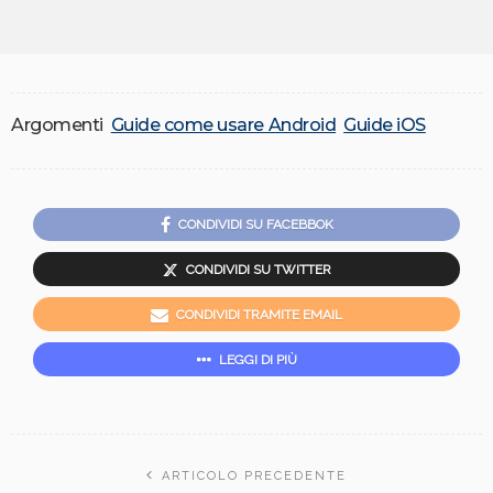
Argomenti
Guide come usare Android
Guide iOS
CONDIVIDI SU FACEBBOK
CONDIVIDI SU TWITTER
CONDIVIDI TRAMITE EMAIL
LEGGI DI PIÙ
ARTICOLO PRECEDENTE