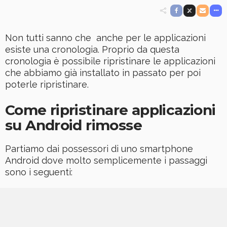
Non tutti sanno che anche per le applicazioni
esiste una cronologia. Proprio da questa
cronologia è possibile ripristinare le applicazioni
che abbiamo già installato in passato per poi
poterle ripristinare.
Come ripristinare applicazioni
su Android rimosse
Partiamo dai possessori di uno smartphone
Android dove molto semplicemente i passaggi
sono i seguenti: