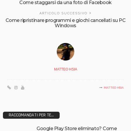
Come staggarsi da una foto di Facebook
ARTICOLO SUCCESSIVO
Come ripristinare programmi e giochi cancellati su PC
Windows
MATTEO HSIA
MATTEO HSIA
RACCOMANDATI PER TE...
Google Play Store eliminato? Come