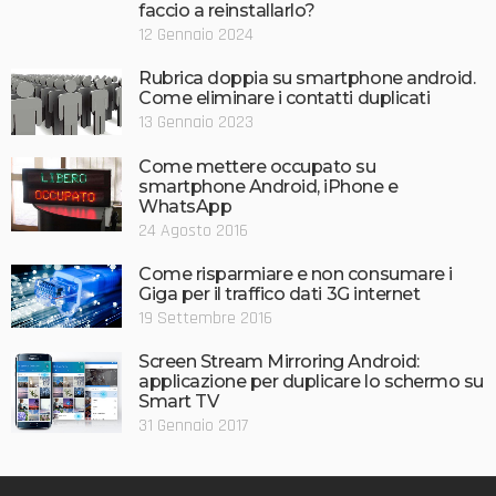
faccio a reinstallarlo?
12 Gennaio 2024
Rubrica doppia su smartphone android.
Come eliminare i contatti duplicati
13 Gennaio 2023
Come mettere occupato su
smartphone Android, iPhone e
WhatsApp
24 Agosto 2016
Come risparmiare e non consumare i
Giga per il traffico dati 3G internet
19 Settembre 2016
Screen Stream Mirroring Android:
applicazione per duplicare lo schermo su
Smart TV
31 Gennaio 2017