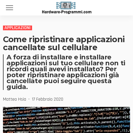
APPLICAZIONI
Come ripristinare applicazioni
cancellate sul cellulare
A forza di installare e installare
applicazioni sul tuo cellulare non ti
ricordi quali avevi installato? Per
poter ripristinare applicazioni già
cancellate puoi seguire questa
guida.
Matteo Hsia
17 Febbraio 2020