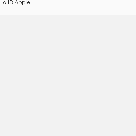
o ID Apple.