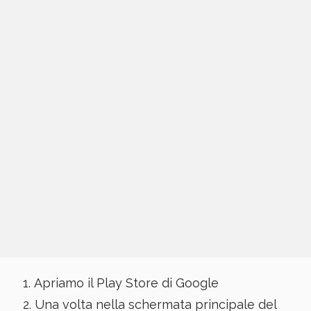
Apriamo il Play Store di Google
Una volta nella schermata principale del