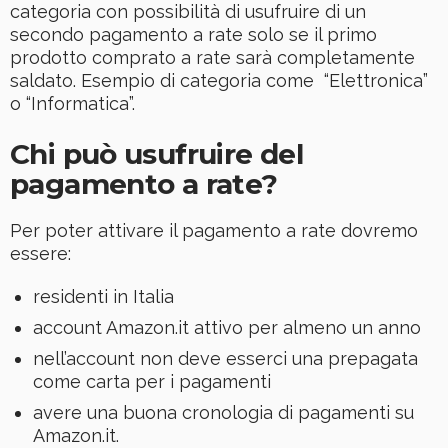
categoria con possibilità di usufruire di un
secondo pagamento a rate solo se il primo
prodotto comprato a rate sarà completamente
saldato. Esempio di categoria come “Elettronica”
o “Informatica”.
Chi può usufruire del
pagamento a rate?
Per poter attivare il pagamento a rate dovremo
essere:
residenti in Italia
account Amazon.it attivo per almeno un anno
nell’account non deve esserci una prepagata
come carta per i pagamenti
avere una buona cronologia di pagamenti su
Amazon.it.