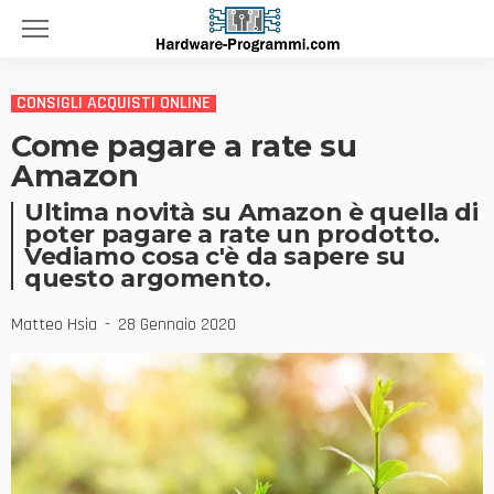
CONSIGLI ACQUISTI ONLINE
Come pagare a rate su
Amazon
Ultima novità su Amazon è quella di
poter pagare a rate un prodotto.
Vediamo cosa c'è da sapere su
questo argomento.
Matteo Hsia
28 Gennaio 2020