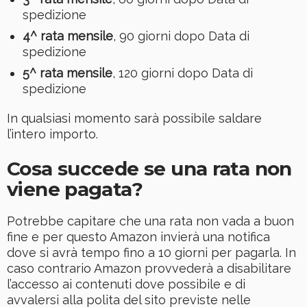
spedizione
4^ rata mensile
, 90 giorni dopo Data di
spedizione
5^ rata mensile
, 120 giorni dopo Data di
spedizione
In qualsiasi momento sarà possibile saldare
l’intero importo.
Cosa succede se una rata non
viene pagata?
Potrebbe capitare che una rata non vada a buon
fine e per questo Amazon invierà una notifica
dove si avrà tempo fino a 10 giorni per pagarla. In
caso contrario Amazon provvederà a disabilitare
l’accesso ai contenuti dove possibile e di
avvalersi alla polita del sito previste nelle