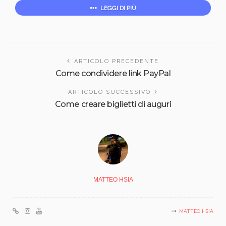
LEGGI DI PIÙ
ARTICOLO PRECEDENTE
Come condividere link PayPal
ARTICOLO SUCCESSIVO
Come creare biglietti di auguri
MATTEO HSIA
MATTEO HSIA