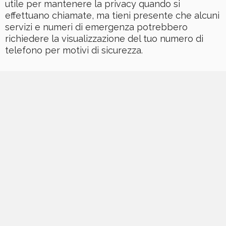
utile per mantenere la privacy quando si
effettuano chiamate, ma tieni presente che alcuni
servizi e numeri di emergenza potrebbero
richiedere la visualizzazione del tuo numero di
telefono per motivi di sicurezza.