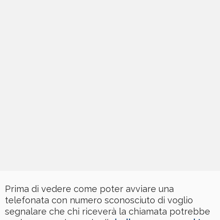
Prima di vedere come poter avviare una
telefonata con numero sconosciuto di voglio
segnalare che chi riceverà la chiamata potrebbe