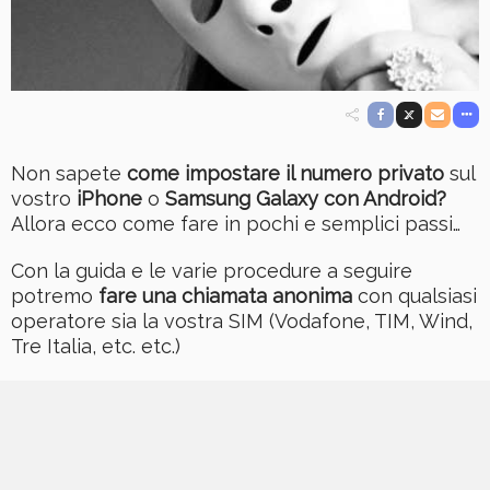
Non sapete
come impostare il numero privato
sul
vostro
iPhone
o
Samsung Galaxy con Android?
Allora ecco come fare in pochi e semplici passi…
Con la guida e le varie procedure a seguire
potremo
fare una chiamata anonima
con qualsiasi
operatore sia la vostra SIM (Vodafone, TIM, Wind,
Tre Italia, etc. etc.)