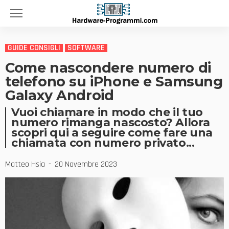
GUIDE CONSIGLI
SOFTWARE
Come nascondere numero di
telefono su iPhone e Samsung
Galaxy Android
Vuoi chiamare in modo che il tuo
numero rimanga nascosto? Allora
scopri qui a seguire come fare una
chiamata con numero privato...
Matteo Hsia
20 Novembre 2023