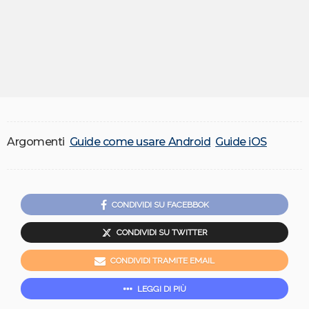
Argomenti
Guide come usare Android
Guide iOS
CONDIVIDI SU FACEBBOK
CONDIVIDI SU TWITTER
CONDIVIDI TRAMITE EMAIL
LEGGI DI PIÙ