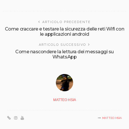
ARTICOLO PRECEDENTE
Come craccare e testare la sicurezza delle reti Wifi con
le applicazioni android
ARTICOLO SUCCESSIVO
Come nascondere la lettura dei messaggi su
WhatsApp
MATTEO HSIA
MATTEO HSIA