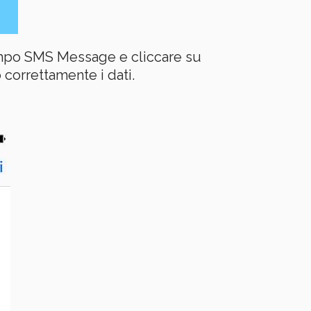
ampo SMS Message e cliccare su
 correttamente i dati.