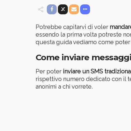
Potrebbe capitarvi di voler
mandar
essendo la prima volta potreste no
questa guida vediamo come pote
Come inviare messaggi
Per poter
inviare un SMS tradiziona
rispettivo numero dedicato con il t
anonimi a chi vorrete.