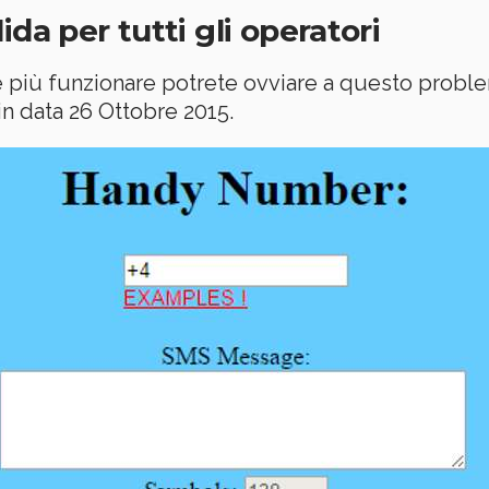
da per tutti gli operatori
e più funzionare potrete ovviare a questo proble
n data 26 Ottobre 2015.