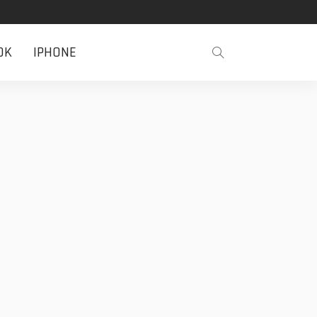
OK
IPHONE