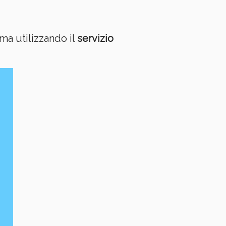
ma utilizzando il
servizio