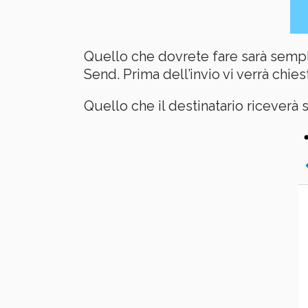
Quello che dovrete fare sarà semp
Send. Prima dell’invio vi verrà chie
Quello che il destinatario riceverà 