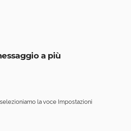
messaggio a più
e selezioniamo la voce Impostazioni