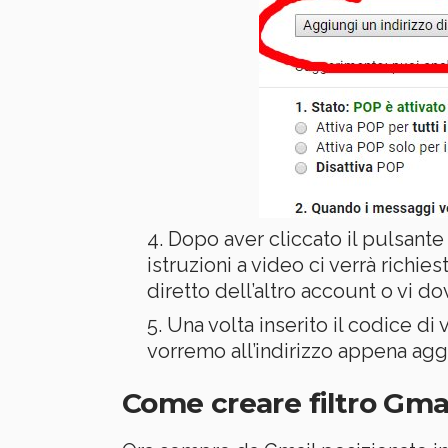
Dopo aver cliccato il pulsante
istruzioni a video ci verrà richiest
diretto dell’altro account o vi dov
Una volta inserito il codice di 
vorremo all’indirizzo appena agg
Come creare filtro Gma