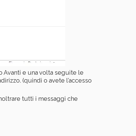
o Avanti e una volta seguite le
 indirizzo. (quindi o avete l’accesso
inoltrare tutti i messaggi che