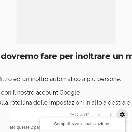
a dovremo fare per inoltrare un 
filtro ed un inoltro automatico a più persone:
con il nostro account Google
la rotellina delle impostazioni in alto a destra 