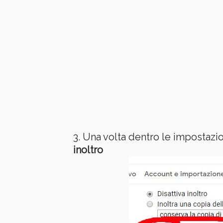
Una volta dentro le impostazi
inoltro