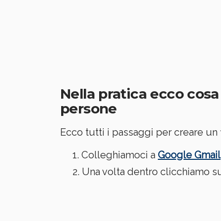
Nella pratica ecco cos
persone
Ecco tutti i passaggi per creare un 
Colleghiamoci a
Google Gmail
Una volta dentro clicchiamo sul