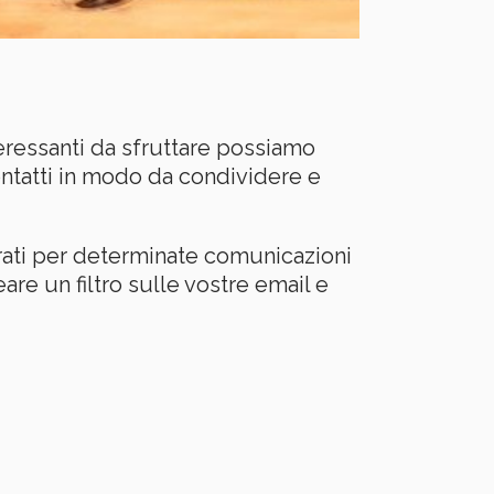
ressanti da sfruttare possiamo
contatti in modo da condividere e
rati per determinate comunicazioni
re un filtro sulle vostre email e