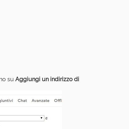
amo su
Aggiungi un indirizzo di