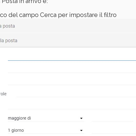
Posta in arrivo e:
anco del campo Cerca per impostare il filtro