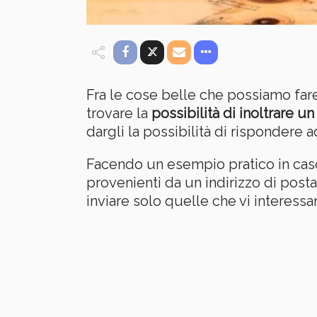
Fra le cose belle che possiamo fa
trovare la
possibilità di inoltrare 
dargli la possibilità di rispondere a
Facendo un esempio pratico in caso
provenienti da un indirizzo di post
inviare solo quelle che vi interessan