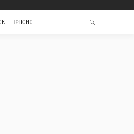
OK
IPHONE