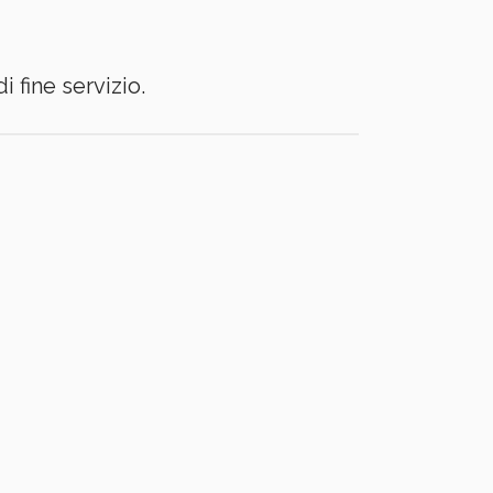
 fine servizio.