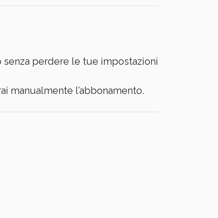
imo senza perdere le tue impostazioni
iverai manualmente l’abbonamento.