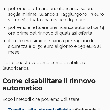
potremo effettuare un’autoricarica su una
soglia minima. Quando si raggiungono i 3 euro
verrà effettuata una ricarica di 5 euro
potremo effettuare una ricarica automatica 24
ore prima del rinnovo di qualsiasi offerta
il limite massimo di ricarica per ragioni di
sicurezza è di 50 euro al giorno e 150 euro al
mese.
Detto questo vediamo come disabilitare
l’autoricarica.
Come disabilitare il rinnovo
automatico
Ecco i metodi che potremo utilizzare:
Tramite il sito internet ufficiale
effettuando il