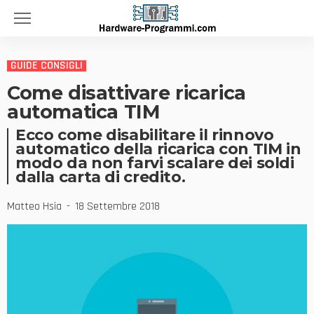
GUIDE CONSIGLI
Come disattivare ricarica
automatica TIM
Ecco come disabilitare il rinnovo
automatico della ricarica con TIM in
modo da non farvi scalare dei soldi
dalla carta di credito.
Matteo Hsia
18 Settembre 2018