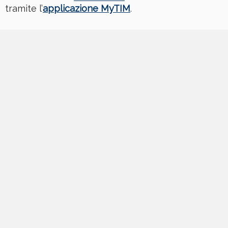
tramite l’
applicazione MyTIM
.