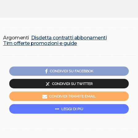
Argomenti
Disdetta contratti abbonamenti
Tim offerte promozioni e guide
CONDIVIDI SU FACEBBOK
CONDIVIDI SU TWITTER
CONDIVIDI TRAMITE EMAIL
LEGGI DI PIÙ