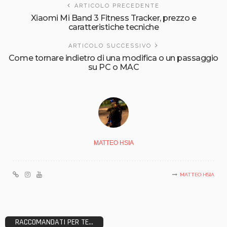
ARTICOLO PRECEDENTE
Xiaomi Mi Band 3 Fitness Tracker, prezzo e
caratteristiche tecniche
ARTICOLO SUCCESSIVO
Come tornare indietro di una modifica o un passaggio
su PC o MAC
MATTEO HSIA
MATTEO HSIA
RACCOMANDATI PER TE...