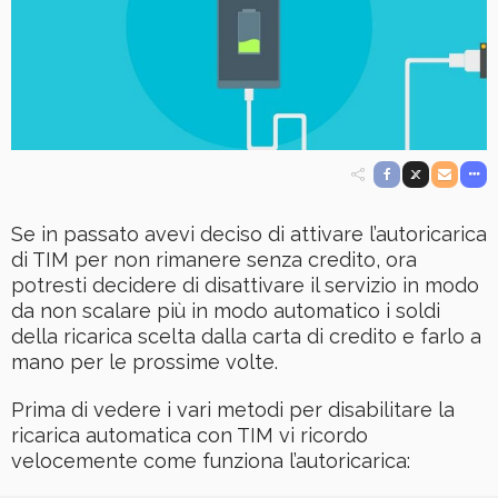
Se in passato avevi deciso di attivare l’autoricarica
di TIM per non rimanere senza credito, ora
potresti decidere di disattivare il servizio in modo
da non scalare più in modo automatico i soldi
della ricarica scelta dalla carta di credito e farlo a
mano per le prossime volte.
Prima di vedere i vari metodi per disabilitare la
ricarica automatica con TIM vi ricordo
velocemente come funziona l’autoricarica: