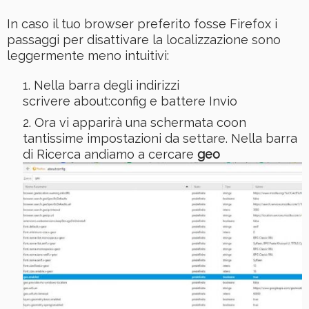
In caso il tuo browser preferito fosse Firefox i
passaggi per disattivare la localizzazione sono
leggermente meno intuitivi:
Nella barra degli indirizzi
scrivere about:config e battere Invio
Ora vi apparirà una schermata coon
tantissime impostazioni da settare. Nella barra
di Ricerca andiamo a cercare
geo