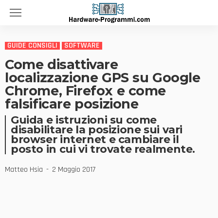
GUIDE CONSIGLI
SOFTWARE
Come disattivare
localizzazione GPS su Google
Chrome, Firefox e come
falsificare posizione
Guida e istruzioni su come
disabilitare la posizione sui vari
browser internet e cambiare il
posto in cui vi trovate realmente.
Matteo Hsia
2 Maggio 2017