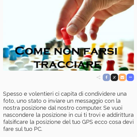
Spesso e volentieri ci capita di condividere una
foto, uno stato o inviare un messaggio con la
nostra posizione dal nostro computer. Se vuoi
nascondere la posizione in cui ti trovi e addirittura
falsificare la posizione del tuo GPS ecco cosa devi
fare sul tuo PC.