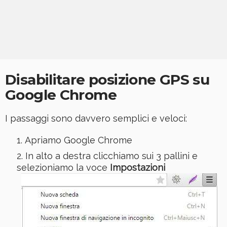
Disabilitare posizione GPS su
Google Chrome
I passaggi sono davvero semplici e veloci:
Apriamo Google Chrome
In alto a destra clicchiamo sui 3 pallini e
selezioniamo la voce
Impostazioni