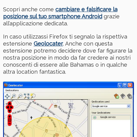
Scopri anche come
cambiare e falsificare la
posizione sul tuo smartphone Android
grazie
all’applicazione dedicata.
In caso utilizzassi Firefox ti segnalo la rispettiva
estensione
Geolocater
. Anche con questa
estensione potremo decidere dove far figurare la
nostra posizione in modo da far credere ai nostri
conoscenti di essere alle Bahamas o in qualche
altra location fantastica.