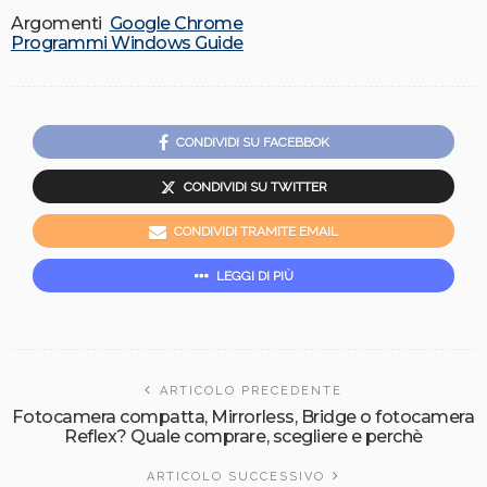
Argomenti
Google Chrome
Programmi Windows Guide
CONDIVIDI SU FACEBBOK
CONDIVIDI SU TWITTER
CONDIVIDI TRAMITE EMAIL
LEGGI DI PIÙ
ARTICOLO PRECEDENTE
Fotocamera compatta, Mirrorless, Bridge o fotocamera
Reflex? Quale comprare, scegliere e perchè
ARTICOLO SUCCESSIVO