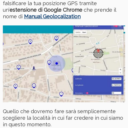
falsificare la tua posizione GPS tramite
un’
estensione di Google Chrome
che prende il
nome di
Manual Geolocalization
Quello che dovremo fare sarà semplicemente
scegliere la località in cui far credere in cui siamo
in questo momento.