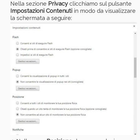
Nella sezione
Privacy
clicchiamo sul pulsante
Impostazioni Contenuti
in modo da visualizzare
la schermata a seguire: