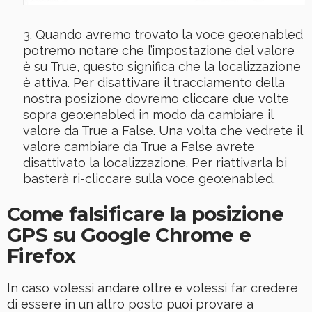
Quando avremo trovato la voce geo:enabled
potremo notare che l’impostazione del valore
è su True, questo significa che la localizzazione
è attiva. Per disattivare il tracciamento della
nostra posizione dovremo cliccare due volte
sopra geo:enabled in modo da cambiare il
valore da True a False. Una volta che vedrete il
valore cambiare da True a False avrete
disattivato la localizzazione. Per riattivarla bi
basterà ri-cliccare sulla voce geo:enabled.
Come falsificare la posizione
GPS su Google Chrome e
Firefox
In caso volessi andare oltre e volessi far credere
di essere in un altro posto puoi provare a