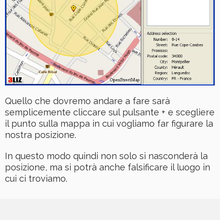
Quello che dovremo andare a fare sarà
semplicemente cliccare sul pulsante + e scegliere
il punto sulla mappa in cui vogliamo far figurare la
nostra posizione.
In questo modo quindi non solo si nasconderà la
posizione, ma si potrà anche falsificare il luogo in
cui ci troviamo.