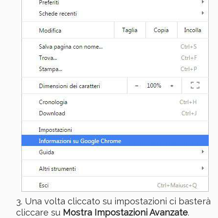
Una volta cliccato su impostazioni ci basterà
cliccare su
Mostra Impostazioni Avanzate
.