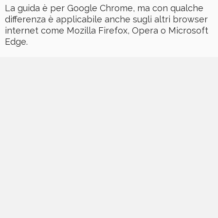
La guida è per Google Chrome, ma con qualche
differenza è applicabile anche sugli altri browser
internet come Mozilla Firefox, Opera o Microsoft
Edge.