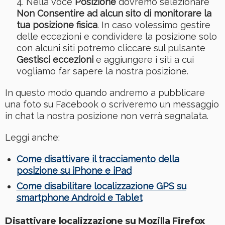
Nella voce
Posizione
dovremo selezionare
Non Consentire ad alcun sito di monitorare la
tua posizione fisica
. In caso volessimo gestire
delle eccezioni e condividere la posizione solo
con alcuni siti potremo cliccare sul pulsante
Gestisci eccezioni
e aggiungere i siti a cui
vogliamo far sapere la nostra posizione.
In questo modo quando andremo a pubblicare
una foto su Facebook o scriveremo un messaggio
in chat la nostra posizione non verrà segnalata.
Leggi anche:
Come disattivare il tracciamento della
posizione su iPhone e iPad
Come disabilitare localizzazione GPS su
smartphone Android e Tablet
Disattivare localizzazione su Mozilla Firefox