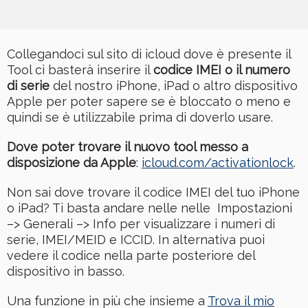
Collegandoci sul sito di icloud dove è presente il
Tool ci basterà inserire il
codice IMEI o il numero
di serie
del nostro iPhone, iPad o altro dispositivo
Apple per poter sapere se è bloccato o meno e
quindi se è utilizzabile prima di doverlo usare.
Dove poter trovare il nuovo tool messo a
disposizione da Apple
:
icloud.com/activationlock
.
Non sai dove trovare il codice IMEI del tuo iPhone
o iPad? Ti basta andare nelle nelle Impostazioni
–> Generali –> Info per visualizzare i numeri di
serie, IMEI/MEID e ICCID. In alternativa puoi
vedere il codice nella parte posteriore del
dispositivo in basso.
Una funzione in più che insieme a
Trova il mio