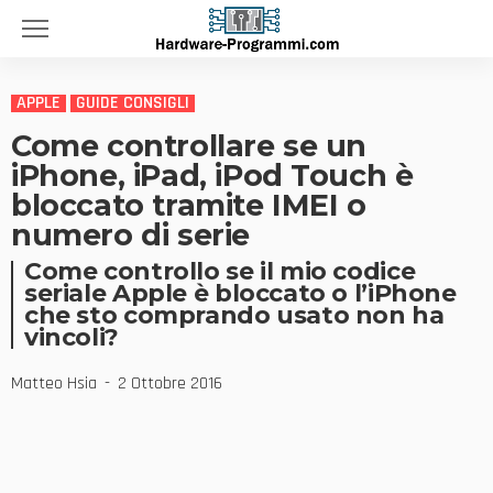
APPLE
GUIDE CONSIGLI
Come controllare se un
iPhone, iPad, iPod Touch è
bloccato tramite IMEI o
numero di serie
Come controllo se il mio codice
seriale Apple è bloccato o l’iPhone
che sto comprando usato non ha
vincoli?
Matteo Hsia
2 Ottobre 2016