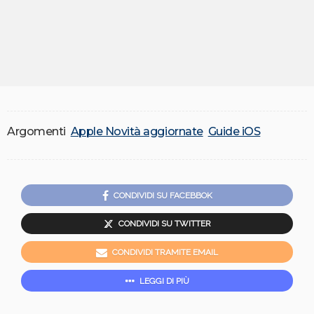
Argomenti
Apple Novità aggiornate
Guide iOS
CONDIVIDI SU FACEBBOK
CONDIVIDI SU TWITTER
CONDIVIDI TRAMITE EMAIL
LEGGI DI PIÙ