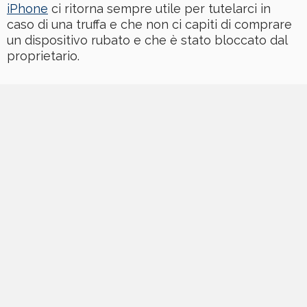
iPhone
ci ritorna sempre utile per tutelarci in
caso di una truffa e che non ci capiti di comprare
un dispositivo rubato e che è stato bloccato dal
proprietario.