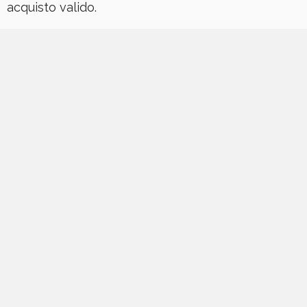
acquisto valido.