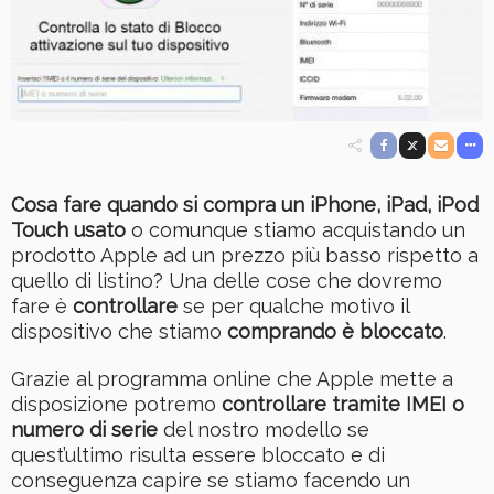
Cosa fare quando si compra un iPhone, iPad, iPod
Touch usato
o comunque stiamo acquistando un
prodotto Apple ad un prezzo più basso rispetto a
quello di listino? Una delle cose che dovremo
fare è
controllare
se per qualche motivo il
dispositivo che stiamo
comprando è bloccato
.
Grazie al programma online che Apple mette a
disposizione potremo
controllare tramite IMEI o
numero di serie
del nostro modello se
quest’ultimo risulta essere bloccato e di
conseguenza capire se stiamo facendo un