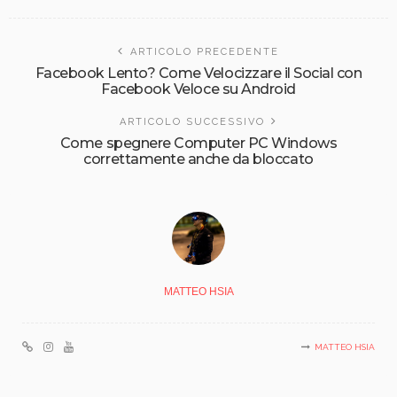
ARTICOLO PRECEDENTE
Facebook Lento? Come Velocizzare il Social con
Facebook Veloce su Android
ARTICOLO SUCCESSIVO
Come spegnere Computer PC Windows
correttamente anche da bloccato
MATTEO HSIA
MATTEO HSIA