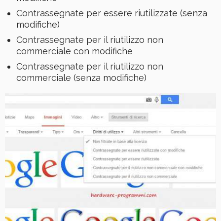
Contrassegnate per essere riutilizzate (senza
modifiche)
Contrassegnate per il riutilizzo non
commerciale con modifiche
Contrassegnate per il riutilizzo non
commerciale (senza modifiche)