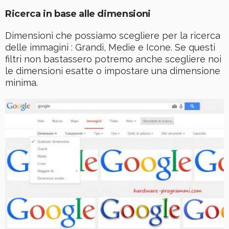
Ricerca in base alle dimensioni
Dimensioni che possiamo scegliere per la ricerca
delle immagini : Grandi, Medie e Icone. Se questi
filtri non bastassero potremo anche scegliere noi
le dimensioni esatte o impostare una dimensione
minima.