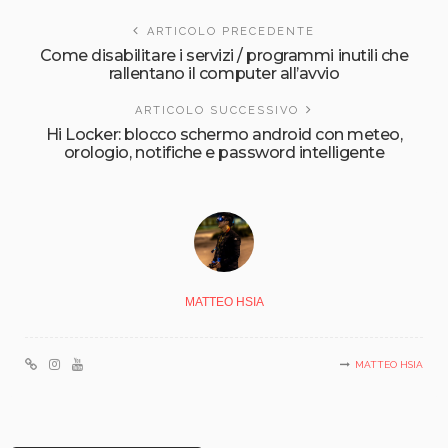
ARTICOLO PRECEDENTE
Come disabilitare i servizi / programmi inutili che
rallentano il computer all’avvio
ARTICOLO SUCCESSIVO
Hi Locker: blocco schermo android con meteo,
orologio, notifiche e password intelligente
MATTEO HSIA
MATTEO HSIA