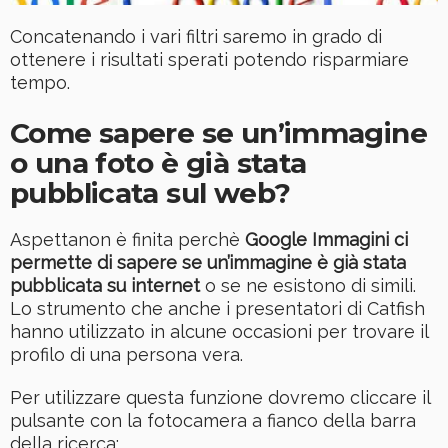
Concatenando i vari filtri saremo in grado di
ottenere i risultati sperati potendo risparmiare
tempo.
Come sapere se un’immagine
o una foto è già stata
pubblicata sul web?
Aspettanon è finita perchè
Google Immagini ci
permette di sapere se un’immagine è già stata
pubblicata su internet
o se ne esistono di simili.
Lo strumento che anche i presentatori di Catfish
hanno utilizzato in alcune occasioni per trovare il
profilo di una persona vera.
Per utilizzare questa funzione dovremo cliccare il
pulsante con la fotocamera a fianco della barra
della ricerca: