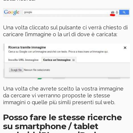
Una volta cliccato sul pulsante ci verrà chiesto di
caricare l’immagine o la url di dove è caricata:
Una volta che avrete scelto la vostra immagine
da cercare vi verranno proposte le stesse
immagini o quelle più simili presenti sul web.
Posso fare le stesse ricerche
su smartphone / tablet