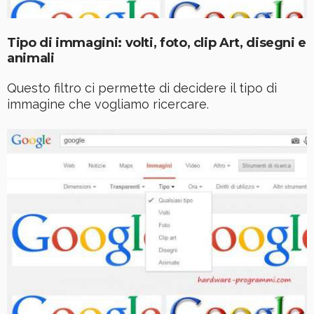
Tipo di immagini: volti, foto, clip Art, disegni e
animali
Questo filtro ci permette di decidere il tipo di
immagine che vogliamo ricercare.