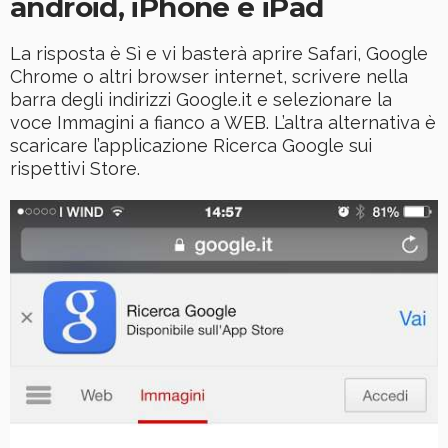
android, iPhone e iPad
La risposta è Sì e vi basterà aprire Safari, Google
Chrome o altri browser internet, scrivere nella
barra degli indirizzi Google.it e selezionare la
voce Immagini a fianco a WEB. L’altra alternativa è
scaricare l’applicazione Ricerca Google sui
rispettivi Store.