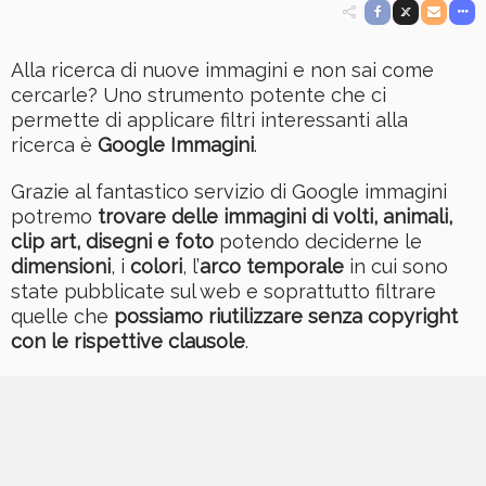
Alla ricerca di nuove immagini e non sai come
cercarle? Uno strumento potente che ci
permette di applicare filtri interessanti alla
ricerca è
Google Immagini
.
Grazie al fantastico servizio di Google immagini
potremo
trovare delle immagini di volti, animali,
clip art, disegni e foto
potendo deciderne le
dimensioni
, i
colori
, l’
arco temporale
in cui sono
state pubblicate sul web e soprattutto filtrare
quelle che
possiamo riutilizzare senza copyright
con le rispettive clausole
.