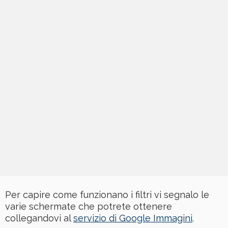
Per capire come funzionano i filtri vi segnalo le
varie schermate che potrete ottenere
collegandovi al
servizio di Google Immagini
.