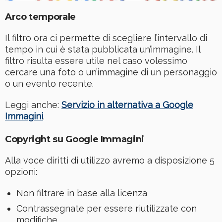
Arco temporale
Il filtro ora ci permette di scegliere l’intervallo di
tempo in cui è stata pubblicata un’immagine. Il
filtro risulta essere utile nel caso volessimo
cercare una foto o un’immagine di un personaggio
o un evento recente.
Leggi anche:
Servizio in alternativa a Google
Immagini
.
Copyright su Google Immagini
Alla voce diritti di utilizzo avremo a disposizione 5
opzioni:
Non filtrare in base alla licenza
Contrassegnate per essere riutilizzate con
modifiche