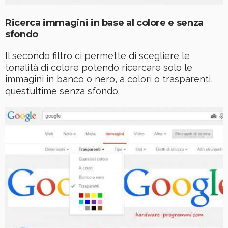
Ricerca immagini in base al colore e senza
sfondo
Il secondo filtro ci permette di scegliere le
tonalità di colore potendo ricercare solo le
immagini in banco o nero, a colori o trasparenti,
quest’ultime senza sfondo.