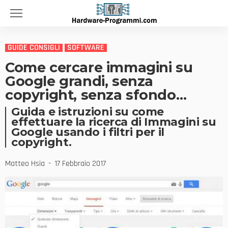
GUIDE CONSIGLI
SOFTWARE
Come cercare immagini su
Google grandi, senza
copyright, senza sfondo…
Guida e istruzioni su come
effettuare la ricerca di Immagini su
Google usando i filtri per il
copyright.
Matteo Hsia
17 Febbraio 2017