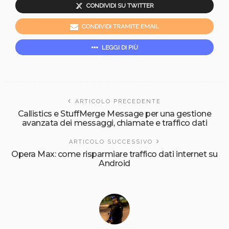
CONDIVIDI SU TWITTER
CONDIVIDI TRAMITE EMAIL
LEGGI DI PIÙ
ARTICOLO PRECEDENTE
Callistics e StuffMerge Message per una gestione
avanzata dei messaggi, chiamate e traffico dati
ARTICOLO SUCCESSIVO
Opera Max: come risparmiare traffico dati internet su
Android