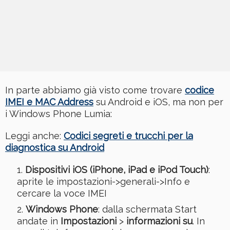
In parte abbiamo già visto come trovare
codice
IMEI e MAC Address
su Android e iOS, ma non per
i Windows Phone Lumia:
Leggi anche:
Codici segreti e trucchi per la
diagnostica su Android
Dispositivi iOS (iPhone, iPad e iPod Touch)
:
aprite le impostazioni->generali->Info e
cercare la voce IMEI
Windows Phone
: dalla schermata Start
andate in
Impostazioni
>
informazioni su
. In