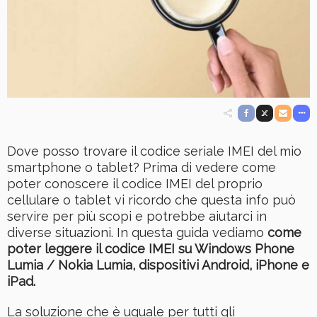
Dove posso trovare il codice seriale IMEI del mio
smartphone o tablet? Prima di vedere come
poter conoscere il codice IMEI del proprio
cellulare o tablet vi ricordo che questa info può
servire per più scopi e potrebbe aiutarci in
diverse situazioni. In questa guida vediamo
come
poter leggere il codice IMEI su Windows Phone
Lumia / Nokia Lumia, dispositivi Android, iPhone e
iPad.
La soluzione che è uguale per tutti gli