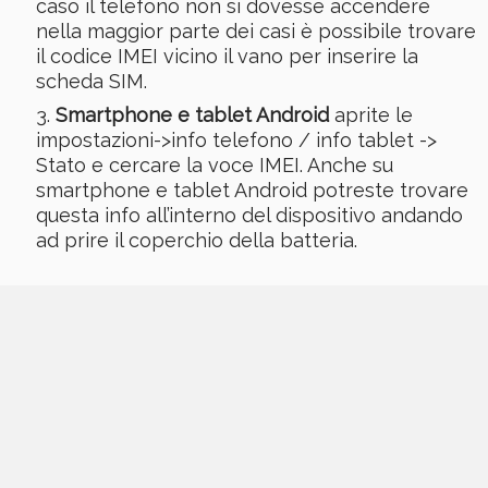
caso il telefono non si dovesse accendere
nella maggior parte dei casi è possibile trovare
il codice IMEI vicino il vano per inserire la
scheda SIM.
Smartphone e tablet Android
aprite le
impostazioni->info telefono / info tablet ->
Stato e cercare la voce IMEI. Anche su
smartphone e tablet Android potreste trovare
questa info all’interno del dispositivo andando
ad prire il coperchio della batteria.