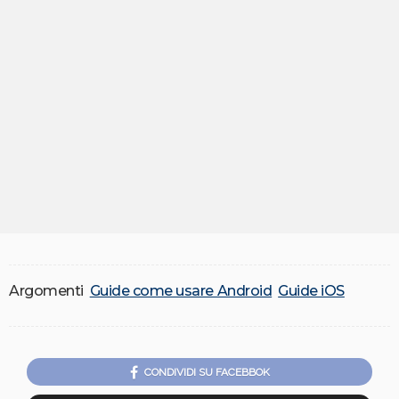
Argomenti
Guide come usare Android
Guide iOS
CONDIVIDI SU FACEBBOK