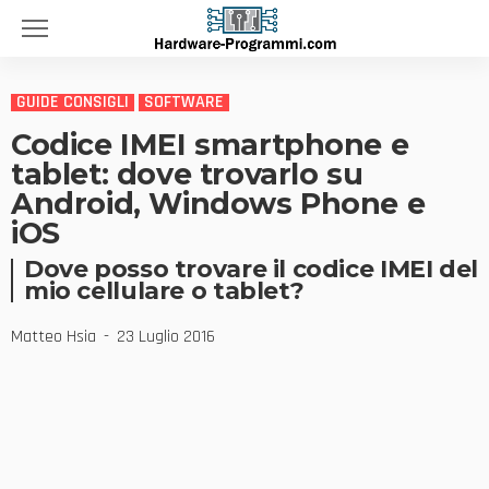
GUIDE CONSIGLI
SOFTWARE
Codice IMEI smartphone e
tablet: dove trovarlo su
Android, Windows Phone e
iOS
Dove posso trovare il codice IMEI del
mio cellulare o tablet?
Matteo Hsia
23 Luglio 2016