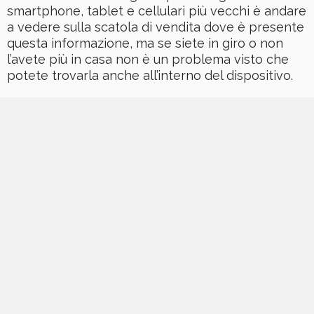
smartphone, tablet e cellulari più vecchi è andare
a vedere sulla scatola di vendita dove è presente
questa informazione, ma se siete in giro o non
l’avete più in casa non è un problema visto che
potete trovarla anche all’interno del dispositivo.