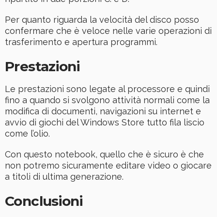
Per quanto riguarda la velocità del disco posso
confermare che è veloce nelle varie operazioni di
trasferimento e apertura programmi.
Prestazioni
Le prestazioni sono legate al processore e quindi
fino a quando si svolgono attività normali come la
modifica di documenti, navigazioni su internet e
avvio di giochi del Windows Store tutto fila liscio
come l’olio.
Con questo notebook, quello che è sicuro è che
non potremo sicuramente editare video o giocare
a titoli di ultima generazione.
Conclusioni