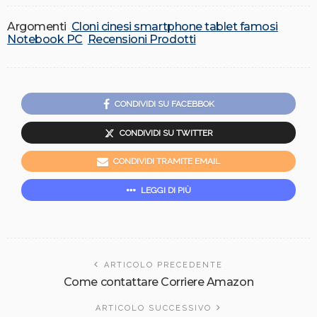
Argomenti
Cloni cinesi smartphone tablet famosi
Notebook PC
Recensioni Prodotti
CONDIVIDI SU FACEBBOK
CONDIVIDI SU TWITTER
CONDIVIDI TRAMITE EMAIL
LEGGI DI PIÙ
ARTICOLO PRECEDENTE
Come contattare Corriere Amazon
ARTICOLO SUCCESSIVO