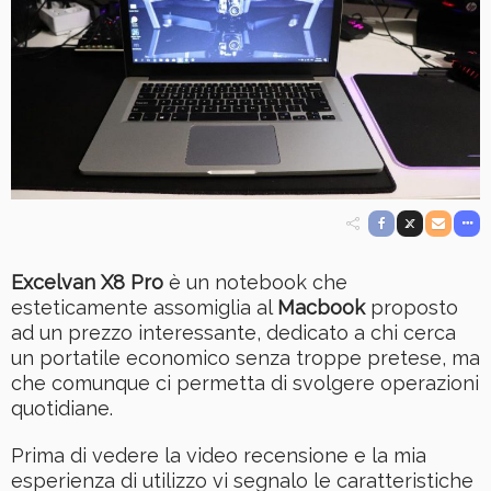
Excelvan X8 Pro
è un notebook che
esteticamente assomiglia al
Macbook
proposto
ad un prezzo interessante, dedicato a chi cerca
un portatile economico senza troppe pretese, ma
che comunque ci permetta di svolgere operazioni
quotidiane.
Prima di vedere la video recensione e la mia
esperienza di utilizzo vi segnalo le caratteristiche