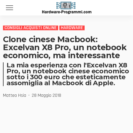
CONSIGLI ACQUISTI ONLINE
HARDWARE
Clone cinese Macbook:
Excelvan X8 Pro, un notebook
economico, ma interessante
La mia esperienza con l'Excelvan X8
Pro, un notebook cinese economico
sotto i 300 euro che esteticamente
assomiglia al Macbook di Apple.
Matteo Hsia
28 Maggio 2018