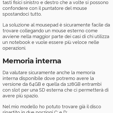
tasti fisici sinistro e destro che a volte si possono
confondere con il puntatore del mouse
spostandoci tutto.
La soluzione al mousepad è sicuramente facile da
trovare collegando un mouse esterno come
avviene nella maggior parte dei casi di chi utilizza
un notebook e vuole essere più veloce nelle
operazioni.
Memoria interna
Da valutare sicuramente anche la memoria
interna disponibile dove potremo avere la
versione da 64GB e quella da 128GB entrambi
con slot per una SD esterna che ci permetterà di
avere più spazio.
Nel mio modello ho potuto trovare già il disco
ripartito in due porzioni C: e D: