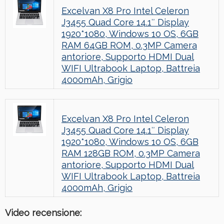
Excelvan X8 Pro Intel Celeron
J3455 Quad Core 14.1″ Display
1920*1080, Windows 10 OS, 6GB
RAM 64GB ROM, 0.3MP Camera
antoriore, Supporto HDMI Dual
WIFI Ultrabook Laptop, Battreia
4000mAh, Grigio
Excelvan X8 Pro Intel Celeron
J3455 Quad Core 14.1″ Display
1920*1080, Windows 10 OS, 6GB
RAM 128GB ROM, 0.3MP Camera
antoriore, Supporto HDMI Dual
WIFI Ultrabook Laptop, Battreia
4000mAh, Grigio
Video recensione: