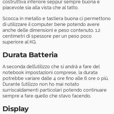
costruttiva inferiore seppur sempre buona e
piacevole sia alla vista che al tatto.
Scocca in metallo e tastiera buona ci permettono
di utilizzare il computer bene potendo avere
anche delle dimensioni e peso contenuto. 1.2
centimetri di spessore per un peso poco
superiore al KG.
Durata Batteria
A seconda dell’utilizzo che si andrà a fare del
notebook impostazioni comprese, la durata
potrebbe variare dalle 4 ore fino alle 6 ore o più.
Durante l’utilizzo non ho mai notato
surriscaldamenti particolari potendo continuare
sempre a fare quello che stavo facendo.
Display