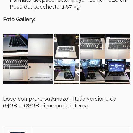
Peso del pacchetto: 1,67 kg
Foto Gallery:
Dove comprare su Amazon Italia versione da
64GB e 128GB di memoria interna: