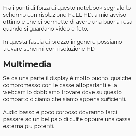
Fra i punti di forza di questo notebook segnalo lo
schermo con risoluzione FULL HD, a mio avviso
ottimo e che ci permette di avere una buona resa
quando si guardano video e foto.
In questa fascia di prezzo in genere possiamo
trovare schermi con risoluzione HD.
Multimedia
Se da una parte il display è molto buono, qualche
compromesso con le casse altoparlanti e la
webcam lo dobbiamo trovare dove su questo
comparto diciamo che siamo appena sufficienti.
Audio basso e poco corposo dovranno farci
passare ad un bel paio di cuffie oppure una cassa
esterna più potenti.