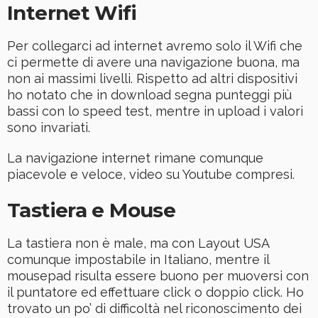
Internet Wifi
Per collegarci ad internet avremo solo il Wifi che
ci permette di avere una navigazione buona, ma
non ai massimi livelli. Rispetto ad altri dispositivi
ho notato che in download segna punteggi più
bassi con lo speed test, mentre in upload i valori
sono invariati.
La navigazione internet rimane comunque
piacevole e veloce, video su Youtube compresi.
Tastiera e Mouse
La tastiera non è male, ma con Layout USA
comunque impostabile in Italiano, mentre il
mousepad risulta essere buono per muoversi con
il puntatore ed effettuare click o doppio click. Ho
trovato un po’ di difficoltà nel riconoscimento dei