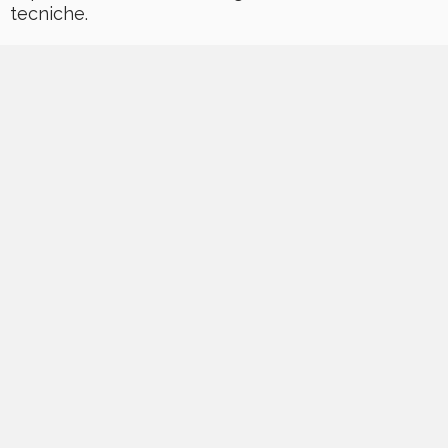
tecniche.