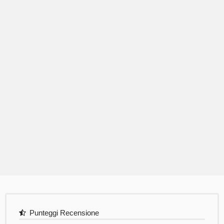
Punteggi Recensione