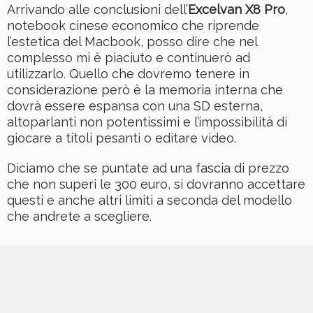
Arrivando alle conclusioni dell’
Excelvan X8 Pro
,
notebook cinese economico che riprende
l’estetica del Macbook, posso dire che nel
complesso mi è piaciuto e continuerò ad
utilizzarlo. Quello che dovremo tenere in
considerazione però è la memoria interna che
dovrà essere espansa con una SD esterna,
altoparlanti non potentissimi e l’impossibilità di
giocare a titoli pesanti o editare video.
Diciamo che se puntate ad una fascia di prezzo
che non superi le 300 euro, si dovranno accettare
questi e anche altri limiti a seconda del modello
che andrete a scegliere.