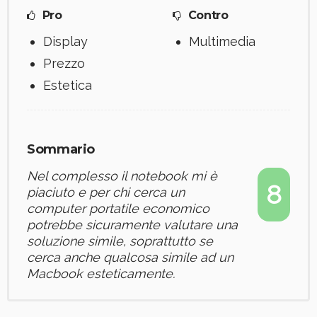
Pro
Contro
Display
Multimedia
Prezzo
Estetica
Sommario
Nel complesso il notebook mi è
8
piaciuto e per chi cerca un
computer portatile economico
potrebbe sicuramente valutare una
soluzione simile, soprattutto se
cerca anche qualcosa simile ad un
Macbook esteticamente.