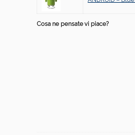
Cosa ne pensate vi piace?