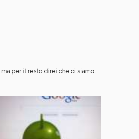
 ma per il resto direi che ci siamo.