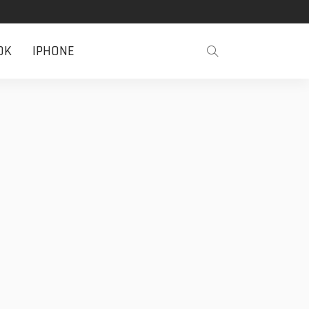
OK
IPHONE