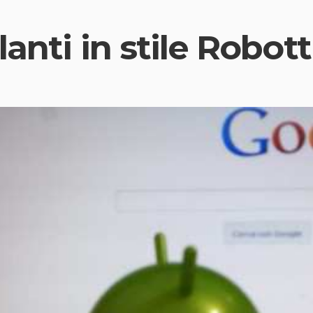
anti in stile Robot