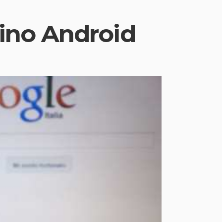
tino Android