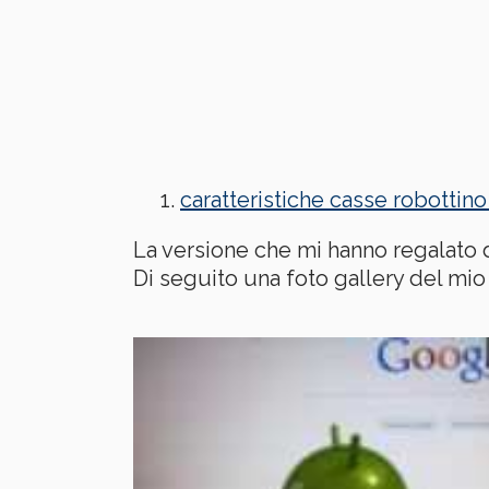
caratteristiche casse robottin
La versione che mi hanno regalato dif
Di seguito una foto gallery del mio