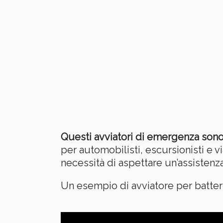
Questi avviatori di emergenza sono 
per automobilisti, escursionisti e via
necessità di aspettare un’assistenza 
Un esempio di avviatore per batteri