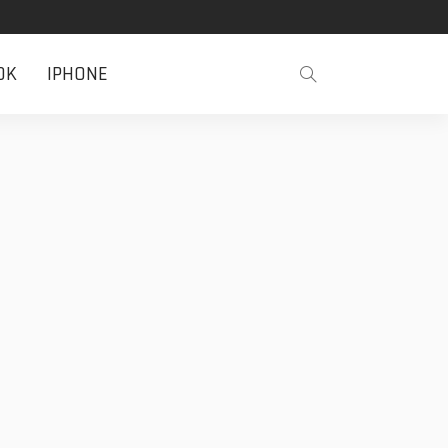
OK
IPHONE