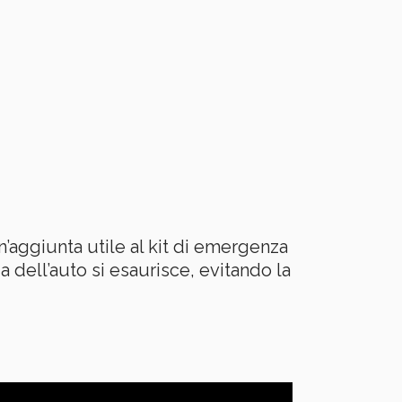
 un’aggiunta utile al kit di emergenza
ia dell’auto si esaurisce, evitando la