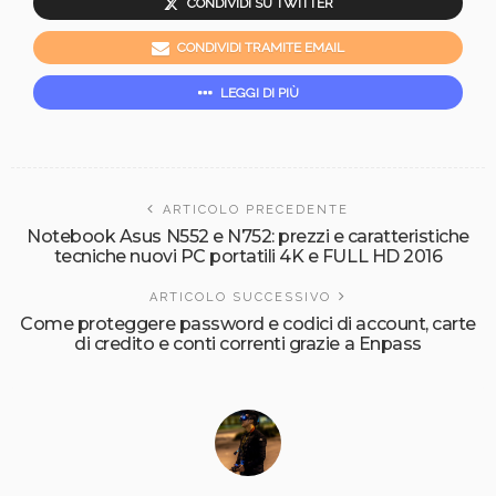
CONDIVIDI SU TWITTER
CONDIVIDI TRAMITE EMAIL
LEGGI DI PIÙ
ARTICOLO PRECEDENTE
Notebook Asus N552 e N752: prezzi e caratteristiche
tecniche nuovi PC portatili 4K e FULL HD 2016
ARTICOLO SUCCESSIVO
Come proteggere password e codici di account, carte
di credito e conti correnti grazie a Enpass