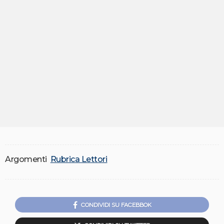
Argomenti
Rubrica Lettori
CONDIVIDI SU FACEBBOK