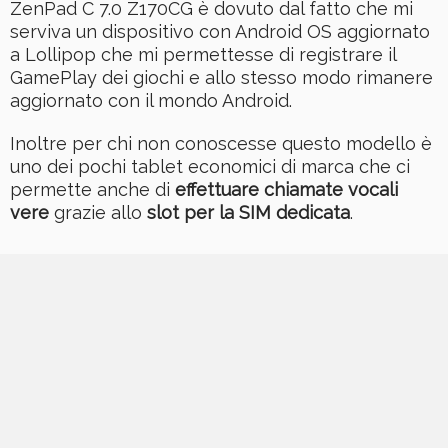
ZenPad C 7.0 Z170CG è dovuto dal fatto che mi
serviva un dispositivo con Android OS aggiornato
a Lollipop che mi permettesse di registrare il
GamePlay dei giochi e allo stesso modo rimanere
aggiornato con il mondo Android.
Inoltre per chi non conoscesse questo modello è
uno dei pochi tablet economici di marca che ci
permette anche di
effettuare chiamate vocali
vere
grazie allo
slot per la SIM dedicata
.