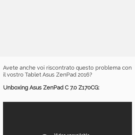
Avete anche voi riscontrato questo problema con
il vostro Tablet Asus ZenPad 2016?
Unboxing Asus ZenPad C 7.0 Z170CG: