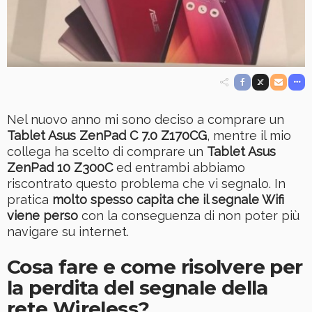
Nel nuovo anno mi sono deciso a comprare un
Tablet Asus ZenPad C 7.0 Z170CG
, mentre il mio
collega ha scelto di comprare un
Tablet Asus
ZenPad 10 Z300C
ed entrambi abbiamo
riscontrato questo problema che vi segnalo. In
pratica
molto spesso capita che il segnale Wifi
viene perso
con la conseguenza di non poter più
navigare su internet.
Cosa fare e come risolvere per
la perdita del segnale della
rete Wireless?