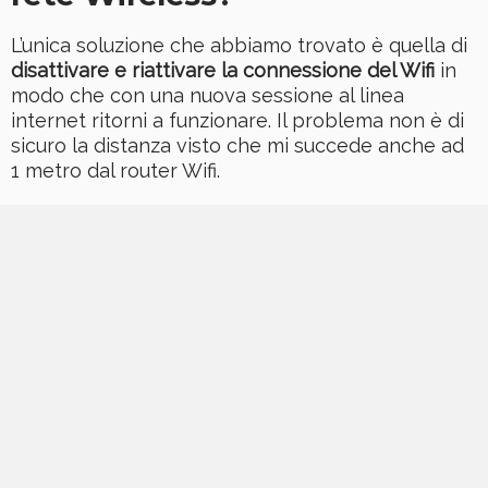
L’unica soluzione che abbiamo trovato è quella di
disattivare e riattivare la connessione del Wifi
in
modo che con una nuova sessione al linea
internet ritorni a funzionare. Il problema non è di
sicuro la distanza visto che mi succede anche ad
1 metro dal router Wifi.