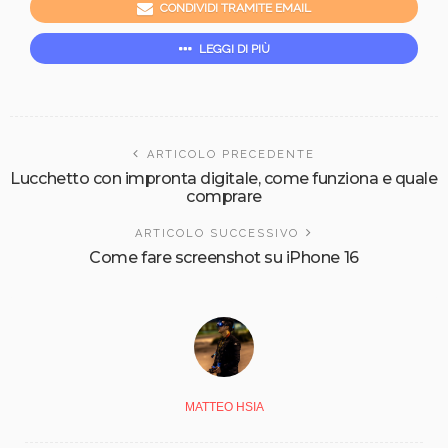
CONDIVIDI TRAMITE EMAIL
LEGGI DI PIÙ
ARTICOLO PRECEDENTE
Lucchetto con impronta digitale, come funziona e quale
comprare
ARTICOLO SUCCESSIVO
Come fare screenshot su iPhone 16
MATTEO HSIA