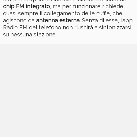
chip FM integrato
, ma per funzionare richiede
quasi sempre il collegamento delle cuffie, che
agiscono da
antenna esterna
. Senza di esse, l’app
Radio FM del telefono non riuscirà a sintonizzarsi
su nessuna stazione.