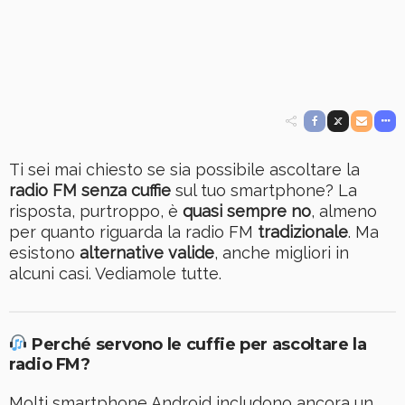
Ti sei mai chiesto se sia possibile ascoltare la
radio FM senza cuffie
sul tuo smartphone? La
risposta, purtroppo, è
quasi sempre no
, almeno
per quanto riguarda la radio FM
tradizionale
. Ma
esistono
alternative valide
, anche migliori in
alcuni casi. Vediamole tutte.
Perché servono le cuffie per ascoltare la
radio FM?
Molti smartphone Android includono ancora un