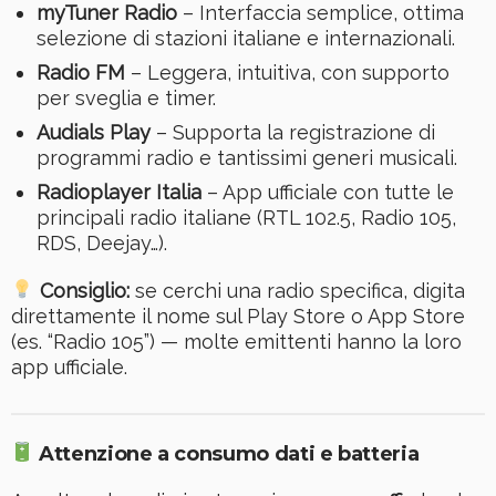
myTuner Radio
– Interfaccia semplice, ottima
selezione di stazioni italiane e internazionali.
Radio FM
– Leggera, intuitiva, con supporto
per sveglia e timer.
Audials Play
– Supporta la registrazione di
programmi radio e tantissimi generi musicali.
Radioplayer Italia
– App ufficiale con tutte le
principali radio italiane (RTL 102.5, Radio 105,
RDS, Deejay…).
Consiglio:
se cerchi una radio specifica, digita
direttamente il nome sul Play Store o App Store
(es. “Radio 105”) — molte emittenti hanno la loro
app ufficiale.
Attenzione a consumo dati e batteria