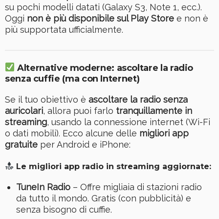
su pochi modelli datati (Galaxy S3, Note 1, ecc.).
Oggi
non è più disponibile sul Play Store
e non è
più supportata ufficialmente.
Alternative moderne: ascoltare la radio
senza cuffie (ma con Internet)
Se il tuo obiettivo è
ascoltare la radio senza
auricolari
, allora puoi farlo
tranquillamente in
streaming
, usando la connessione internet (Wi-Fi
o dati mobili). Ecco alcune delle
migliori app
gratuite
per Android e iPhone:
Le migliori app radio in streaming aggiornate:
TuneIn Radio
– Offre migliaia di stazioni radio
da tutto il mondo. Gratis (con pubblicità) e
senza bisogno di cuffie.