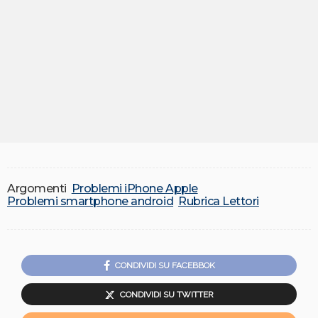
Argomenti
Problemi iPhone Apple
Problemi smartphone android
Rubrica Lettori
CONDIVIDI SU FACEBBOK
CONDIVIDI SU TWITTER