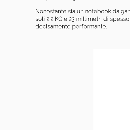
Nonostante sia un notebook da gamin
soli 2.2 KG e 23 millimetri di spes
decisamente performante.