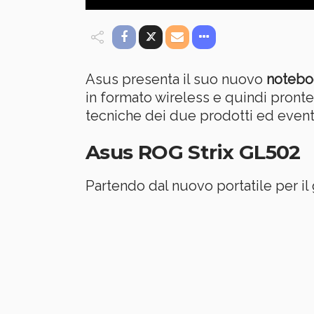
Asus presenta il suo nuovo
notebo
in formato wireless e quindi pronte 
tecniche dei due prodotti ed eventu
Asus ROG Strix GL502
Partendo dal nuovo portatile per il 