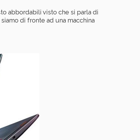
 abbordabili visto che si parla di
o siamo di fronte ad una macchina