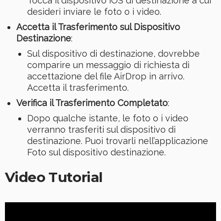
Tocca il dispositivo iOS di destinazione a cui
desideri inviare le foto o i video.
Accetta il Trasferimento sul Dispositivo
Destinazione
:
Sul dispositivo di destinazione, dovrebbe
comparire un messaggio di richiesta di
accettazione del file AirDrop in arrivo.
Accetta il trasferimento.
Verifica il Trasferimento Completato
:
Dopo qualche istante, le foto o i video
verranno trasferiti sul dispositivo di
destinazione. Puoi trovarli nell’applicazione
Foto sul dispositivo destinazione.
Video Tutorial