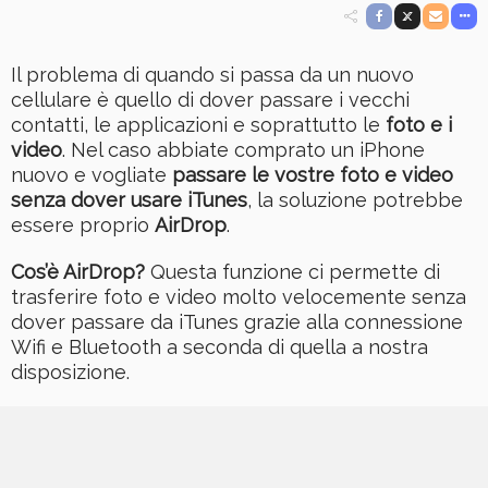
Il problema di quando si passa da un nuovo
cellulare è quello di dover passare i vecchi
contatti, le applicazioni e soprattutto le
foto e i
video
. Nel caso abbiate comprato un iPhone
nuovo e vogliate
passare le vostre foto e video
senza dover usare iTunes
, la soluzione potrebbe
essere proprio
AirDrop
.
Cos’è AirDrop?
Questa funzione ci permette di
trasferire foto e video molto velocemente senza
dover passare da iTunes grazie alla connessione
Wifi e Bluetooth a seconda di quella a nostra
disposizione.