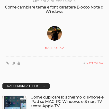
ARTICOLO SUCCESSIVO
Come cambiare tema e font carattere Blocco Note di
Windows
MATTEO HSIA
MATTEO HSIA
RACCOMANDATI PER TE...
Come duplicare lo schermo di iPhone e
iPad su MAC, PC Windows e Smart TV
senza Apple TV