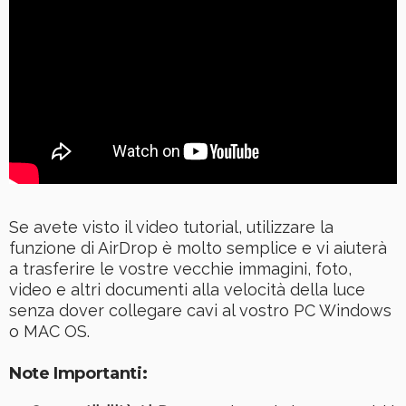
Se avete visto il video tutorial, utilizzare la
funzione di AirDrop è molto semplice e vi aiuterà
a trasferire le vostre vecchie immagini, foto,
video e altri documenti alla velocità della luce
senza dover collegare cavi al vostro PC Windows
o MAC OS.
Note Importanti: