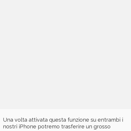
Una volta attivata questa funzione su entrambi i
nostri iPhone potremo trasferire un grosso