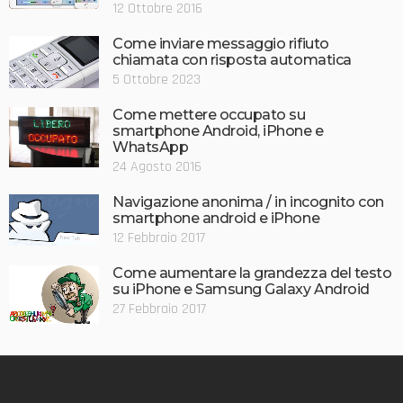
12 Ottobre 2016
Come inviare messaggio rifiuto
chiamata con risposta automatica
5 Ottobre 2023
Come mettere occupato su
smartphone Android, iPhone e
WhatsApp
24 Agosto 2016
Navigazione anonima / in incognito con
smartphone android e iPhone
12 Febbraio 2017
Come aumentare la grandezza del testo
su iPhone e Samsung Galaxy Android
27 Febbraio 2017