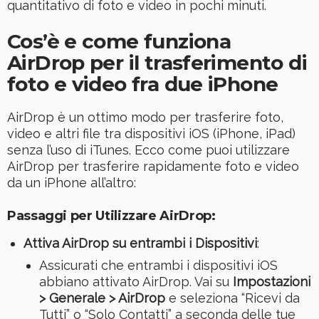
quantitativo di foto e video in pochi minuti.
Cos’è e come funziona
AirDrop per il trasferimento di
foto e video fra due iPhone
AirDrop è un ottimo modo per trasferire foto,
video e altri file tra dispositivi iOS (iPhone, iPad)
senza l’uso di iTunes. Ecco come puoi utilizzare
AirDrop per trasferire rapidamente foto e video
da un iPhone all’altro:
Passaggi per Utilizzare AirDrop:
Attiva AirDrop su entrambi i Dispositivi
:
Assicurati che entrambi i dispositivi iOS
abbiano attivato AirDrop. Vai su
Impostazioni
> Generale > AirDrop
e seleziona “Ricevi da
Tutti” o “Solo Contatti” a seconda delle tue