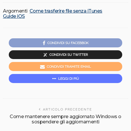
Argomenti
Come trasferire file senza iTunes
Guide iOS
CONDIVIDI SU FACEBBOK
CONDIVIDI SU TWITTER
CONDIVIDI TRAMITE EMAIL
LEGGI DI PIÙ
ARTICOLO PRECEDENTE
Come mantenere sempre aggiornato Windows o
sospendere gli aggiornamenti