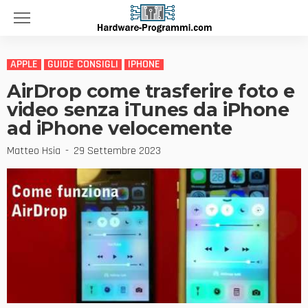
APPLE
GUIDE CONSIGLI
IPHONE
AirDrop come trasferire foto e
video senza iTunes da iPhone
ad iPhone velocemente
Matteo Hsia
29 Settembre 2023