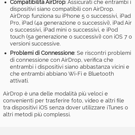
Compatibilità AirDrop
: Assicurati che entrambi i
dispositivi siano compatibili con AirDrop.
AirDrop funziona su iPhone 5 o successivi, iPad
Pro, iPad (4a generazione o successivi), iPad Air
o successivi, iPad mini o successivi, e iPod
touch (5a generazione o successivi) con iOS 7 o
versioni successive.
Problemi di Connessione
: Se riscontri problemi
di connessione con AirDrop, verifica che
entrambi i dispositivi siano abbastanza vicini e
che entrambi abbiano Wi-Fi e Bluetooth
attivati.
AirDrop è una delle modalità più veloci e
convenienti per trasferire foto, video e altri file
tra dispositivi iOS senza dover utilizzare iTunes o
altri metodi più complessi.